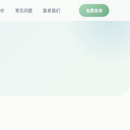
报价
常见问题
联系我们
免费咨询