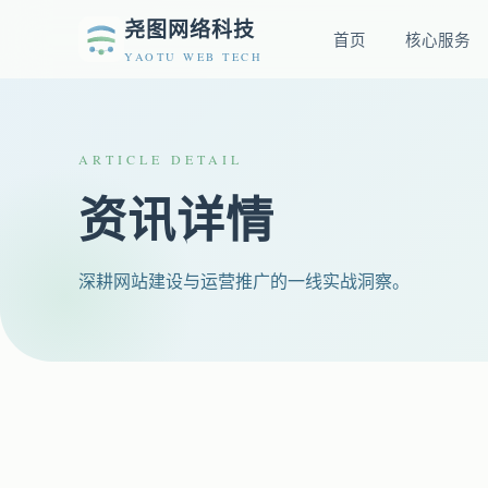
尧图网络科技
首页
核心服务
YAOTU WEB TECH
ARTICLE DETAIL
资讯详情
深耕网站建设与运营推广的一线实战洞察。