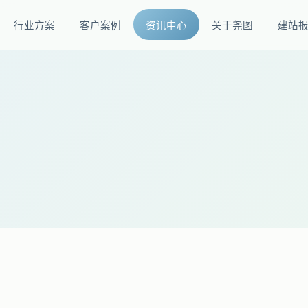
行业方案
客户案例
资讯中心
关于尧图
建站