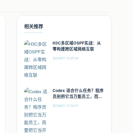
相关推荐
H3C多区域OSPF实战：从
零构建跨区域网络互联
2026/8/7 13:05:46
Codex 适合什么任务？程序
员别把它当万能员工，而要
把它当开发助理
2026/8/7 12:30:53