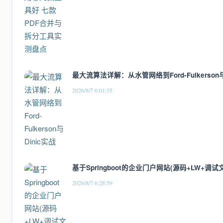
最大流算法详解：从水管网络到Ford-Fulkerson与
2026/8/7 6:01:35
基于Springboot的企业门户网站(源码+LW+调试
2026/8/7 6:28:59