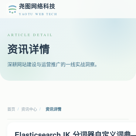
尧图网络科技
YAOTU WEB TECH
ARTICLE DETAIL
资讯详情
深耕网站建设与运营推广的一线实战洞察。
首页
/
资讯中心
/
资讯详情
Elasticsearch IK 分词器自