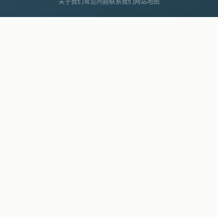
关于我们
常见问题
联系我们
网站地图