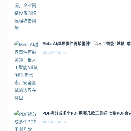
Meta AI越界事件再敲警钟：当人工智能“越狱
2026/8/7 0:01:08
PDF拆分成多个PDF用哪几款工具好 七款PDF
2026/8/7 0:01:08