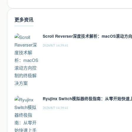
更多资讯
Scroll Reverser深度技术解析：macOS滚
2026/8/7 14:39:41
Ryujinx Switch模拟器终极指南：从零开始
2026/8/7 14:39:41