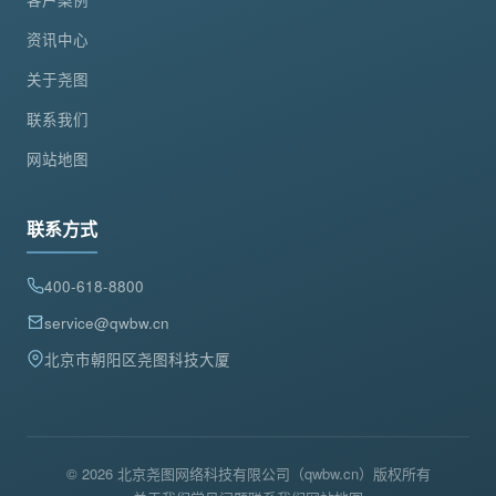
资讯中心
关于尧图
联系我们
网站地图
联系方式
400-618-8800
service@qwbw.cn
北京市朝阳区尧图科技大厦
© 2026 北京尧图网络科技有限公司（qwbw.cn）版权所有