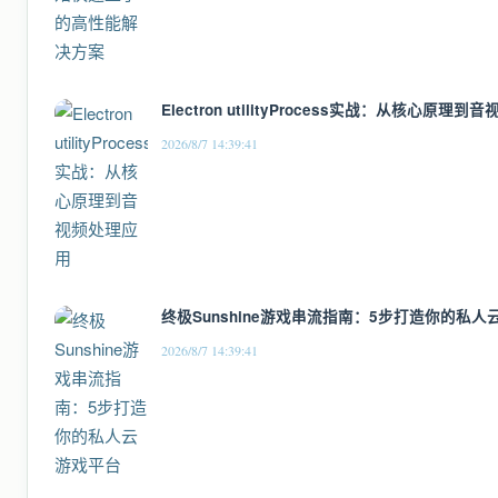
Electron utilityProcess实战：从核心原理
2026/8/7 14:39:41
终极Sunshine游戏串流指南：5步打造你的私人
2026/8/7 14:39:41