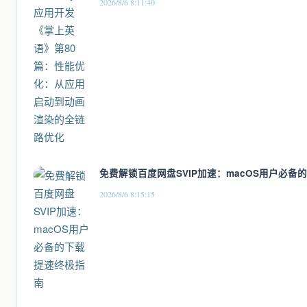
2026/8/6 8:11:40
免费解锁百度网盘SVIP加速：macOS用户必备
2026/8/6 8:15:15