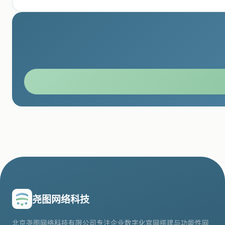
尧图网络科技
北京尧图网络科技有限公司专注企业数字化官网搭建与功能性网