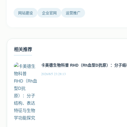
网站建设
企业官网
运营推广
相关推荐
卡美德生物科普 RHD（Rh血型D抗原）：分子
2026/8/5 23:28:13