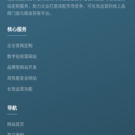
站定制服务，助力企业打造适配市场竞争、可长效运营的线上品
牌门面与精准获客平台。
核心服务
企业官网定制
数字化经营网站
品牌型网站开发
高性能安全网站
长效运营功能
导航
网站首页
客户案例