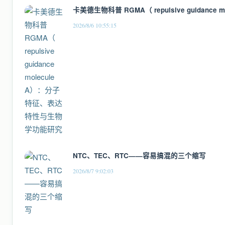
卡美德生物科普 RGMA（ repulsive guida
2026/8/6 10:55:15
NTC、TEC、RTC——容易搞混的三个缩写
2026/8/7 9:02:03