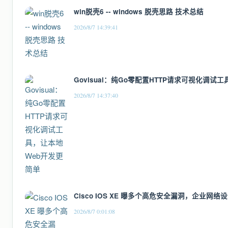
win脱壳6 -- windows 脱壳思路 技术总结
2026/8/7 14:39:41
Govisual：纯Go零配置HTTP请求可视化调试
2026/8/7 14:37:40
Cisco IOS XE 曝多个高危安全漏洞，企业网
2026/8/7 0:01:08