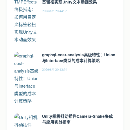
签轻松实现Unity文本动画效果
2026/8/6 20:44:36
graphql-cost-analysis高级特性：Union
与Interface类型的成本计算策略
2026/8/6 20:42:36
Unity相机抖动插件Camera-Shake集成
与应用实战指南