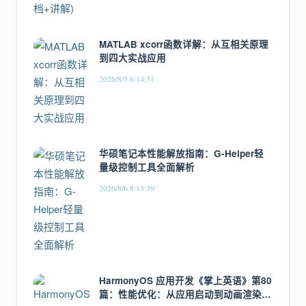
MATLAB xcorr函数详解：从互相关原理
到四大实战应用
2026/8/5 6:14:31
华硕笔记本性能解放指南：G-Helper轻
量级控制工具全面解析
2026/8/6 8:13:39
HarmonyOS 应用开发《掌上英语》第80
篇：性能优化：从应用启动到动画渲染的