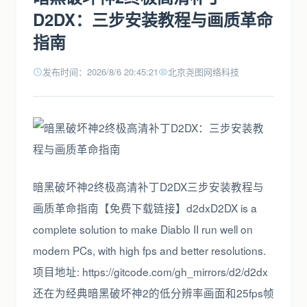
D2DX：三步安装教程与画质革命
指南
发布时间：2026/8/6 20:45:21
北京尧图网络科技
暗黑破坏神2终极高清补丁D2DX三步安装教程与
画质革命指南【免费下载链接】d2dxD2DX is a
complete solution to make Diablo II run well on
modern PCs, with high fps and better resolutions.
项目地址: https://gitcode.com/gh_mirrors/d2/d2dx
还在为经典暗黑破坏神2的低分辨率画面和25fps帧