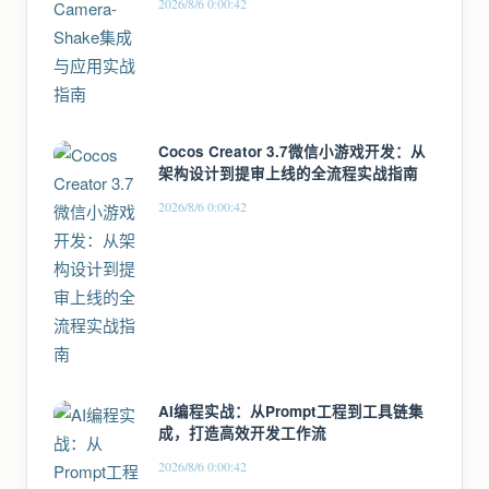
2026/8/6 0:00:42
Cocos Creator 3.7微信小游戏开发：从
架构设计到提审上线的全流程实战指南
2026/8/6 0:00:42
AI编程实战：从Prompt工程到工具链集
成，打造高效开发工作流
2026/8/6 0:00:42