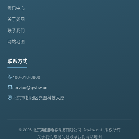
资讯中心
关于尧图
联系我们
网站地图
联系方式
400-618-8800
service@qwbw.cn
北京市朝阳区尧图科技大厦
© 2026 北京尧图网络科技有限公司（qwbw.cn）版权所有
关于我们
常见问题
联系我们
网站地图