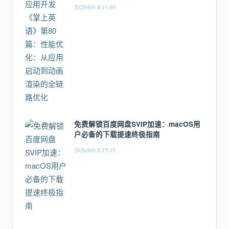
全链路优化
2026/8/6 8:11:40
免费解锁百度网盘SVIP加速：macOS用
户必备的下载提速终极指南
2026/8/6 8:15:15