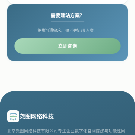
需要建站方案？
免费沟通需求，48 小时出具方案。
立即咨询
尧图网络科技
北京尧图网络科技有限公司专注企业数字化官网搭建与功能性网