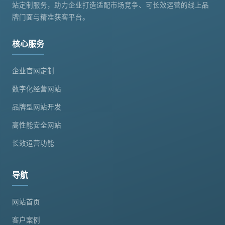
站定制服务，助力企业打造适配市场竞争、可长效运营的线上品
牌门面与精准获客平台。
核心服务
企业官网定制
数字化经营网站
品牌型网站开发
高性能安全网站
长效运营功能
导航
网站首页
客户案例