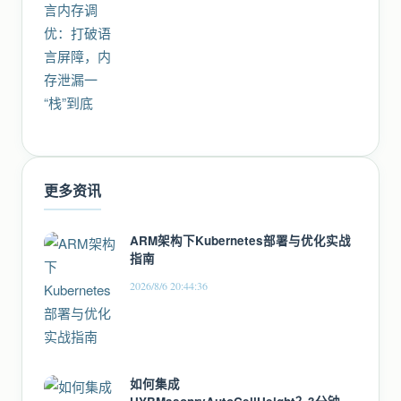
更多资讯
ARM架构下Kubernetes部署与优化实战
指南
2026/8/6 20:44:36
如何集成