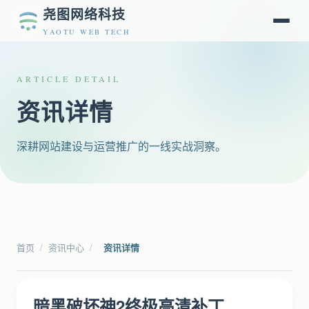
尧图网络科技
YAOTU WEB TECH
ARTICLE DETAIL
资讯详情
深耕网站建设与运营推广的一线实战洞察。
首页
/
资讯中心
/
资讯详情
暗黑破坏神2终极高清补丁