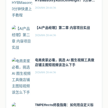
HYBMasonryAutoCellHeight？3分钟快
速上手教程
2026/8/6 20:44:36
【AI产品经理】第二章 内容项目实战
2026/8/6 20:44:36
电商卖家必看，挑选 AI 图生视频工具做
店铺主图短视频该怎么下手
2026/8/6 20:44:36
TMPEffects终极指南：如何用自定义标