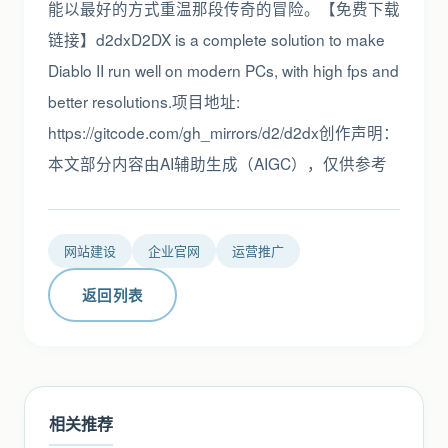
能以最好的方式重温那段传奇的冒险。【免费下载
链接】d2dxD2DX is a complete solution to make
Diablo II run well on modern PCs, with high fps and
better resolutions.项目地址:
https://gitcode.com/gh_mirrors/d2/d2dx创作声明：
本文部分内容由AI辅助生成（AIGC），仅供参考
网站建设
企业官网
运营推广
返回列表
相关推荐