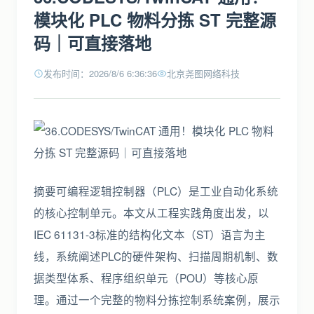
模块化 PLC 物料分拣 ST 完整源
码｜可直接落地
发布时间：2026/8/6 6:36:36
北京尧图网络科技
摘要可编程逻辑控制器（PLC）是工业自动化系统
的核心控制单元。本文从工程实践角度出发，以
IEC 61131-3标准的结构化文本（ST）语言为主
线，系统阐述PLC的硬件架构、扫描周期机制、数
据类型体系、程序组织单元（POU）等核心原
理。通过一个完整的物料分拣控制系统案例，展示