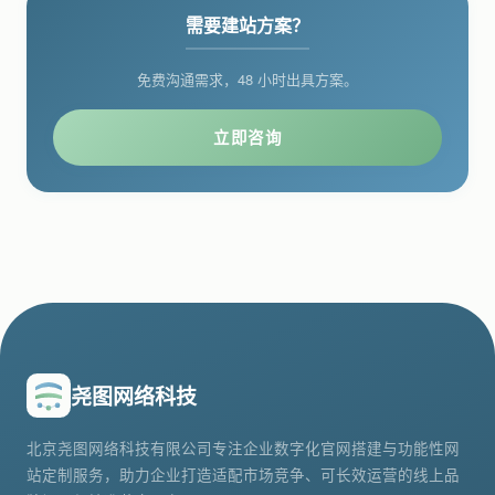
需要建站方案？
免费沟通需求，48 小时出具方案。
立即咨询
尧图网络科技
北京尧图网络科技有限公司专注企业数字化官网搭建与功能性网
站定制服务，助力企业打造适配市场竞争、可长效运营的线上品