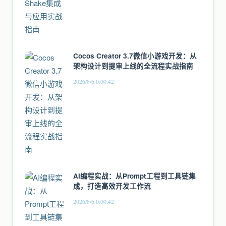
Cocos Creator 3.7微信小游戏开发：从
架构设计到提审上线的全流程实战指南
2026/8/6 0:00:42
AI编程实战：从Prompt工程到工具链集
成，打造高效开发工作流
2026/8/6 0:00:42