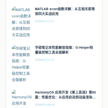
MATLAB xcorr函数详解：从互相关原理
到四大实战应用
2026/8/5 6:14:31
华硕笔记本性能解放指南：G-Helper轻
量级控制工具全面解析
2026/8/5 8:11:37
HarmonyOS 应用开发《掌上英语》第80
篇：性能优化：从应用启动到动画渲染的
全链路优化
2026/8/5 8:08:48