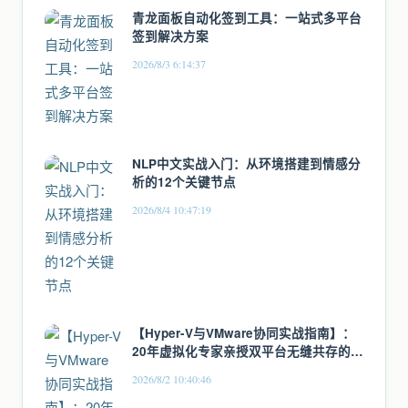
青龙面板自动化签到工具：一站式多平台
签到解决方案
2026/8/3 6:14:37
NLP中文实战入门：从环境搭建到情感分
析的12个关键节点
2026/8/4 10:47:19
【Hyper-V与VMware协同实战指南】：
20年虚拟化专家亲授双平台无缝共存的5
大黄金法则
2026/8/2 10:40:46