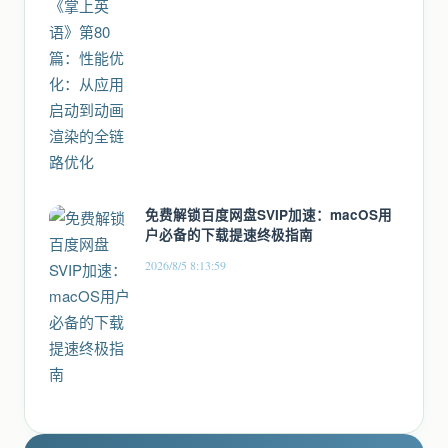
免费解锁百度网盘SVIP加速：macOS用
户必备的下载提速终极指南
2026/8/5 8:13:59