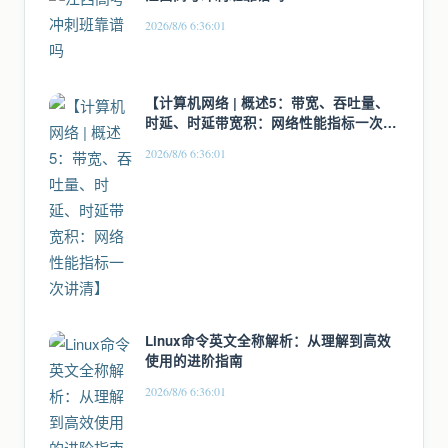
2026/8/6 6:36:01
【计算机网络 | 概述5：带宽、吞吐量、
时延、时延带宽积：网络性能指标一次讲
清】
2026/8/6 6:36:01
Linux命令英文全称解析：从理解到高效
使用的进阶指南
2026/8/6 6:36:01