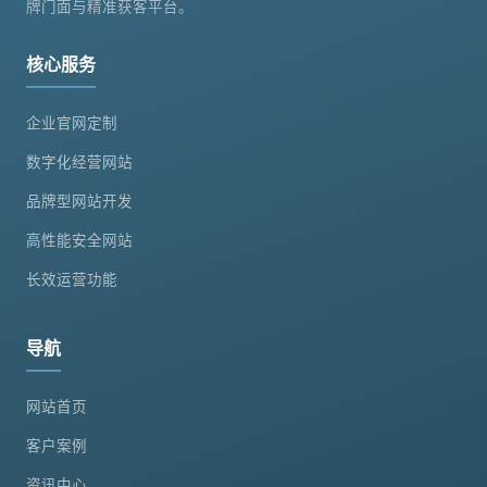
牌门面与精准获客平台。
核心服务
企业官网定制
数字化经营网站
品牌型网站开发
高性能安全网站
长效运营功能
导航
网站首页
客户案例
资讯中心