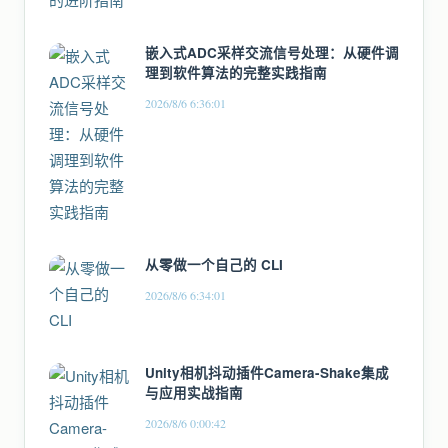
嵌入式ADC采样交流信号处理：从硬件调
理到软件算法的完整实践指南
2026/8/6 6:36:01
从零做一个自己的 CLI
2026/8/6 6:34:01
Unity相机抖动插件Camera-Shake集成
与应用实战指南
2026/8/6 0:00:42