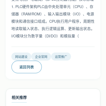
1. PLC硬件架构PLC由中央处理单元（CPU）、存
储器（RAM/ROM）、输入输出模块（I/O）、电源
模块和通信接口组成。CPU执行用户程序，周期性
地读取输入状态、执行逻辑运算、更新输出状态。
I/O模块分为数字量（DI/DO）和模拟量（
网站建设
企业官网
运营推广
返回列表
相关推荐