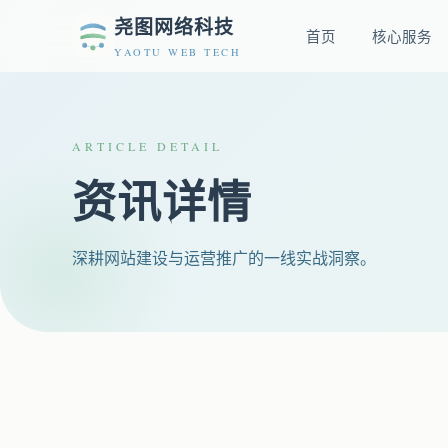
尧图网络科技
首页
核心服务
YAOTU WEB TECH
ARTICLE DETAIL
资讯详情
深耕网站建设与运营推广的一线实战洞察。