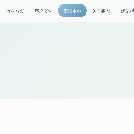
行业方案
客户案例
资讯中心
关于尧图
建站