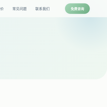
报价
常见问题
联系我们
免费咨询