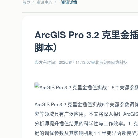
首页
/
资讯中心
/
资讯详情
ArcGIS Pro 3.2
脚本）
发布时间：2026/8/7 11:13:07
北京尧图网络科技
ArcGIS Pro 3.2 克里金插值实战5个
究等领域具有广泛应用。本文将深入探讨ArcGIS
分析师提升插值结果的科学性与工作效率。1.
键的调优参数及其影响机制1.1 半变异函数模型