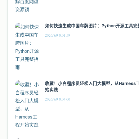
如何快速生成中国车牌图片：Python开源工具完
2026/8/9 0:01:59
收藏！小白程序员轻松入门大模型，从Harness
始实践
2026/8/9 0:04:00