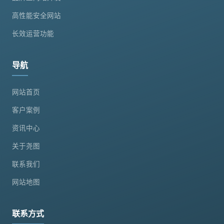
高性能安全网站
长效运营功能
导航
网站首页
客户案例
资讯中心
关于尧图
联系我们
网站地图
联系方式