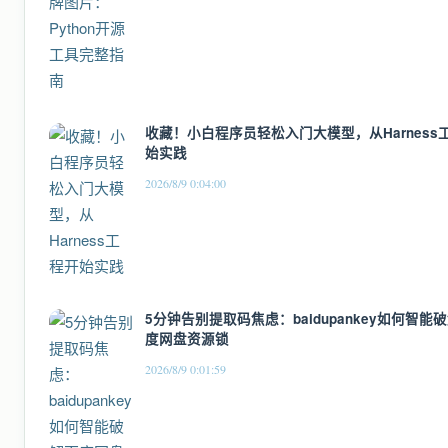
收藏！小白程序员轻松入门大模型，从Harness
始实践
2026/8/9 0:04:00
5分钟告别提取码焦虑：baidupankey如何智能
度网盘资源锁
2026/8/9 0:01:59