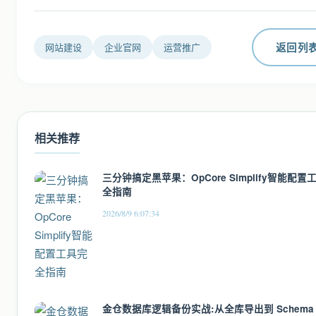
返回列
网站建设
企业官网
运营推广
相关推荐
三分钟搞定黑苹果：OpCore Simplify智能配置
全指南
2026/8/9 6:07:34
金仓数据库逻辑备份实战:从全库导出到 Schema