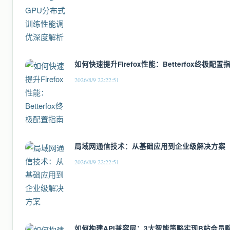
如何快速提升Firefox性能：Betterfox终极配置
2026/8/9 22:22:51
局域网通信技术：从基础应用到企业级解决方案
2026/8/9 22:22:51
如何构建API兼容层：3大智能策略实现B站会员