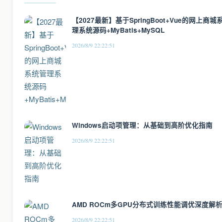
【2027最新】基于SpringBoot+Vue的网上商城
理系统源码+MyBatis+MySQL
2026/8/9 22:22:51
Windows启动项管理：从基础到高阶优化指南
2026/8/9 22:22:51
AMD ROCm多GPU分布式训练性能调优深度解
2026/8/9 22:22:51