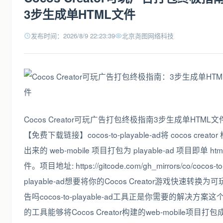
3步生成单HTML文件
发布时间：2026/8/9 22:23:39
北京尧图网络科技
Cocos Creator可玩广告打包终极指南3步生成单HTML文
【免费下载链接】cocos-to-playable-ad将 cocos creator
出来的 web-mobile 项目打包为 playable-ad 项目即单 htm
件。项目地址: https://gitcode.com/gh_mirrors/co/cocos-to
playable-ad想要将你的Cocos Creator游戏快速转换为
告吗cocos-to-playable-ad工具正是你需要的解决方案
的工具能够将Cocos Creator构建的web-mobile项目打