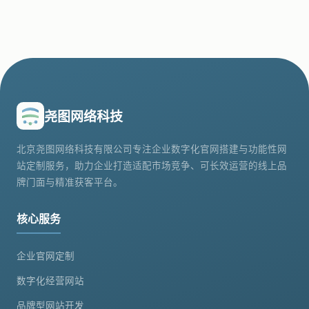
尧图网络科技
北京尧图网络科技有限公司专注企业数字化官网搭建与功能性网
站定制服务，助力企业打造适配市场竞争、可长效运营的线上品
牌门面与精准获客平台。
核心服务
企业官网定制
数字化经营网站
品牌型网站开发