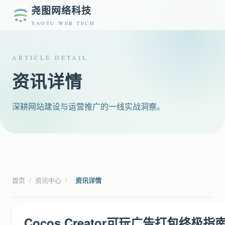
尧图网络科技
YAOTU WEB TECH
ARTICLE DETAIL
资讯详情
深耕网站建设与运营推广的一线实战洞察。
首页
/
资讯中心
/
资讯详情
Cocos Creator可玩广告打包终极指