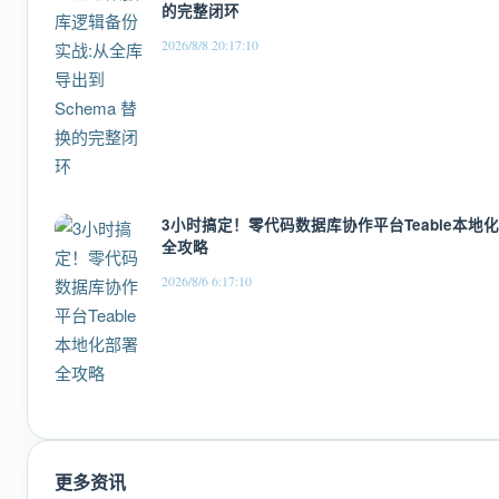
的完整闭环
2026/8/8 20:17:10
3小时搞定！零代码数据库协作平台Teable本地
全攻略
2026/8/6 6:17:10
更多资讯