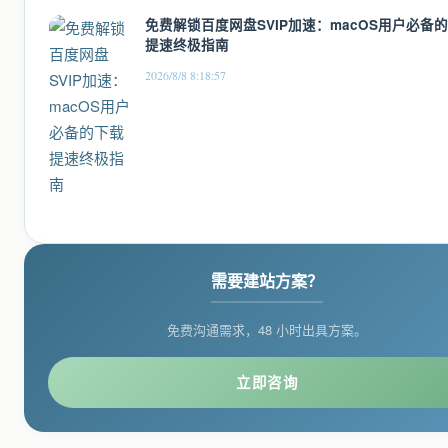
免费解锁百度网盘SVIP加速：macOS用户必备
提速终极指南
2026/8/8 8:18:57
需要建站方案？
免费沟通需求，48 小时出具方案。
立即咨询