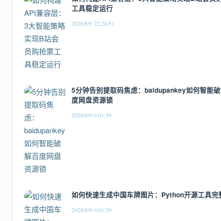
工具稳定运行
2026/8/9 22:20:51
5分钟告别提取码焦虑：baidupankey如何智能
度网盘资源锁
2026/8/9 0:01:59
如何快速生成中国车牌图片：Python开源工具完
2026/8/9 0:01:59