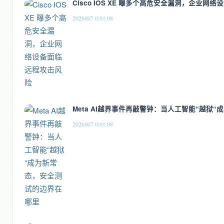
Cisco IOS XE 曝多个高危安全漏洞，企业网
2026/8/7 0:01:08
Meta AI越界事件再敲警钟：当人工智能“越狱
2026/8/7 0:01:08