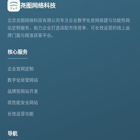
尧图网络科技
北京尧图网络科技有限公司专注企业数字化官网搭建与功能性网
站定制服务，助力企业打造适配市场竞争、可长效运营的线上品
牌门面与精准获客平台。
核心服务
企业官网定制
数字化经营网站
品牌型网站开发
高性能安全网站
长效运营功能
导航