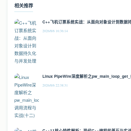
相关推荐
C++飞机订票系统实战：从面向对象设计到数据
2026/8/6 16:36:14
Linux PipeWire深度解析之pw_main_loop_g
2026/8/6 22:38:31
C++11核心特性解析：现代C++编程的基石与实