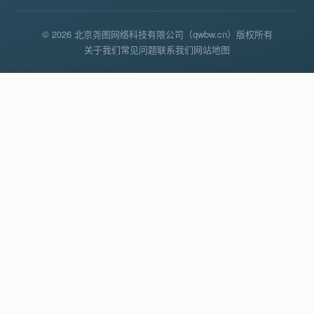
© 2026 北京尧图网络科技有限公司（qwbw.cn）版权所有
关于我们
常见问题
联系我们
网站地图