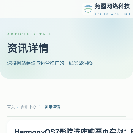
尧图网络科技
YAOTU WEB TECH
ARTICLE DETAIL
资讯详情
深耕网站建设与运营推广的一线实战洞察。
首页
/
资讯中心
/
资讯详情
HarmonyOS7影院选座购票页实