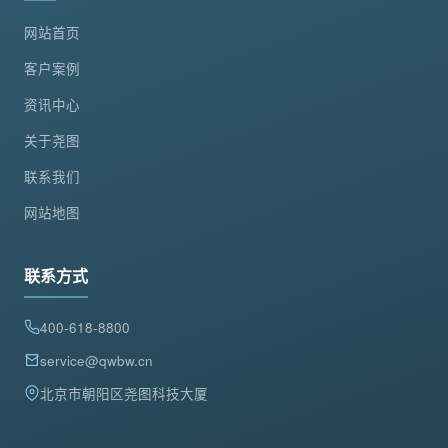
网站首页
客户案例
资讯中心
关于尧图
联系我们
网站地图
联系方式
400-618-8800
service@qwbw.cn
北京市朝阳区尧图科技大厦