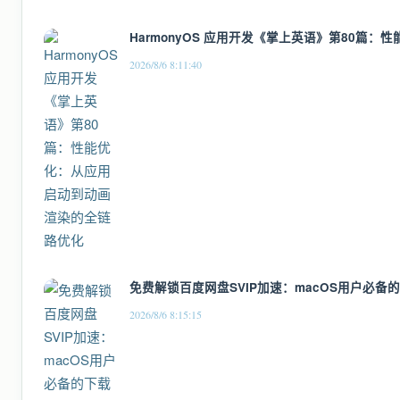
HarmonyOS 应用开发《掌上英语》第80篇
2026/8/6 8:11:40
免费解锁百度网盘SVIP加速：macOS用户必备
2026/8/6 8:15:15