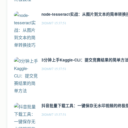
node-tesseract实战：从图片到文本的简单转换
2026/8/7 15:37:51
3分钟上手Kaggle-CLI：提交竞赛结果的简单方
2026/8/7 15:37:51
抖音批量下载工具：一键保存无水印视频的终极
2026/8/7 15:37:51