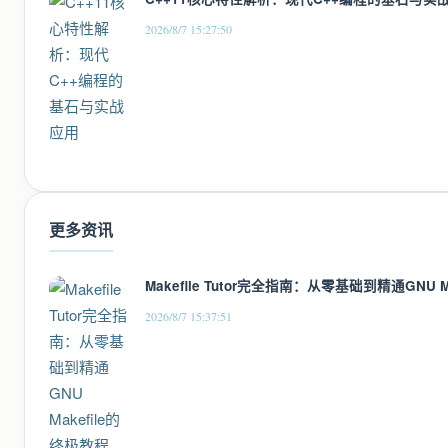
2026/8/7 15:27:50
更多资讯
Makefile Tutor完全指南：从零基础到精通GNU M
2026/8/7 15:37:51