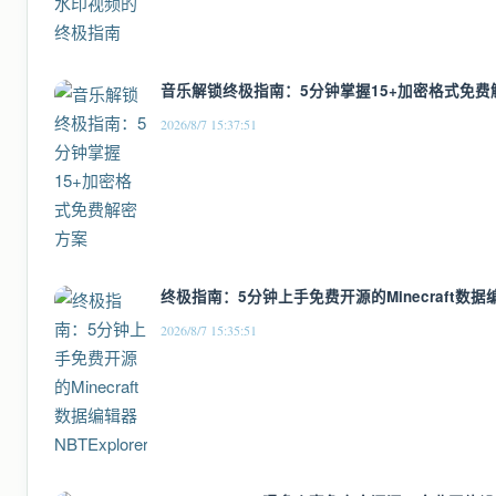
音乐解锁终极指南：5分钟掌握15+加密格式免费
2026/8/7 15:37:51
终极指南：5分钟上手免费开源的Minecraft数据编辑
2026/8/7 15:35:51