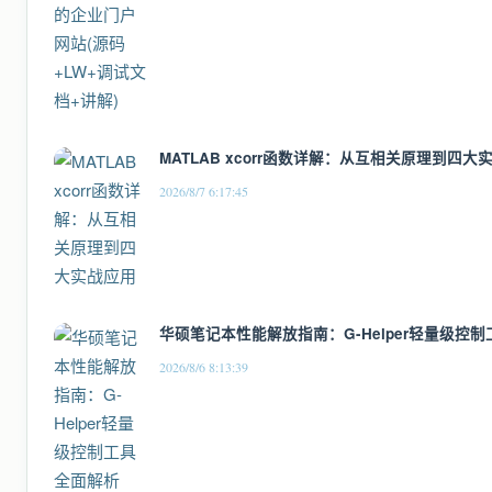
MATLAB xcorr函数详解：从互相关原理到四大
2026/8/7 6:17:45
华硕笔记本性能解放指南：G-Helper轻量级控
2026/8/6 8:13:39