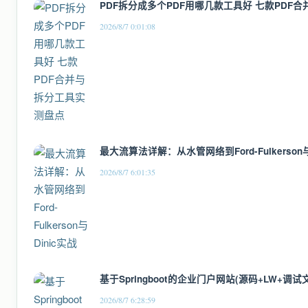
PDF拆分成多个PDF用哪几款工具好 七款PDF
2026/8/7 0:01:08
最大流算法详解：从水管网络到Ford-Fulkerson与
2026/8/7 6:01:35
基于Springboot的企业门户网站(源码+LW+调试
2026/8/7 6:28:59