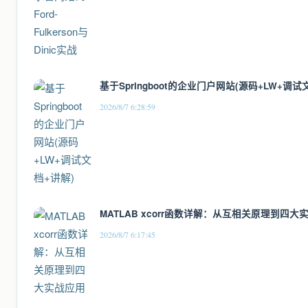
基于Springboot的企业门户网站(源码+LW+调试
2026/8/7 6:28:59
MATLAB xcorr函数详解：从互相关原理到四大
2026/8/7 6:17:45