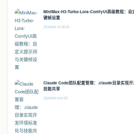
MiniMax-H3-Turbo-Lora-ComfyUI高级教
键帧设置
2026/8/8 15:48:49
Claude Code团队配置管理：.claude目录实
技能共享
2026/8/8 0:01:05