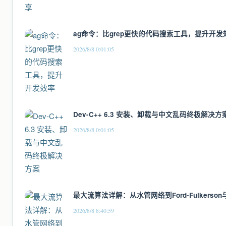
ag命令：比grep更快的代码搜索工具，提升开发
2026/8/8 0:01:05
Dev-C++ 6.3 安装、卸载与中文乱码终极解决方
2026/8/8 0:01:05
最大流算法详解：从水管网络到Ford-Fulkerson与
2026/8/8 8:40:59