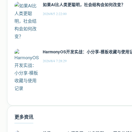
如果AI比人类更聪明，社会结构会如何改变？
2026/8/5 2:22:00
HarmonyOS开发实战：小分享-模板收藏与使用
2026/8/4 7:28:29
更多资讯