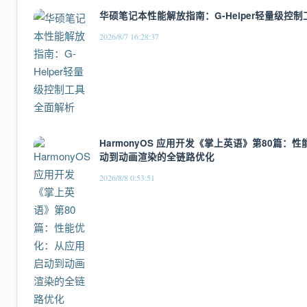
华硕笔记本性能解放指南：G-Helper轻量级控
2026/8/7 16:28:37
HarmonyOS 应用开发《掌上英语》第80篇：
动到动画渲染的全链路优化
2026/8/8 0:53:51