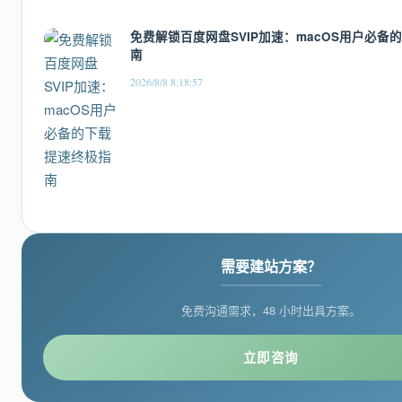
免费解锁百度网盘SVIP加速：macOS用户必备
南
2026/8/8 8:18:57
需要建站方案？
免费沟通需求，48 小时出具方案。
立即咨询