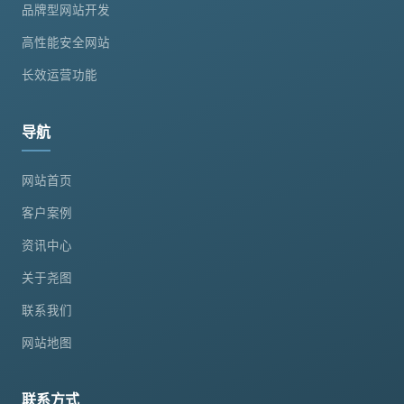
品牌型网站开发
高性能安全网站
长效运营功能
导航
网站首页
客户案例
资讯中心
关于尧图
联系我们
网站地图
联系方式