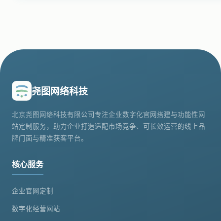
尧图网络科技
北京尧图网络科技有限公司专注企业数字化官网搭建与功能性网
站定制服务，助力企业打造适配市场竞争、可长效运营的线上品
牌门面与精准获客平台。
核心服务
企业官网定制
数字化经营网站