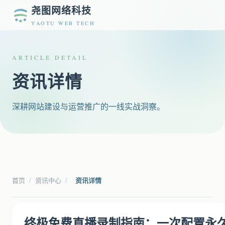
尧图网络科技
YAOTU WEB TECH
ARTICLE DETAIL
资讯详情
深耕网站建设与运营推广的一线实战洞察。
首页
/
资讯中心
/
资讯详情
终极免费直播录制指南：一次配置永