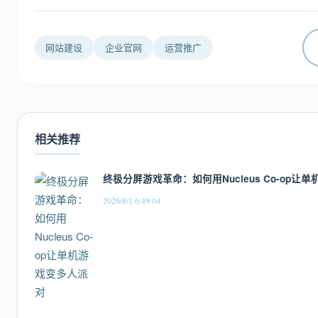
网站建设
企业官网
运营推广
相关推荐
终极分屏游戏革命：如何用Nucleus Co-op让
2026/8/1 6:49:04