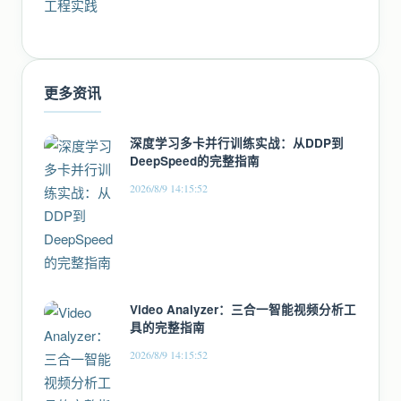
更多资讯
深度学习多卡并行训练实战：从DDP到
DeepSpeed的完整指南
2026/8/9 14:15:52
Video Analyzer：三合一智能视频分析工
具的完整指南
2026/8/9 14:15:52