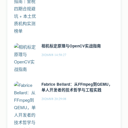
相机标定原理与OpenCV实战指南
2026/8/8 14:58:27
Fabrice Bellard：从FFmpeg到QEMU，
单人开发者的技术哲学与工程实践
2026/8/8 20:29:08