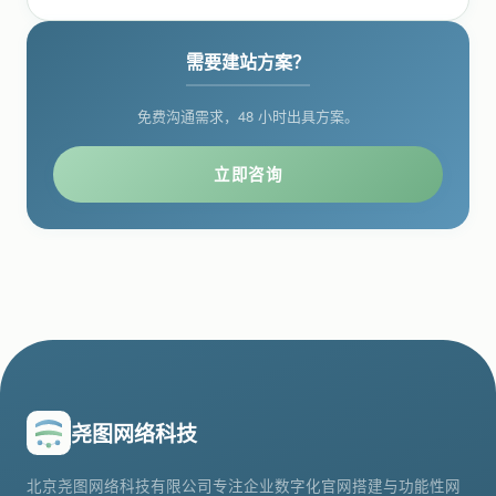
需要建站方案？
免费沟通需求，48 小时出具方案。
立即咨询
尧图网络科技
北京尧图网络科技有限公司专注企业数字化官网搭建与功能性网