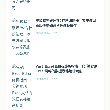
终极暗黑破坏神2存档编辑器：零安装网
页版快速修改角色装备属性
2026/8/9 14:15:52
Vue3 Excel Editor终极指南：3分钟实现
Excel风格的数据表格编辑功能
2026/8/9 14:15:52