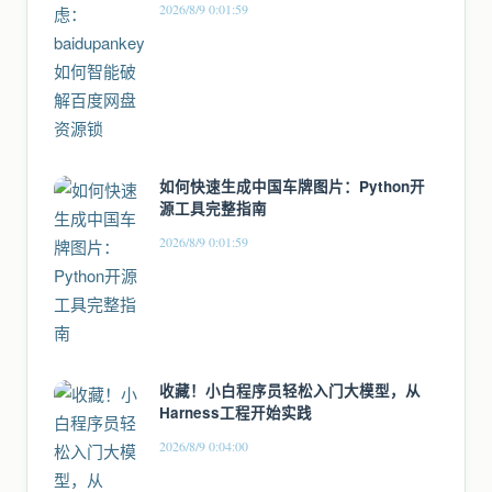
2026/8/9 0:01:59
如何快速生成中国车牌图片：Python开
源工具完整指南
2026/8/9 0:01:59
收藏！小白程序员轻松入门大模型，从
Harness工程开始实践
2026/8/9 0:04:00