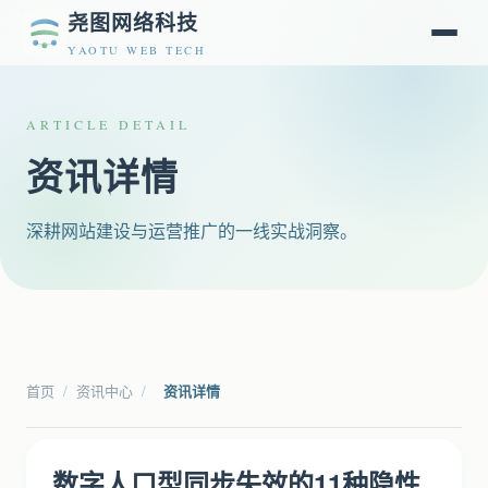
尧图网络科技
YAOTU WEB TECH
ARTICLE DETAIL
资讯详情
深耕网站建设与运营推广的一线实战洞察。
首页
/
资讯中心
/
资讯详情
数字人口型同步失效的11种隐性