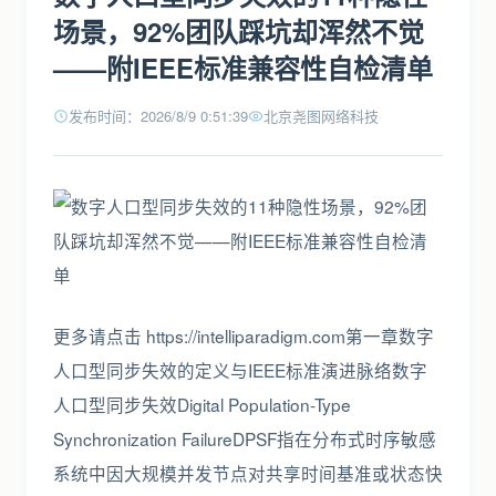
场景，92%团队踩坑却浑然不觉
——附IEEE标准兼容性自检清单
发布时间：2026/8/9 0:51:39
北京尧图网络科技
更多请点击 https://intelliparadigm.com第一章数字
人口型同步失效的定义与IEEE标准演进脉络数字
人口型同步失效Digital Population-Type
Synchronization FailureDPSF指在分布式时序敏感
系统中因大规模并发节点对共享时间基准或状态快