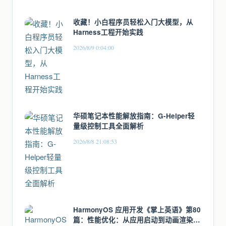
收藏！小白程序员轻松入门大模型，从
Harness工程开始实践
2026/8/9 0:04:00
华硕笔记本性能解放指南：G-Helper轻
量级控制工具全面解析
2026/8/8 21:08:53
HarmonyOS 应用开发《掌上英语》第80
篇：性能优化：从应用启动到动画渲染的