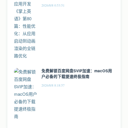
全链路优化
2026/8/8 0:53:51
免费解锁百度网盘SVIP加速：macOS用
户必备的下载提速终极指南
2026/8/8 8:18:57