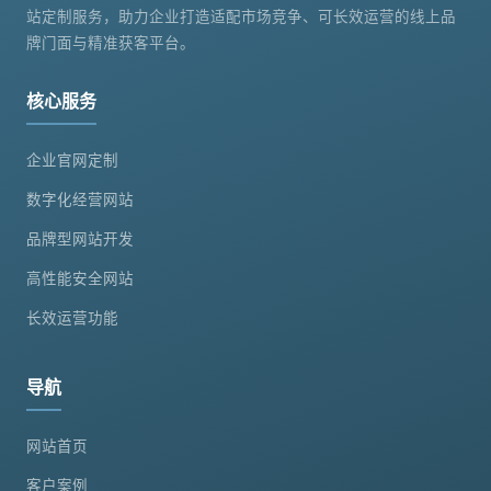
站定制服务，助力企业打造适配市场竞争、可长效运营的线上品
牌门面与精准获客平台。
核心服务
企业官网定制
数字化经营网站
品牌型网站开发
高性能安全网站
长效运营功能
导航
网站首页
客户案例