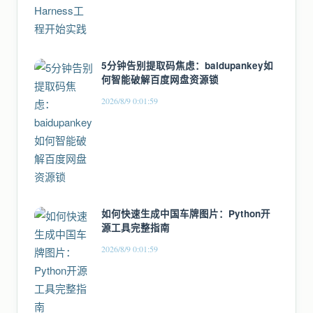
5分钟告别提取码焦虑：baidupankey如
何智能破解百度网盘资源锁
2026/8/9 0:01:59
如何快速生成中国车牌图片：Python开
源工具完整指南
2026/8/9 0:01:59