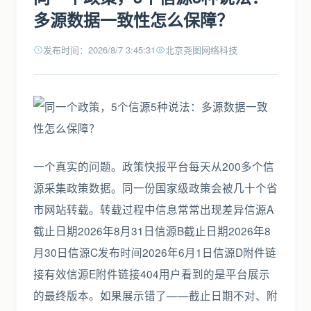
多源数据一致性怎么保障？
发布时间：2026/8/7 3:45:31
北京尧图网络科技
一个真实的问题。政策快报平台每天从200多个信
源采集政策数据。同一份国家级政策会被几十个省
市网站转载。转载过程中信息常常出现差异信源A
截止日期2026年8月31日信源B截止日期2026年8
月30日信源C发布时间2026年6月1日信源D附件链
接有效信源E附件链接404用户看到的是平台展示
的最终版本。如果展示错了——截止日期不对、附