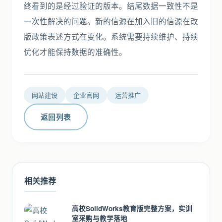
终看到的是经过验证的版本。结尾数据一致性不是
一次性解决的问题。新的信源在加入旧的信源在改
版政策表述方式在变化。系统需要持续维护、持续
优化才能保持数据的准确性。
网站建设
企业官网
运营推广
返回列表
相关推荐
高校SolidWorks教育版完整方案，实训
室采购与教学落地