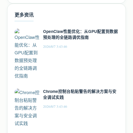
更多资讯
OpenClaw性能优化：从GPU配置到数据
预处理的全链路调优指南
2026/8/7 3:43:46
Chrome控制台粘贴警告的解决方案与安
全调试实践
2026/8/7 3:43:46