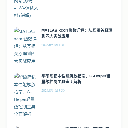
MATLAB xcorr函数详解：从互相关原理
到四大实战应用
2026/8/5 6:14:31
华硕笔记本性能解放指南：G-Helper轻
量级控制工具全面解析
2026/8/6 8:13:39