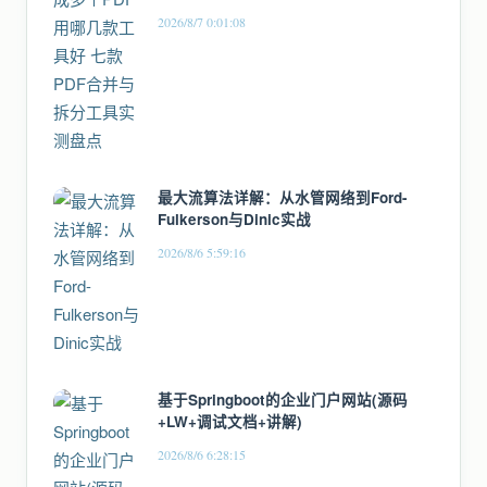
2026/8/7 0:01:08
最大流算法详解：从水管网络到Ford-
Fulkerson与Dinic实战
2026/8/6 5:59:16
基于Springboot的企业门户网站(源码
+LW+调试文档+讲解)
2026/8/6 6:28:15