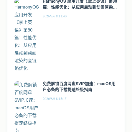
HarmonyOS 应用开发《掌上英语》第80
篇：性能优化：从应用启动到动画渲染的
全链路优化
2026/8/6 8:11:40
免费解锁百度网盘SVIP加速：macOS用
户必备的下载提速终极指南
2026/8/6 8:15:15