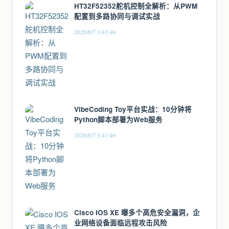
HT32F52352舵机控制全解析：从PWM
配置到多路协同与调试实战
2026/8/7 3:43:46
VibeCoding Toy平台实战：10分钟将
Python脚本部署为Web服务
2026/8/7 3:41:46
Cisco IOS XE 曝多个高危安全漏洞，企
业网络设备面临远程攻击风险