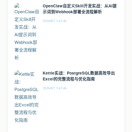
OpenClaw自定义Skill开发实战：从AI提
示词到Webhook部署全流程解析
2026/8/7 3:43:46
Kettle实战：PostgreSQL数据高效导出
Excel的完整流程与优化指南
2026/8/7 3:43:46