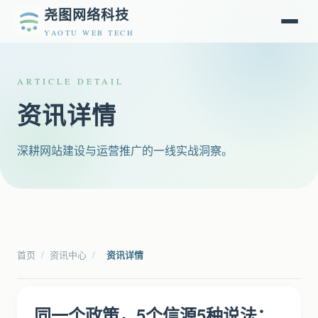
尧图网络科技
YAOTU WEB TECH
ARTICLE DETAIL
资讯详情
深耕网站建设与运营推广的一线实战洞察。
首页
/
资讯中心
/
资讯详情
同一个政策，5个信源5种说法：