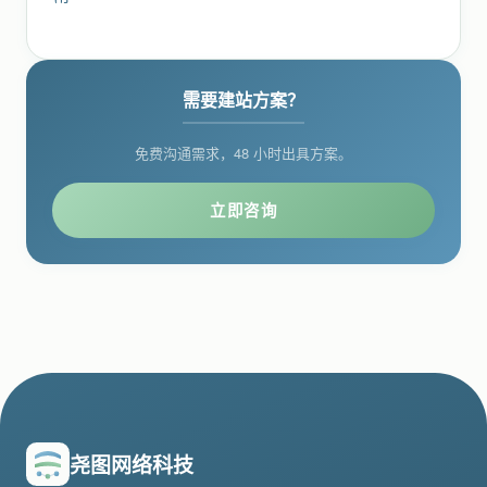
需要建站方案？
免费沟通需求，48 小时出具方案。
立即咨询
尧图网络科技