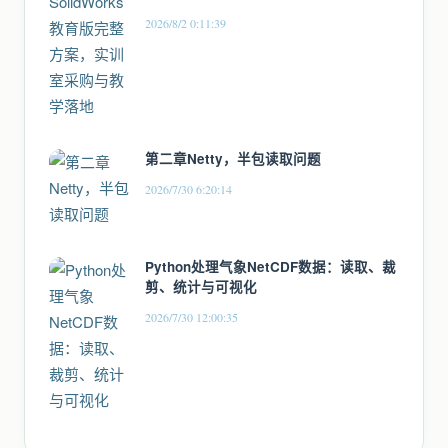
2026/8/2 0:11:39
第二章Netty，半包读取问题
2026/7/30 6:20:14
Python处理气象NetCDF数据：读取、裁
剪、统计与可视化
2026/7/30 12:00:35