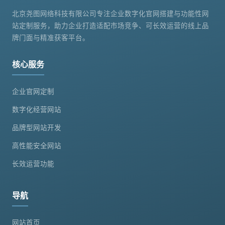
北京尧图网络科技有限公司专注企业数字化官网搭建与功能性网
站定制服务，助力企业打造适配市场竞争、可长效运营的线上品
牌门面与精准获客平台。
核心服务
企业官网定制
数字化经营网站
品牌型网站开发
高性能安全网站
长效运营功能
导航
网站首页