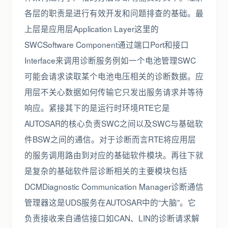
各层的职责是进行有效开发和问题排查的基础。最
上层是应用层Application Layer这里的
SWCSoftware Component通过端口Port和接口
Interface来调用诊断服务例如一个电池管理SWC
可能会请求读取某个电池电压相关的诊断数据。应
用层不关心数据如何传输它只发出服务请求并等待
响应。紧接其下的是运行时环境RTE它是
AUTOSAR的核心负责SWC之间以及SWC与基础软
件BSW之间的通信。对于诊断而言RTE将应用层
的服务调用路由到对应的基础软件模块。再往下就
是复杂的基础软件层诊断相关的主要模块包括
DCMDiagnostic Communication Manager诊断通信
管理器这是UDS服务在AUTOSAR中的“大脑”。它
负责接收来自通信接口如CAN、LIN的诊断请求解