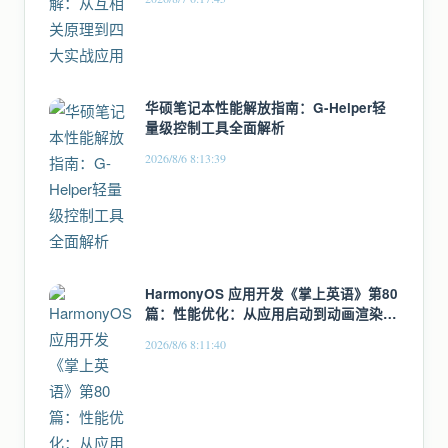
华硕笔记本性能解放指南：G-Helper轻
量级控制工具全面解析
2026/8/6 8:13:39
HarmonyOS 应用开发《掌上英语》第80
篇：性能优化：从应用启动到动画渲染的
全链路优化
2026/8/6 8:11:40