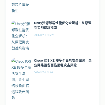
Unity资源卸载性能优化全解析：从原理
到实战避坑指南
2026/8/7 13:15:24
Cisco IOS XE 曝多个高危安全漏洞，企
业网络设备面临远程攻击风险
2026/8/7 0:01:08