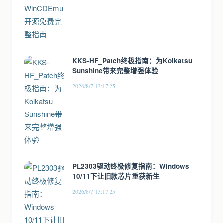
KKS-HF_Patch终极指南：为Koikatsu
Sunshine带来完整增强体验
2026/8/7 13:17:25
PL2303驱动终极修复指南：Windows
10/11下让旧款芯片重获新生
2026/8/7 13:17:25