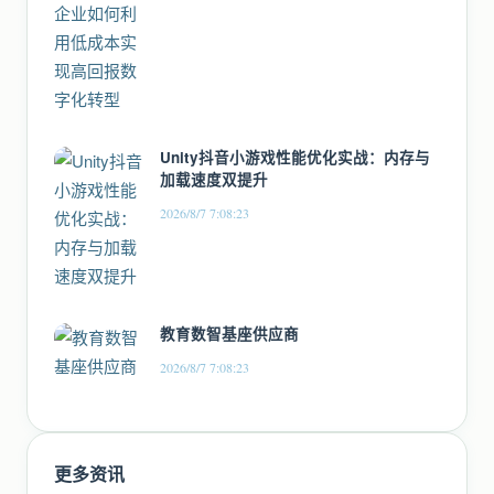
Unity抖音小游戏性能优化实战：内存与
加载速度双提升
2026/8/7 7:08:23
教育数智基座供应商
2026/8/7 7:08:23
更多资讯