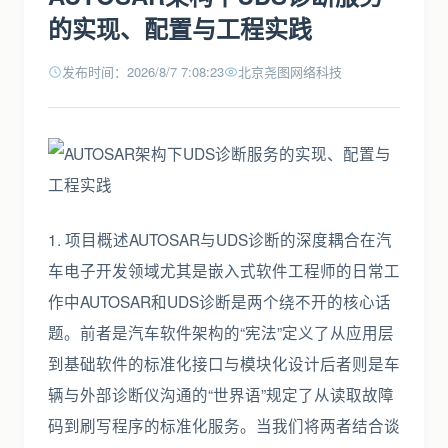
的实现、配置与工程实践
发布时间：2026/8/7 7:08:23
北京尧图网络科技
1. 项目概述AUTOSAR与UDS诊断的深度耦合在汽
车电子开发领域尤其是嵌入式软件工程师的日常工
作中AUTOSAR和UDS诊断是两个绕不开的核心话
题。前者是汽车软件架构的“宪法”定义了从应用层
到基础软件的标准化接口与模块化设计后者则是车
辆与外部诊断仪沟通的“世界语”规定了从读取故障
码到刷写程序的标准化服务。当我们将两者结合谈