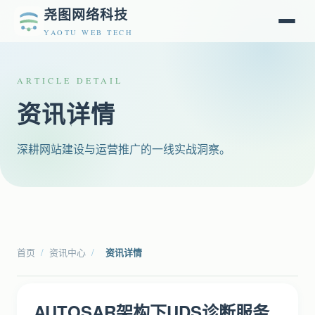
尧图网络科技
YAOTU WEB TECH
ARTICLE DETAIL
资讯详情
深耕网站建设与运营推广的一线实战洞察。
首页
/
资讯中心
/
资讯详情
AUTOSAR架构下UDS诊断服务