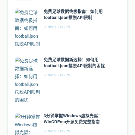
免费足球数据终极指南：如何用
football.json摆脱API限制
2026/8/7 13:17:25
免费足球数据新选择：如何用
football.json摆脱API限制的困扰
2026/8/7 13:17:25
3分钟掌握Windows虚拟光驱：
WinCDEmu开源免费完整指南
2026/8/7 13:17:25