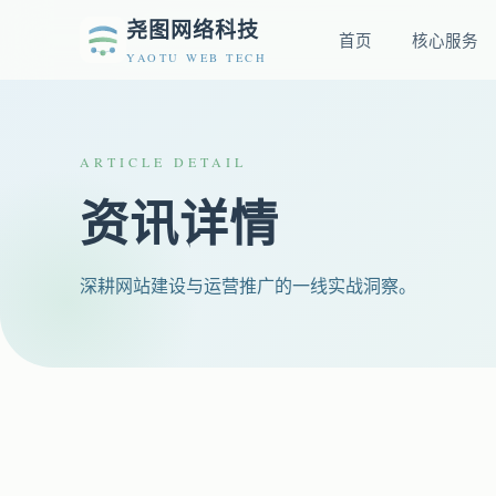
尧图网络科技
首页
核心服务
YAOTU WEB TECH
ARTICLE DETAIL
资讯详情
深耕网站建设与运营推广的一线实战洞察。