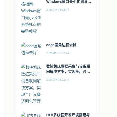
Windows窗口最小化到系统
托盘的完整教程
2026/8/8 15:22:44
edge圆角边框去除
2026/8/8 15:22:44
数控机床数据采集与设备联
网解决方案，实现全厂设备
透明化管理
2026/8/8 15:22:44
UE5多线程开发环境搭建与