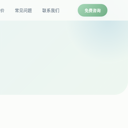
报价
常见问题
联系我们
免费咨询