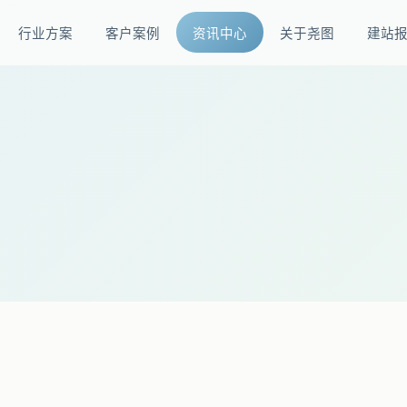
行业方案
客户案例
资讯中心
关于尧图
建站