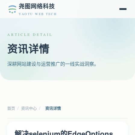
尧图网络科技
YAOTU WEB TECH
ARTICLE DETAIL
资讯详情
深耕网站建设与运营推广的一线实战洞察。
首页
/
资讯中心
/
资讯详情
解决selenium的EdgeOptions