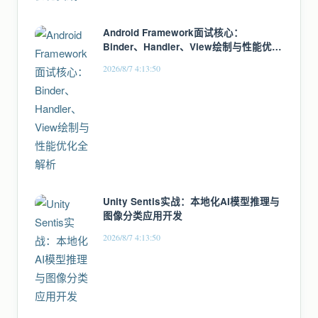
Android Framework面试核心：
Binder、Handler、View绘制与性能优化
全解析
2026/8/7 4:13:50
Unity Sentis实战：本地化AI模型推理与
图像分类应用开发
2026/8/7 4:13:50