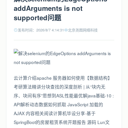
addArguments is not
supported问题
发布时间：2026/8/7 4:14:31
北京尧图网络科技
云计算介绍apache 服务器如何使用【数据结构】
考研算法精讲分块查找的深度剖析 | 从“块内无
序、块间有序”思想到ASL性能最优解java基础-10 :
API解析动态数据如何抓取 JavaScript 加载的
AJAX 内容相关阅读计算机毕设分享-基于
SpringBoot的房屋租赁系统开题报告 源码 Lun文