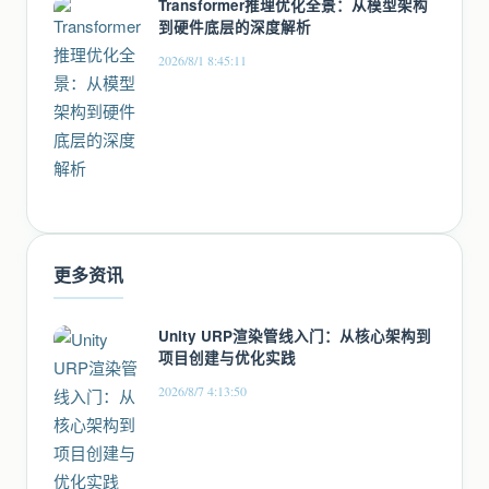
Transformer推理优化全景：从模型架构
到硬件底层的深度解析
2026/8/1 8:45:11
更多资讯
Unity URP渲染管线入门：从核心架构到
项目创建与优化实践
2026/8/7 4:13:50