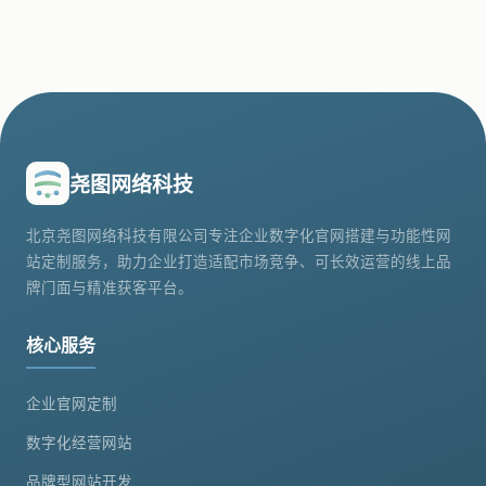
尧图网络科技
北京尧图网络科技有限公司专注企业数字化官网搭建与功能性网
站定制服务，助力企业打造适配市场竞争、可长效运营的线上品
牌门面与精准获客平台。
核心服务
企业官网定制
数字化经营网站
品牌型网站开发