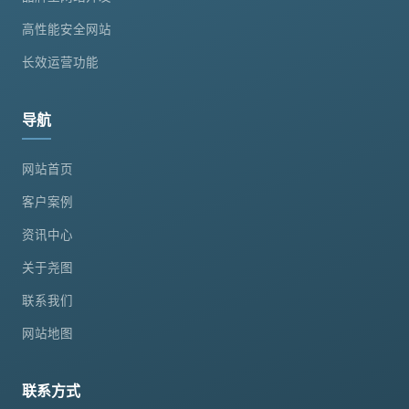
高性能安全网站
长效运营功能
导航
网站首页
客户案例
资讯中心
关于尧图
联系我们
网站地图
联系方式