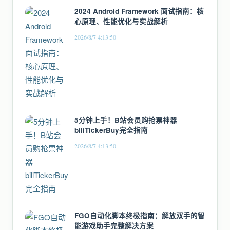
2024 Android Framework 面试指南：核
心原理、性能优化与实战解析
2026/8/7 4:13:50
5分钟上手！B站会员购抢票神器
biliTickerBuy完全指南
2026/8/7 4:13:50
FGO自动化脚本终极指南：解放双手的智
能游戏助手完整解决方案