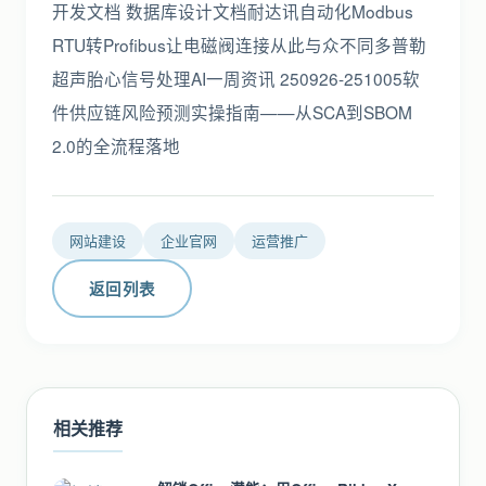
开发文档 数据库设计文档耐达讯自动化Modbus
RTU转Profibus让电磁阀连接从此与众不同多普勒
超声胎心信号处理AI一周资讯 250926-251005软
件供应链风险预测实操指南——从SCA到SBOM
2.0的全流程落地
网站建设
企业官网
运营推广
返回列表
相关推荐