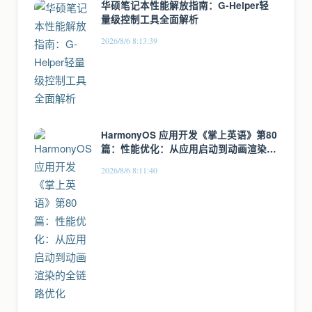
华硕笔记本性能解放指南：G-Helper轻
量级控制工具全面解析
2026/8/6 8:13:39
HarmonyOS 应用开发《掌上英语》第80
篇：性能优化：从应用启动到动画渲染的
全链路优化
2026/8/6 8:11:40