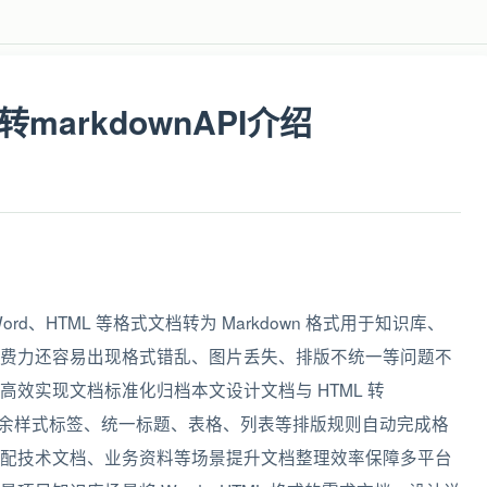
转markdownAPI介绍
、HTML 等格式文档转为 Markdown 格式用于知识库、
费力还容易出现格式错乱、图片丢失、排版不统一等问题不
效实现文档标准化归档本文设计文档与 HTML 转
过滤冗余样式标签、统一标题、表格、列表等排版规则自动完成格
配技术文档、业务资料等场景提升文档整理效率保障多平台