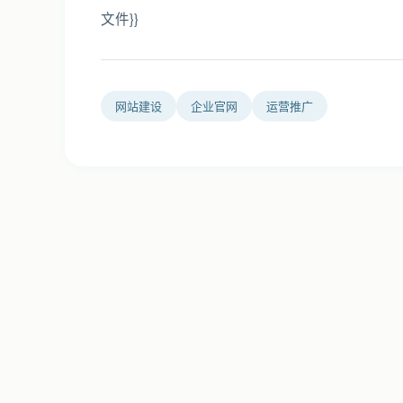
文件}}
网站建设
企业官网
运营推广