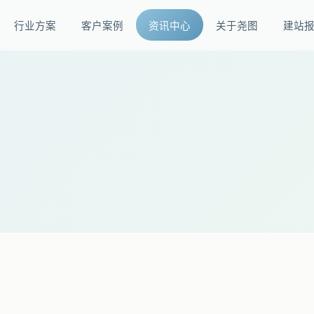
行业方案
客户案例
资讯中心
关于尧图
建站