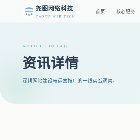
尧图网络科技
首页
核心服务
YAOTU WEB TECH
ARTICLE DETAIL
资讯详情
深耕网站建设与运营推广的一线实战洞察。