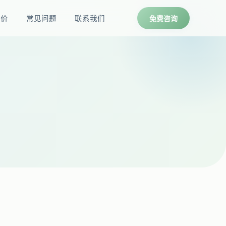
报价
常见问题
联系我们
免费咨询