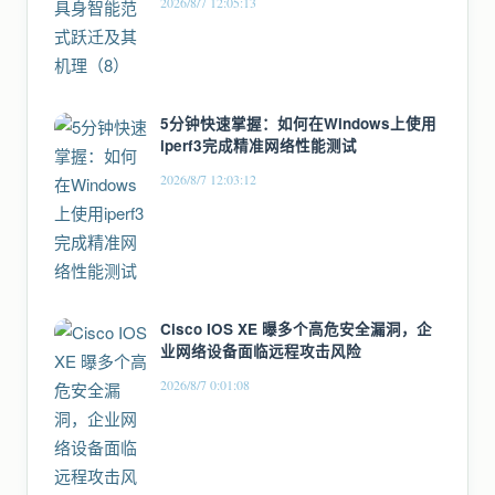
2026/8/7 12:05:13
5分钟快速掌握：如何在Windows上使用
iperf3完成精准网络性能测试
2026/8/7 12:03:12
Cisco IOS XE 曝多个高危安全漏洞，企
业网络设备面临远程攻击风险
2026/8/7 0:01:08