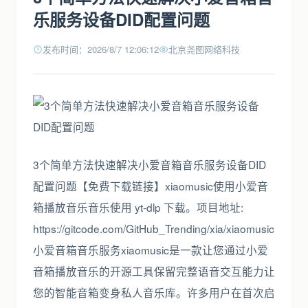
乐服务设备DID配置问题
发布时间：2026/8/7 12:06:12
北京尧图网络科技
3个简单方法快速解决小爱音箱音乐服务设备DID
配置问题【免费下载链接】xiaomusic使用小爱音
箱播放音乐音乐使用 yt-dlp 下载。项目地址:
https://gitcode.com/GitHub_Trending/xia/xiaomusic
小爱音箱音乐服务xiaomusic是一款让您通过小爱
音箱播放音乐的开源工具保留完整语音交互能力让
您的智能音箱变身私人音乐库。许多用户在首次启