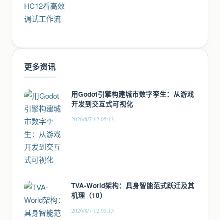
更多资讯
用Godot引擎构建城市数字孪生：从游戏
开发到交互式可视化
2026/8/7 12:05:13
TVA-World架构：具身智能范式跃迁及其
机理（10）
2026/8/7 12:05:13