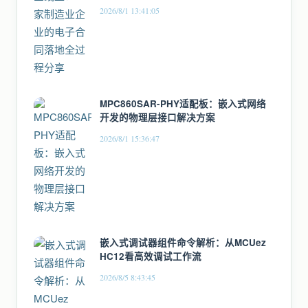
2026/8/1 13:41:05
MPC860SAR-PHY适配板：嵌入式网络
开发的物理层接口解决方案
2026/8/1 15:36:47
嵌入式调试器组件命令解析：从MCUez
HC12看高效调试工作流
2026/8/5 8:43:45