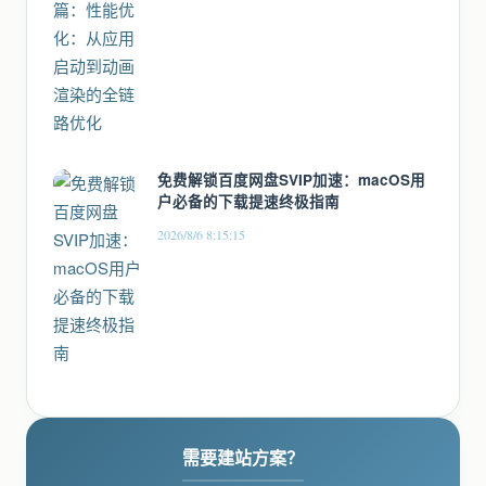
免费解锁百度网盘SVIP加速：macOS用
户必备的下载提速终极指南
2026/8/6 8:15:15
需要建站方案？