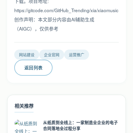
下载。项目地址:
https://gitcode.com/GitHub_Trending/xia/xiaomusic
创作声明：本文部分内容由AI辅助生成
（AIGC），仅供参考
网站建设
企业官网
运营推广
返回列表
相关推荐
从纸质到全线上：一家制造业企业的电子
合同落地全过程分享