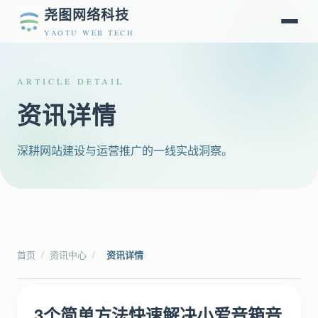
尧图网络科技
YAOTU WEB TECH
ARTICLE DETAIL
资讯详情
深耕网站建设与运营推广的一线实战洞察。
首页
/
资讯中心
/
资讯详情
3个简单方法快速解决小爱音箱音