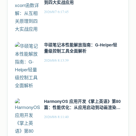
到四大实战应用
2026/8/7 6:17:45
华硕笔记本性能解放指南：G-Helper轻
量级控制工具全面解析
2026/8/6 8:13:39
HarmonyOS 应用开发《掌上英语》第80
篇：性能优化：从应用启动到动画渲染的
全链路优化
2026/8/6 8:11:40