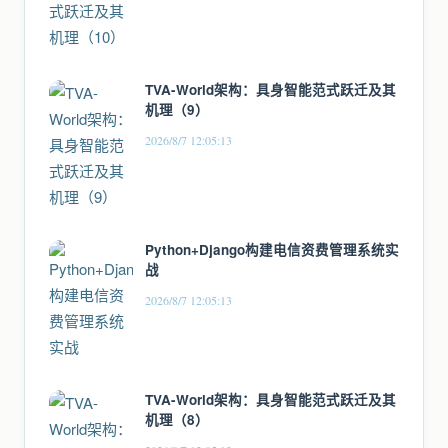
TVA-World架构：具身智能范式跃迁及其
机理（9）
2026/8/7 12:05:13
Python+Django构建电信资费管理系统实
战
2026/8/7 12:05:13
TVA-World架构：具身智能范式跃迁及其
机理（8）