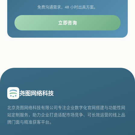
免费沟通需求，48 小时出具方案。
立即咨询
尧图网络科技
北京尧图网络科技有限公司专注企业数字化官网搭建与功能性网
站定制服务，助力企业打造适配市场竞争、可长效运营的线上品
牌门面与精准获客平台。