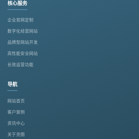
核心服务
企业官网定制
数字化经营网站
品牌型网站开发
高性能安全网站
长效运营功能
导航
网站首页
客户案例
资讯中心
关于尧图