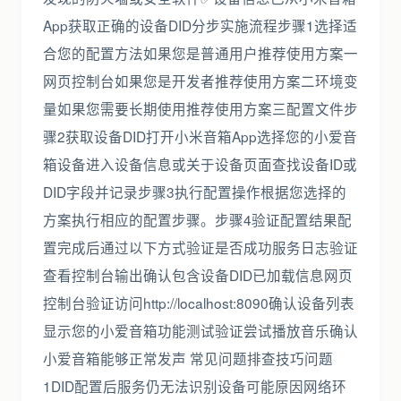
App获取正确的设备DID分步实施流程步骤1选择适
合您的配置方法如果您是普通用户推荐使用方案一
网页控制台如果您是开发者推荐使用方案二环境变
量如果您需要长期使用推荐使用方案三配置文件步
骤2获取设备DID打开小米音箱App选择您的小爱音
箱设备进入设备信息或关于设备页面查找设备ID或
DID字段并记录步骤3执行配置操作根据您选择的
方案执行相应的配置步骤。步骤4验证配置结果配
置完成后通过以下方式验证是否成功服务日志验证
查看控制台输出确认包含设备DID已加载信息网页
控制台验证访问http://localhost:8090确认设备列表
显示您的小爱音箱功能测试验证尝试播放音乐确认
小爱音箱能够正常发声 常见问题排查技巧问题
1DID配置后服务仍无法识别设备可能原因网络环