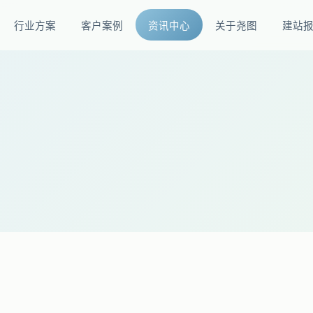
行业方案
客户案例
资讯中心
关于尧图
建站