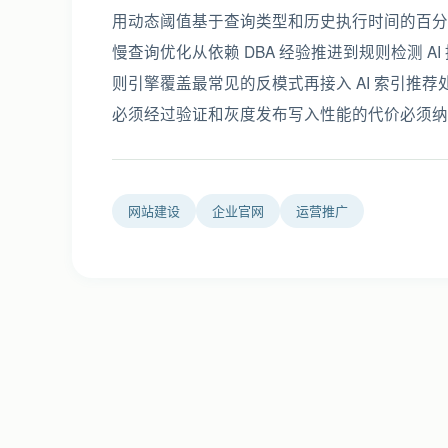
用动态阈值基于查询类型和历史执行时间的百分位数
慢查询优化从依赖 DBA 经验推进到规则检测 
则引擎覆盖最常见的反模式再接入 AI 索引推
必须经过验证和灰度发布写入性能的代价必须纳
网站建设
企业官网
运营推广