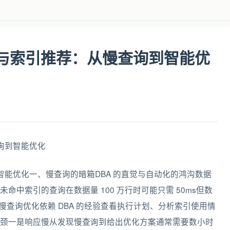
诊断与索引推荐：从慢查询到智能优
询到智能优化一、慢查询的暗箱DBA 的直觉与自动化的鸿沟数据
中索引的查询在数据量 100 万行时可能只需 50ms但数
统的慢查询优化依赖 DBA 的经验查看执行计划、分析索引使用情
颈一是响应慢从发现慢查询到给出优化方案通常需要数小时