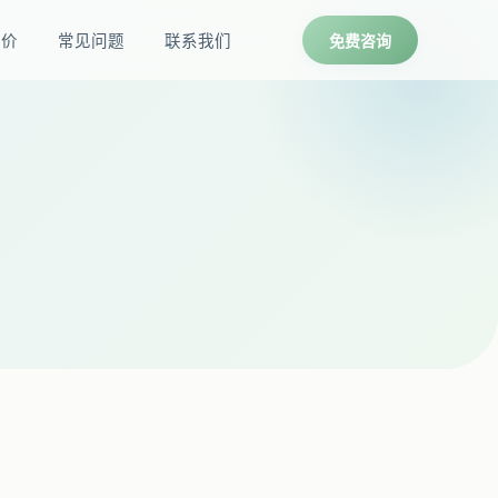
报价
常见问题
联系我们
免费咨询