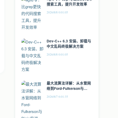
搜索工具，提升开发效率
2026/8/8 0:01:05
Dev-C++ 6.3 安装、卸载与
中文乱码终极解决方案
2026/8/8 0:01:05
最大流算法详解：从水管网
络到Ford-Fulkerson与
Dinic实战
2026/8/7 6:01:35