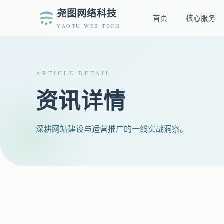
尧图网络科技
首页
核心服务
YAOTU WEB TECH
ARTICLE DETAIL
资讯详情
深耕网站建设与运营推广的一线实战洞察。