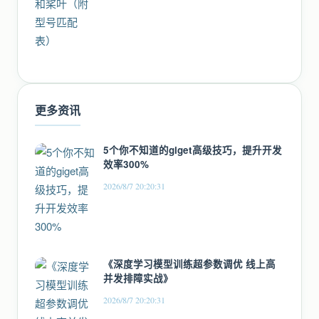
更多资讯
5个你不知道的giget高级技巧，提升开发
效率300%
2026/8/7 20:20:31
《深度学习模型训练超参数调优 线上高
并发排障实战》
2026/8/7 20:20:31