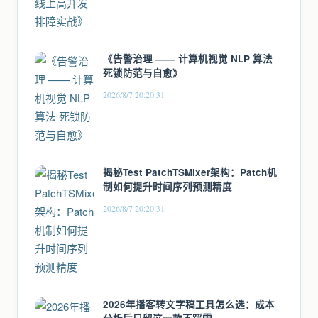
《告警治理 —— 计算机视觉 NLP 算法
死锁防范与自愈》
2026/8/7 20:20:31
揭秘Test PatchTSMixer架构：Patch机
制如何提升时间序列预测精度
2026/8/7 20:20:31
2026年播客转文字稿工具怎么选：成本