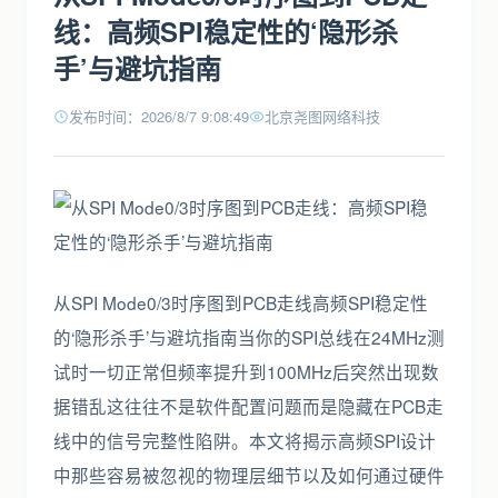
线：高频SPI稳定性的‘隐形杀
手’与避坑指南
发布时间：2026/8/7 9:08:49
北京尧图网络科技
从SPI Mode0/3时序图到PCB走线高频SPI稳定性
的‘隐形杀手’与避坑指南当你的SPI总线在24MHz测
试时一切正常但频率提升到100MHz后突然出现数
据错乱这往往不是软件配置问题而是隐藏在PCB走
线中的信号完整性陷阱。本文将揭示高频SPI设计
中那些容易被忽视的物理层细节以及如何通过硬件