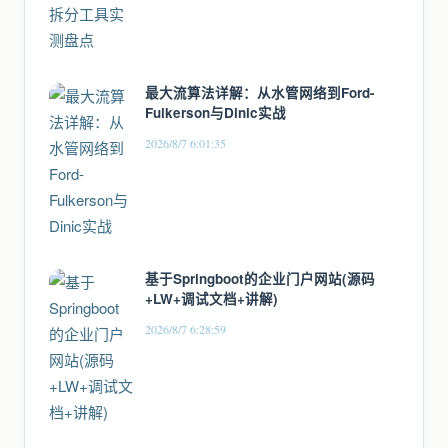
最大流算法详解：从水管网络到Ford-
Fulkerson与Dinic实战
2026/8/7 6:01:35
基于Springboot的企业门户网站(源码
+LW+调试文档+讲解)
2026/8/7 6:28:59