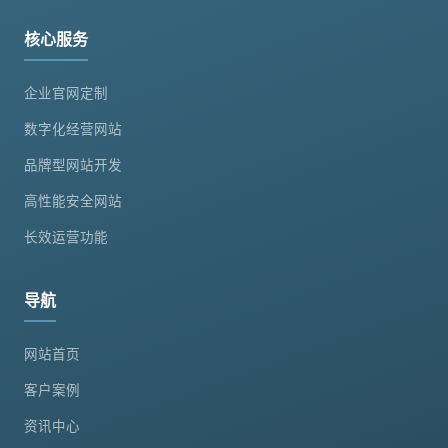
核心服务
企业官网定制
数字化经营网站
品牌型网站开发
高性能安全网站
长效运营功能
导航
网站首页
客户案例
资讯中心