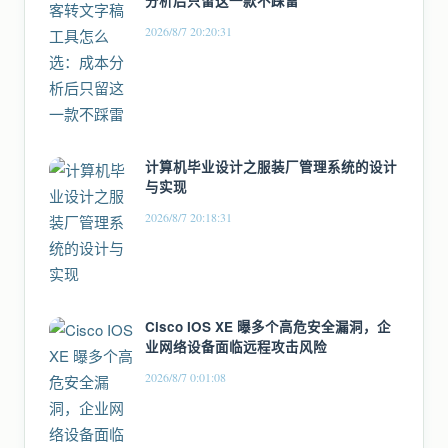
分析后只留这一款不踩雷
2026/8/7 20:20:31
计算机毕业设计之服装厂管理系统的设计
与实现
2026/8/7 20:18:31
Cisco IOS XE 曝多个高危安全漏洞，企
业网络设备面临远程攻击风险
2026/8/7 0:01:08