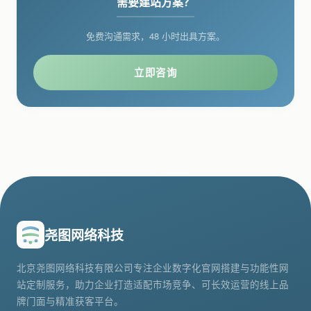
需要建站方案？
免费沟通需求，48 小时出具方案。
立即咨询
尧图网络科技
北京尧图网络科技有限公司专注企业数字化官网搭建与功能性网
站定制服务，助力企业打造适配市场竞争、可长效运营的线上品
牌门面与精准获客平台。