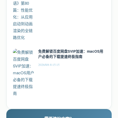
免费解锁百度网盘SVIP加速：macOS用
户必备的下载提速终极指南
2026/8/6 8:15:15