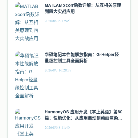
MATLAB xcorr函数详解：从互相关原理
到四大实战应用
2026/8/7 6:17:45
华硕笔记本性能解放指南：G-Helper轻
量级控制工具全面解析
2026/8/7 16:28:37
HarmonyOS 应用开发《掌上英语》第80
篇：性能优化：从应用启动到动画渲染的
全链路优化
2026/8/6 8:11:40