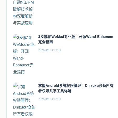
3步解锁WeMod专业版：开源Wand-Enhancer
完全指南
2026/8/6 14:13:31
掌握Android系统权限管理：Dhizuku设备所有
者权限共享工具详解
2026/8/6 14:13:31