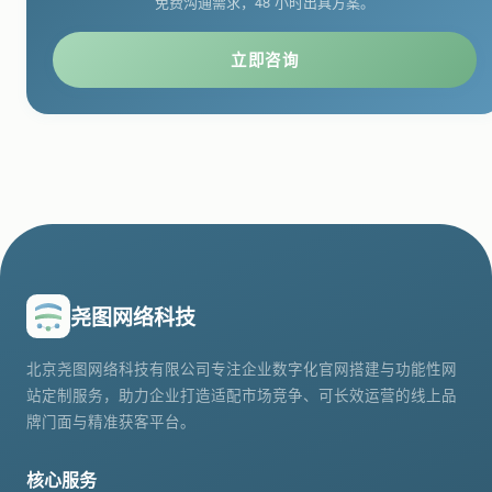
免费沟通需求，48 小时出具方案。
立即咨询
尧图网络科技
北京尧图网络科技有限公司专注企业数字化官网搭建与功能性网
站定制服务，助力企业打造适配市场竞争、可长效运营的线上品
牌门面与精准获客平台。
核心服务