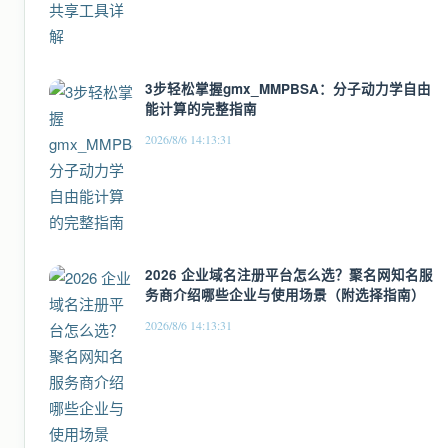
3步轻松掌握gmx_MMPBSA：分子动力学自由
能计算的完整指南
2026/8/6 14:13:31
2026 企业域名注册平台怎么选？聚名网知名服
务商介绍哪些企业与使用场景（附选择指南）
2026/8/6 14:13:31