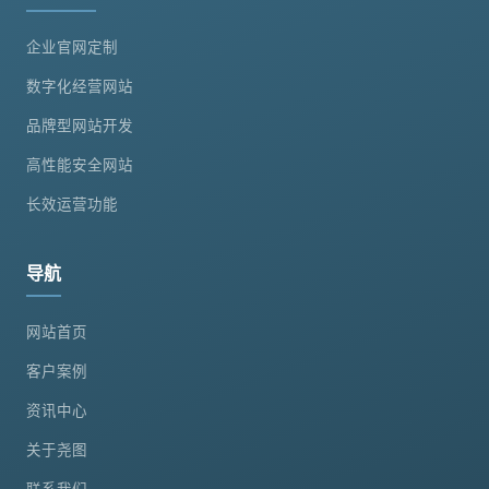
企业官网定制
数字化经营网站
品牌型网站开发
高性能安全网站
长效运营功能
导航
网站首页
客户案例
资讯中心
关于尧图
联系我们