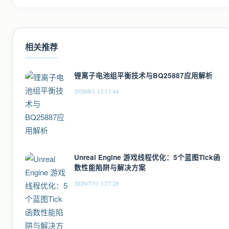
相关推荐
锂离子电池组平衡技术与BQ25887应用解析
2026/8/1 12:13:44
Unreal Engine 游戏线程优化：5个蓝图Tick函
数性能陷阱与解决方案
2026/7/31 3:27:28