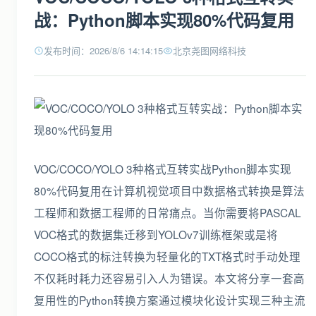
战：Python脚本实现80%代码复用
发布时间：2026/8/6 14:14:15
北京尧图网络科技
VOC/COCO/YOLO 3种格式互转实战Python脚本实现
80%代码复用在计算机视觉项目中数据格式转换是算法
工程师和数据工程师的日常痛点。当你需要将PASCAL
VOC格式的数据集迁移到YOLOv7训练框架或是将
COCO格式的标注转换为轻量化的TXT格式时手动处理
不仅耗时耗力还容易引入人为错误。本文将分享一套高
复用性的Python转换方案通过模块化设计实现三种主流