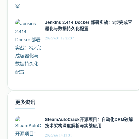
Jenkins 2.414 Docker 部署实战：3步完成容
器化与数据持久化配置
2026/7/31 12:25:37
更多资讯
SteamAutoCrack开源项目：自动化DRM破解
技术架构深度解析与实战应用
2026/8/6 14:13:31