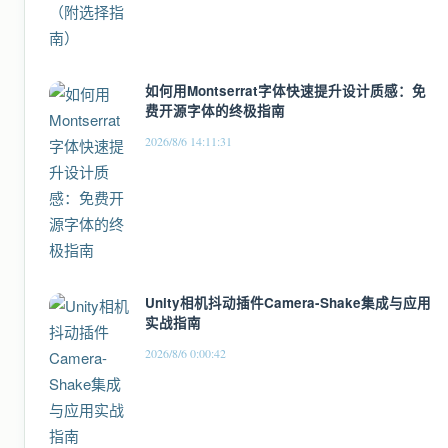
如何用Montserrat字体快速提升设计质感：免
费开源字体的终极指南
2026/8/6 14:11:31
Unity相机抖动插件Camera-Shake集成与应用
实战指南
2026/8/6 0:00:42