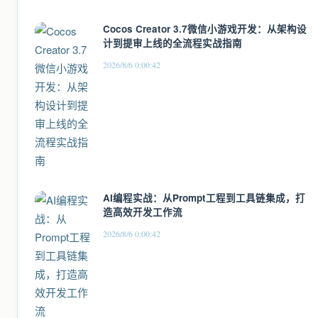
Cocos Creator 3.7微信小游戏开发：从架构设
计到提审上线的全流程实战指南
2026/8/6 0:00:42
AI编程实战：从Prompt工程到工具链集成，打
造高效开发工作流
2026/8/6 0:00:42