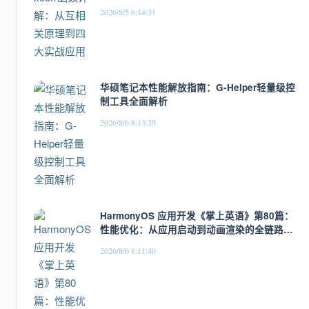
2026/8/5 6:14:31
华硕笔记本性能解放指南：G-Helper轻量级控
制工具全面解析
2026/8/6 8:13:39
HarmonyOS 应用开发《掌上英语》第80篇：
性能优化：从应用启动到动画渲染的全链路优
化
2026/8/6 8:11:40