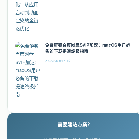
免费解锁百度网盘SVIP加速：macOS用户必
备的下载提速终极指南
2026/8/6 8:15:15
需要建站方案？