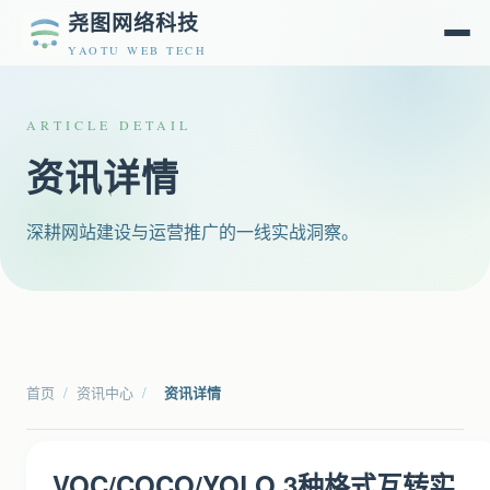
尧图网络科技
YAOTU WEB TECH
ARTICLE DETAIL
资讯详情
深耕网站建设与运营推广的一线实战洞察。
首页
/
资讯中心
/
资讯详情
VOC/COCO/YOLO 3种格式互转实