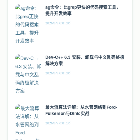
ag命令：比grep更快的代码搜索工具，
提升开发效率
2026/8/8 0:01:05
Dev-C++ 6.3 安装、卸载与中文乱码终极
解决方案
2026/8/8 0:01:05
最大流算法详解：从水管网络到Ford-
Fulkerson与Dinic实战
2026/8/7 6:01:35