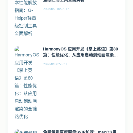
2026/8/7 16:28:37
HarmonyOS 应用开发《掌上英语》第80
篇：性能优化：从应用启动到动画渲染的
全链路优化
2026/8/8 0:53:51
免费解锁百度网盘SVIP加速：macOS用