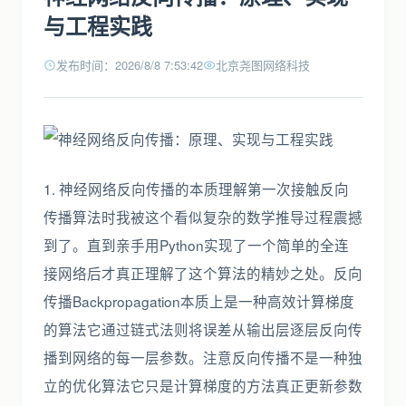
与工程实践
发布时间：2026/8/8 7:53:42
北京尧图网络科技
1. 神经网络反向传播的本质理解第一次接触反向
传播算法时我被这个看似复杂的数学推导过程震撼
到了。直到亲手用Python实现了一个简单的全连
接网络后才真正理解了这个算法的精妙之处。反向
传播Backpropagation本质上是一种高效计算梯度
的算法它通过链式法则将误差从输出层逐层反向传
播到网络的每一层参数。注意反向传播不是一种独
立的优化算法它只是计算梯度的方法真正更新参数