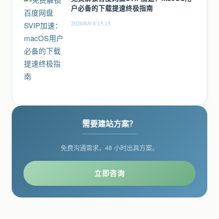
户必备的下载提速终极指南
2026/8/6 8:15:15
需要建站方案？
免费沟通需求，48 小时出具方案。
立即咨询