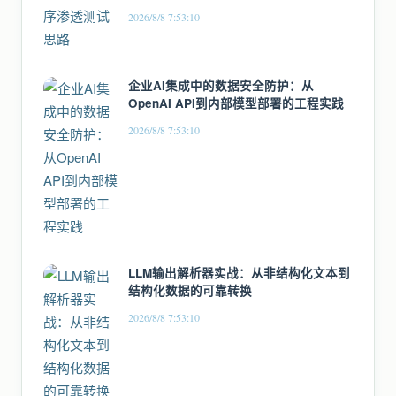
2026/8/8 7:53:10
企业AI集成中的数据安全防护：从
OpenAI API到内部模型部署的工程实践
2026/8/8 7:53:10
LLM输出解析器实战：从非结构化文本到
结构化数据的可靠转换
2026/8/8 7:53:10