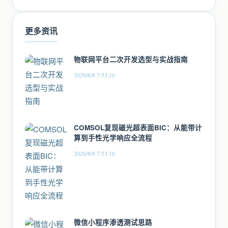
更多资讯
物联网平台二次开发选型与实战指南
2026/8/8 7:53:10
COMSOL复现磁光超表面BIC：从能带计
算到手性光学响应全流程
2026/8/8 7:53:10
微信小程序渗透测试思路