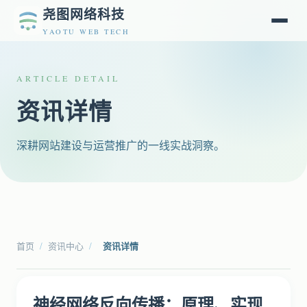
尧图网络科技
YAOTU WEB TECH
ARTICLE DETAIL
资讯详情
深耕网站建设与运营推广的一线实战洞察。
首页
/
资讯中心
/
资讯详情
神经网络反向传播：原理、实现