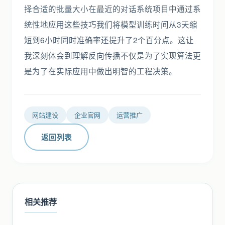
择合适的批量大小在最近的对话系统项目中通过系
统性地应用这些技巧我们将模型训练时间从3天缩
短到6小时同时准确率还提升了2个百分点。这让
我深刻体会到理解反向传播不仅是为了实现算法更
是为了在实际应用中做出明智的工程决策。
网站建设
企业官网
运营推广
返回列表
相关推荐