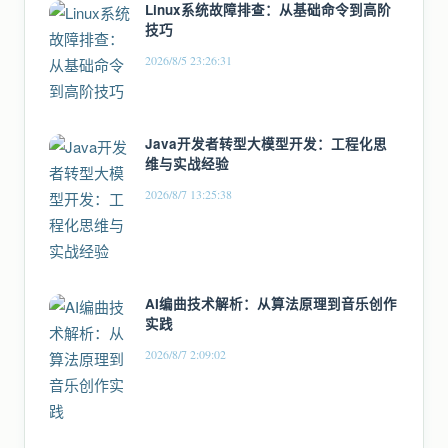
Linux系统故障排查：从基础命令到高阶
技巧
2026/8/5 23:26:31
Java开发者转型大模型开发：工程化思
维与实战经验
2026/8/7 13:25:38
AI编曲技术解析：从算法原理到音乐创作
实践
2026/8/7 2:09:02