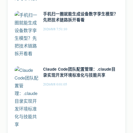
手机扫一圈就能生成设备数字孪生模型？
先把技术链路拆开看看
2026/8/8 7:51:10
Claude Code团队配置管理：.claude目
录实现开发环境标准化与技能共享
2026/8/8 0:01:05