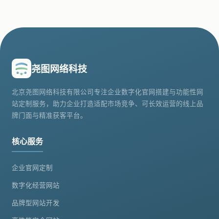
尧图网络科技
北京尧图网络科技有限公司专注企业数字化官网搭建与功能性网
站定制服务，助力企业打造适配市场竞争、可长效运营的线上品
牌门面与精准获客平台。
核心服务
企业官网定制
数字化经营网站
品牌型网站开发