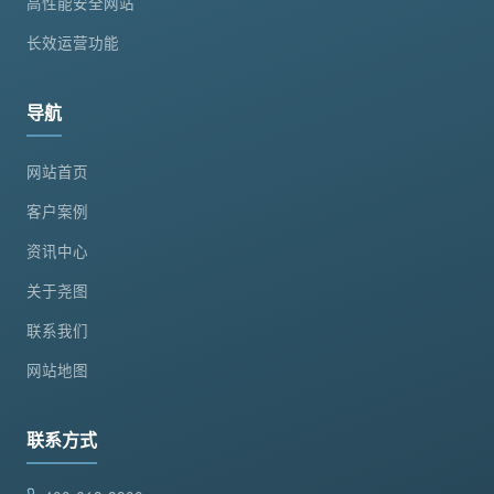
高性能安全网站
长效运营功能
导航
网站首页
客户案例
资讯中心
关于尧图
联系我们
网站地图
联系方式