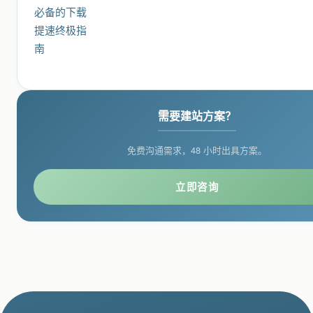
需要建站方案？
免费沟通需求，48 小时出具方案。
立即咨询