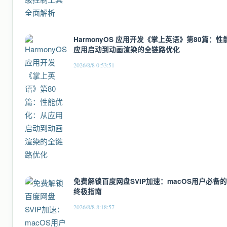
HarmonyOS 应用开发《掌上英语》第80篇：
应用启动到动画渲染的全链路优化
2026/8/8 0:53:51
免费解锁百度网盘SVIP加速：macOS用户必备
终极指南
2026/8/8 8:18:57