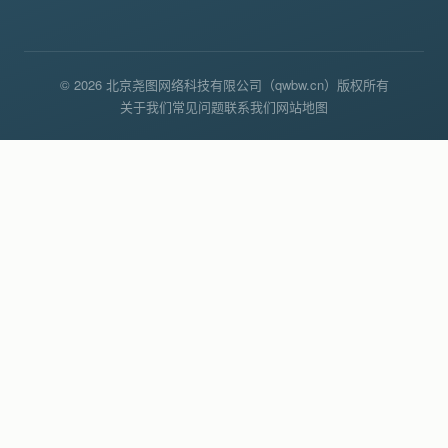
© 2026 北京尧图网络科技有限公司（qwbw.cn）版权所有
关于我们
常见问题
联系我们
网站地图