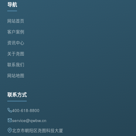
导航
网站首页
客户案例
资讯中心
关于尧图
联系我们
网站地图
联系方式
400-618-8800
service@qwbw.cn
北京市朝阳区尧图科技大厦