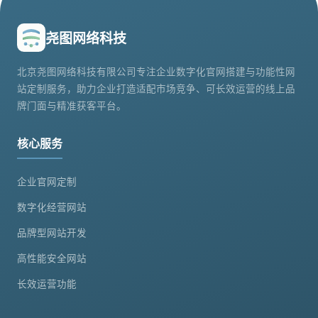
尧图网络科技
北京尧图网络科技有限公司专注企业数字化官网搭建与功能性网
站定制服务，助力企业打造适配市场竞争、可长效运营的线上品
牌门面与精准获客平台。
核心服务
企业官网定制
数字化经营网站
品牌型网站开发
高性能安全网站
长效运营功能