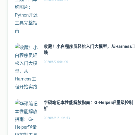
收藏！小白程序员轻松入门大模型，从Harness
践
2026/8/9 0:04:00
华硕笔记本性能解放指南：G-Helper轻量级控
析
2026/8/8 21:08:53