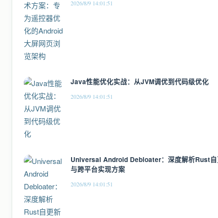
2026/8/9 14:01:51
Java性能优化实战：从JVM调优到代码级优化
2026/8/9 14:01:51
Universal Android Debloater：深度解析Ru
与跨平台实现方案
2026/8/9 14:01:51