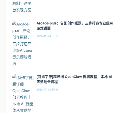
Arcade-plus：告别创作瓶颈，三步打造专业级Ar
游戏谱面
2026/8/9 14:01:51
[特殊字符]超详细 OpenClaw 部署教程｜本地 A
零落地全流程
2026/8/9 13:59:46