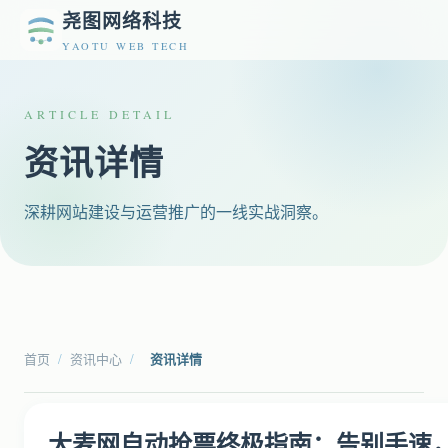
尧图网络科技
YAOTU WEB TECH
ARTICLE DETAIL
资讯详情
深耕网站建设与运营推广的一线实战洞察。
首页
/
资讯中心
/
资讯详情
大麦网自动抢票终极指南：告别手速