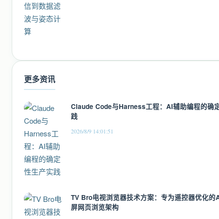
更多资讯
Claude Code与Harness工程：AI辅助编程的
践
2026/8/9 14:01:51
TV Bro电视浏览器技术方案：专为遥控器优化的An
屏网页浏览架构