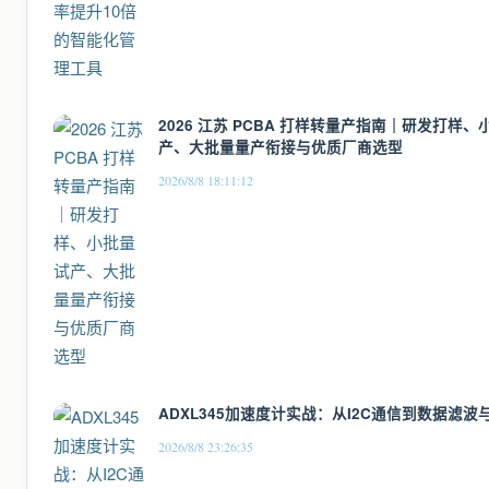
2026 江苏 PCBA 打样转量产指南｜研发打样、
产、大批量量产衔接与优质厂商选型
2026/8/8 18:11:12
ADXL345加速度计实战：从I2C通信到数据滤波
2026/8/8 23:26:35