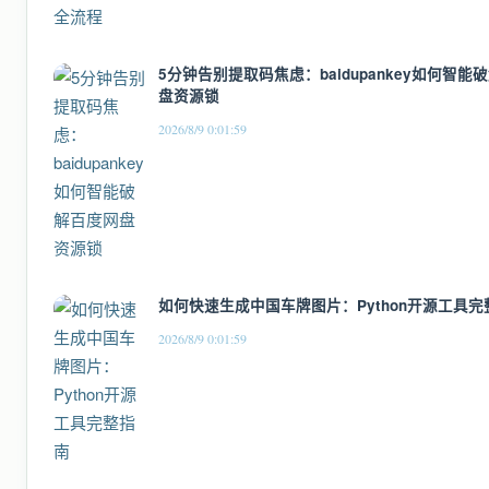
5分钟告别提取码焦虑：baidupankey如何智能
盘资源锁
2026/8/9 0:01:59
如何快速生成中国车牌图片：Python开源工具完
2026/8/9 0:01:59