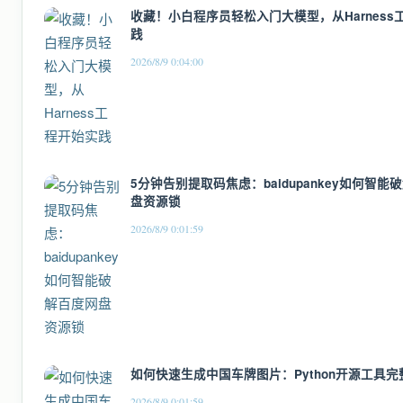
收藏！小白程序员轻松入门大模型，从Harness
践
2026/8/9 0:04:00
5分钟告别提取码焦虑：baidupankey如何智能
盘资源锁
2026/8/9 0:01:59
如何快速生成中国车牌图片：Python开源工具完
2026/8/9 0:01:59