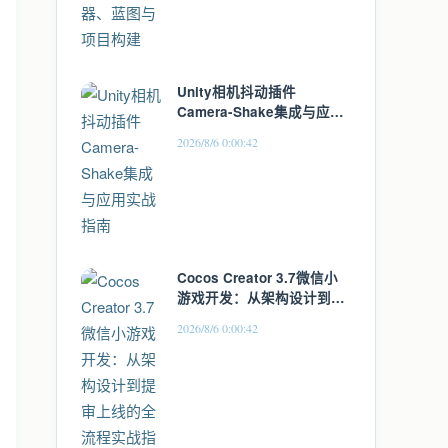
Unity相机抖动插件
Camera-Shake集成与应用
实战指南
2026/8/6 0:00:42
Cocos Creator 3.7微信小
游戏开发：从架构设计到提
审上线的全流程实战指南
2026/8/6 0:00:42