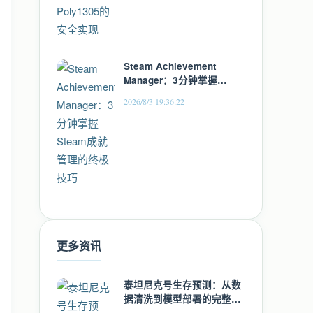
Steam Achievement
Manager：3分钟掌握
Steam成就管理的终极技巧
2026/8/3 19:36:22
更多资讯
泰坦尼克号生存预测：从数
据清洗到模型部署的完整机
器学习实战