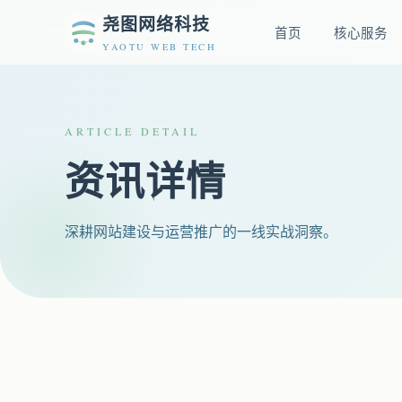
尧图网络科技
首页
核心服务
YAOTU WEB TECH
ARTICLE DETAIL
资讯详情
深耕网站建设与运营推广的一线实战洞察。