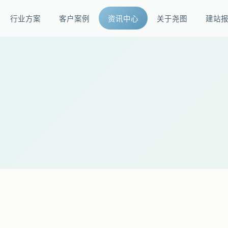
行业方案
客户案例
资讯中心
关于尧图
建站