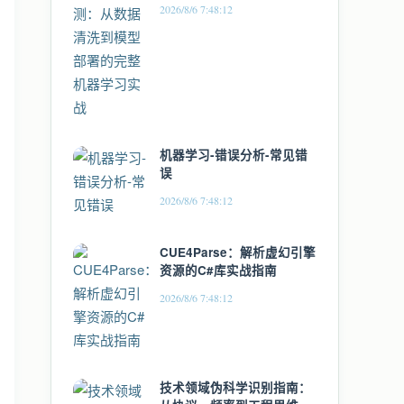
2026/8/6 7:48:12
机器学习-错误分析-常见错
误
2026/8/6 7:48:12
CUE4Parse：解析虚幻引擎
资源的C#库实战指南
2026/8/6 7:48:12
技术领域伪科学识别指南：