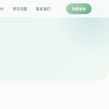
报价
常见问题
联系我们
免费咨询