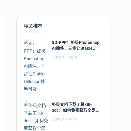
相关推荐
SD-PPP：终极Photoshop
AI插件，三步让Stable
Diffusion触手可及
2026/8/7 14:22:32
终极文档下载工具kill-
doc：如何免费获取全网文
档资源
2026/8/7 19:07:41