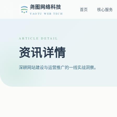
尧图网络科技
首页
核心服务
YAOTU WEB TECH
ARTICLE DETAIL
资讯详情
深耕网站建设与运营推广的一线实战洞察。