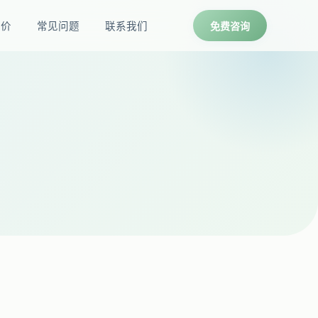
报价
常见问题
联系我们
免费咨询