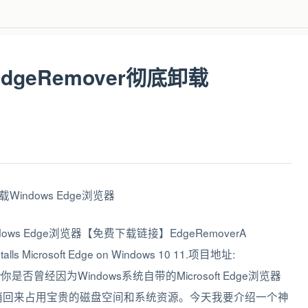
geRemover彻底卸载
ows Edge浏览器【免费下载链接】EdgeRemoverA
reinstalls Microsoft Edge on Windows 10 11.项目地址:
geRemover你是否曾经因为Windows系统自带的Microsoft Edge浏览器
悄回来占用宝贵的磁盘空间和系统资源。今天我要介绍一个神