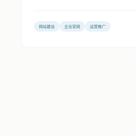
网站建设
企业官网
运营推广