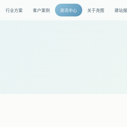
行业方案
客户案例
资讯中心
关于尧图
建站