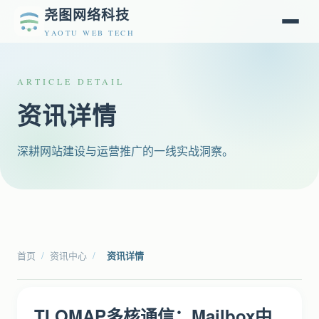
尧图网络科技
YAOTU WEB TECH
ARTICLE DETAIL
资讯详情
深耕网站建设与运营推广的一线实战洞察。
首页
/
资讯中心
/
资讯详情
TI OMAP多核通信：Mailbox中