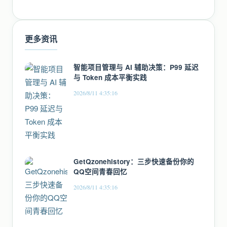
更多资讯
智能项目管理与 AI 辅助决策：P99 延迟
与 Token 成本平衡实践
2026/8/11 4:35:16
GetQzonehistory：三步快速备份你的
QQ空间青春回忆
2026/8/11 4:35:16