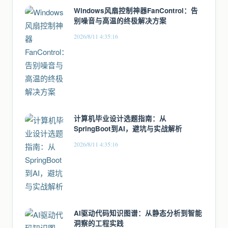
Windows风扇控制神器FanControl：告
别噪音与高温的终极解决方案
2026/8/11 4:35:16
计算机毕业设计选题指南：从
SpringBoot到AI，避坑与实战解析
2026/8/11 4:35:16
AI驱动代码知识图谱：从静态分析到智能
洞察的工程实践