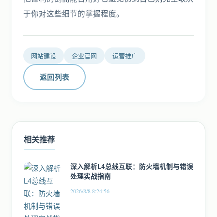
于你对这些细节的掌握程度。
网站建设
企业官网
运营推广
返回列表
相关推荐
深入解析L4总线互联：防火墙机制与错误
处理实战指南
2026/8/8 8:24:56