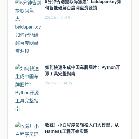
5分钟告别提取码焦虑：baidupankey如
何智能破解百度网盘资源锁
2026/8/11 3:03:01
如何快速生成中国车牌图片：Python开
源工具完整指南
2026/8/11 2:44:15
收藏！小白程序员轻松入门大模型，从
Harness工程开始实践