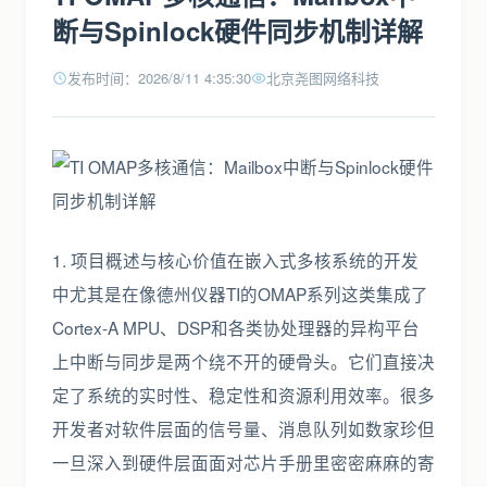
断与Spinlock硬件同步机制详解
发布时间：2026/8/11 4:35:30
北京尧图网络科技
1. 项目概述与核心价值在嵌入式多核系统的开发
中尤其是在像德州仪器TI的OMAP系列这类集成了
Cortex-A MPU、DSP和各类协处理器的异构平台
上中断与同步是两个绕不开的硬骨头。它们直接决
定了系统的实时性、稳定性和资源利用效率。很多
开发者对软件层面的信号量、消息队列如数家珍但
一旦深入到硬件层面面对芯片手册里密密麻麻的寄