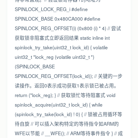
SPINLOCK_LOCK_REG_i #define
SPINLOCK_BASE 0x480CA000 #define
SPINLOCK_REG_OFFSET(i) (0x800 (i) * 4) // 尝试
获取锁非阻塞式立即返回结果 static inline int
spinlock_try_take(uint32_t lock_id) { volatile
uint32_t *lock_reg (volatile uint32_t *)
(SPINLOCK_BASE
SPINLOCK_REG_OFFSET(lock_id)); // 关键的一步
读操作。返回0表示成功获取1表示锁已被占用。
return (*lock_reg); } // 获取锁忙等待阻塞式 void
spinlock_acquire(uint32_t lock_id) { while
(spinlock_try_take(lock_id) ! 0) { // 锁被占用循环等
待自旋 // 可以插入架构特定的等待指令如ARM的
WFE以节能 // __WFE(); // ARM等待事件指令 } // 成