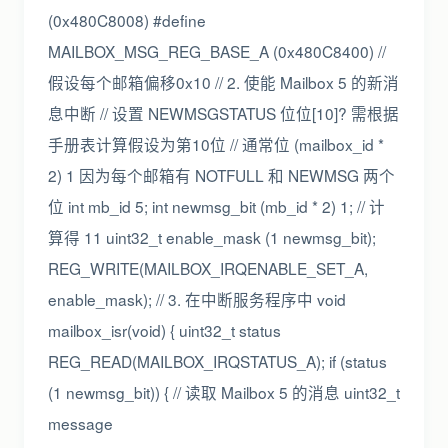
(0x480C8008) #define
MAILBOX_MSG_REG_BASE_A (0x480C8400) //
假设每个邮箱偏移0x10 // 2. 使能 Mailbox 5 的新消
息中断 // 设置 NEWMSGSTATUS 位位[10]? 需根据
手册表计算假设为第10位 // 通常位 (mailbox_id *
2) 1 因为每个邮箱有 NOTFULL 和 NEWMSG 两个
位 int mb_id 5; int newmsg_bit (mb_id * 2) 1; // 计
算得 11 uint32_t enable_mask (1 newmsg_bit);
REG_WRITE(MAILBOX_IRQENABLE_SET_A,
enable_mask); // 3. 在中断服务程序中 void
mailbox_isr(void) { uint32_t status
REG_READ(MAILBOX_IRQSTATUS_A); if (status
(1 newmsg_bit)) { // 读取 Mailbox 5 的消息 uint32_t
message