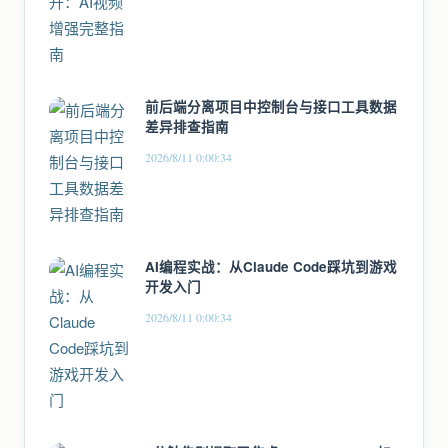
前后端分离项目中控制台与接口工具数据
差异排查指南
2026/8/11 0:00:34
AI编程实战：从Claude Code踩坑到游戏
开发入门
2026/8/11 0:00:34