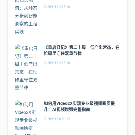
2026/8/11 4:35:16
《重启日记》第二十周｜低产出常态，在
忙碌里守住双重节律
2026/8/11 4:33:16
如何用Video2X实现专业级视频画质提
升：AI视频增强完整指南
2026/8/11 0:00:34