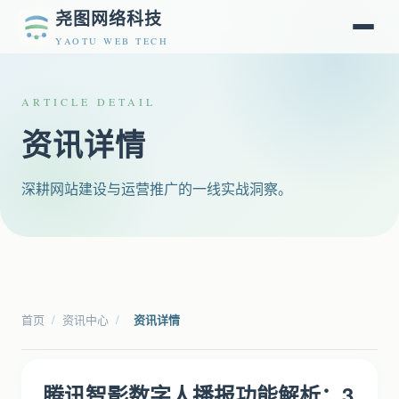
尧图网络科技
YAOTU WEB TECH
ARTICLE DETAIL
资讯详情
深耕网站建设与运营推广的一线实战洞察。
首页
/
资讯中心
/
资讯详情
腾讯智影数字人播报功能解析：3