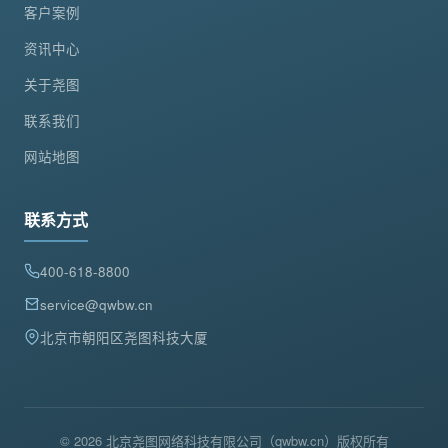
客户案例
资讯中心
关于尧图
联系我们
网站地图
联系方式
400-618-8800
service@qwbw.cn
北京市朝阳区尧图科技大厦
© 2026 北京尧图网络科技有限公司（qwbw.cn）版权所有