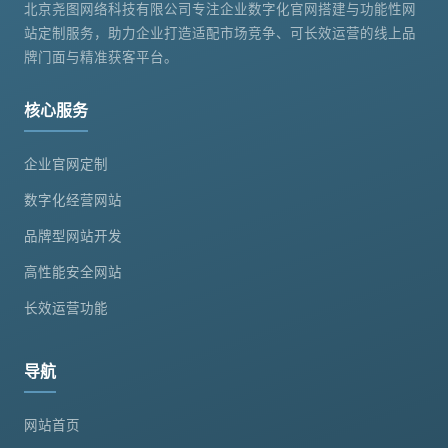
北京尧图网络科技有限公司专注企业数字化官网搭建与功能性网
站定制服务，助力企业打造适配市场竞争、可长效运营的线上品
牌门面与精准获客平台。
核心服务
企业官网定制
数字化经营网站
品牌型网站开发
高性能安全网站
长效运营功能
导航
网站首页