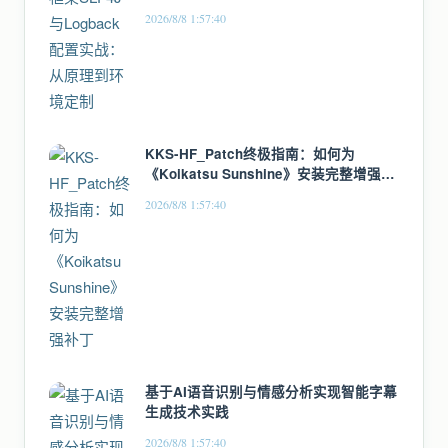
2026/8/8 1:57:40
KKS-HF_Patch终极指南：如何为
《Koikatsu Sunshine》安装完整增强补
丁
2026/8/8 1:57:40
基于AI语音识别与情感分析实现智能字幕
生成技术实践
2026/8/8 1:57:40