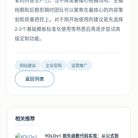
者的内容生产力。当不再需要操心拍摄场地、主播
档期和后期剪辑时团队可以聚焦在最核心的内容策
划和质量把控上。对于刚开始使用的建议是先选择
2-3个基础模板标准化使用等熟悉后再逐步尝试高
级定制功能。
网站建设
企业官网
运营推广
返回列表
相关推荐
YOLOv1 损失函数代码实现：从公式到