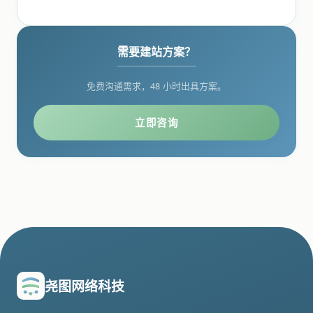
需要建站方案？
免费沟通需求，48 小时出具方案。
立即咨询
尧图网络科技