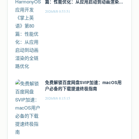
篇：性能优化：从应用启动到动画渲染的
全链路优化
2026/8/8 0:53:51
免费解锁百度网盘SVIP加速：macOS用
户必备的下载提速终极指南
2026/8/6 8:15:15