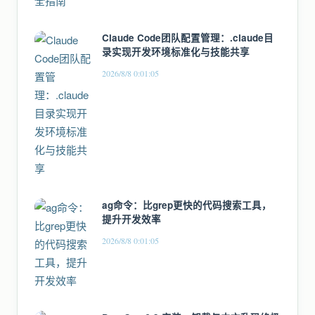
Claude Code团队配置管理：.claude目
录实现开发环境标准化与技能共享
2026/8/8 0:01:05
ag命令：比grep更快的代码搜索工具，
提升开发效率
2026/8/8 0:01:05