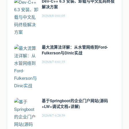
Dev-C++ 6.3 安装、卸载与中文乱码终极
解决方案
2026/8/8 0:01:05
最大流算法详解：从水管网络到Ford-
Fulkerson与Dinic实战
2026/8/7 6:01:35
基于Springboot的企业门户网站(源码
+LW+调试文档+讲解)
2026/8/7 6:28:59