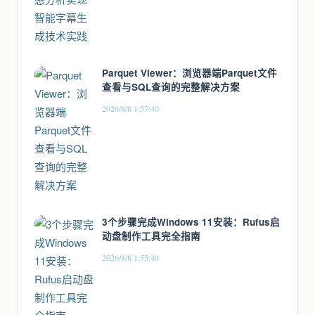
Parquet Viewer：浏览器端Parquet文件
查看与SQL查询的完整解决方案
2026/8/8 1:57:40
3个步骤完成Windows 11安装：Rufus启
动盘制作工具完全指南
2026/8/8 1:55:40