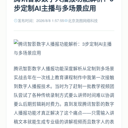
步定制AI主播与多场景应用
发布时间：2026/8/8 1:57:55
北京尧图网络科技
腾讯智影数字人播报功能深度解析从定制到多场景
实战去年在一次线上教育课程制作中我第一次接触
到数字人播报技术。当时为了赶制一批教学视频团
队尝试了各种传统录制方式要么讲师时间难以协调
要么后期剪辑耗时费力。直到发现腾讯智影的数字
人播报功能才真正解决了这个痛点——只需输入讲
稿文本就能生成专业级的讲解视频而且数字人的表