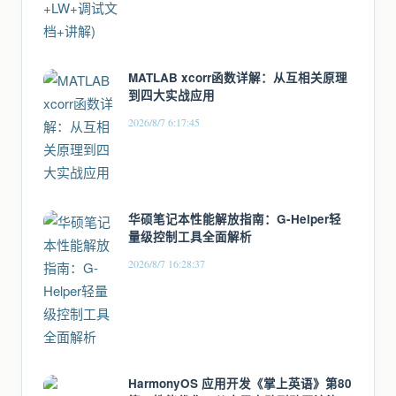
MATLAB xcorr函数详解：从互相关原理
到四大实战应用
2026/8/7 6:17:45
华硕笔记本性能解放指南：G-Helper轻
量级控制工具全面解析
2026/8/7 16:28:37
HarmonyOS 应用开发《掌上英语》第80