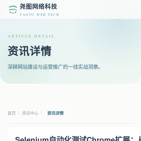
尧图网络科技
YAOTU WEB TECH
ARTICLE DETAIL
资讯详情
深耕网站建设与运营推广的一线实战洞察。
首页
/
资讯中心
/
资讯详情
Selenium自动化测试Chrome扩展