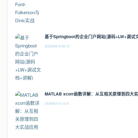
基于Springboot的企业门户网站(源码+LW+调试
2026/8/6 6:28:15
MATLAB xcorr函数详解：从互相关原理到四大
2026/8/5 6:14:31