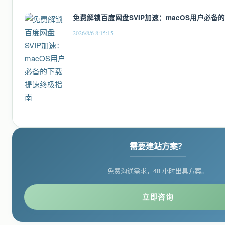
免费解锁百度网盘SVIP加速：macOS用户必备
2026/8/6 8:15:15
需要建站方案？
免费沟通需求，48 小时出具方案。
立即咨询