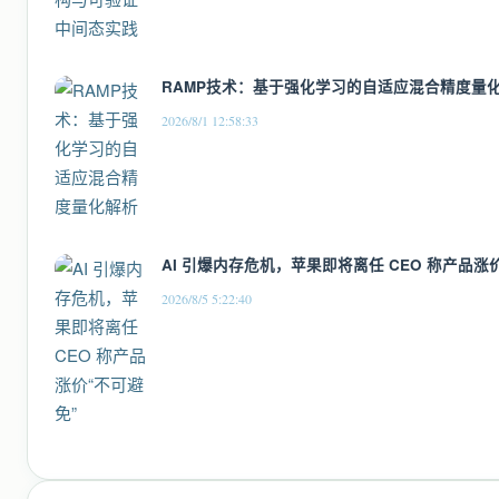
RAMP技术：基于强化学习的自适应混合精度量
2026/8/1 12:58:33
AI 引爆内存危机，苹果即将离任 CEO 称产品涨
2026/8/5 5:22:40