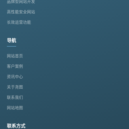
品牌型网站开发
高性能安全网站
长效运营功能
导航
网站首页
客户案例
资讯中心
关于尧图
联系我们
网站地图
联系方式