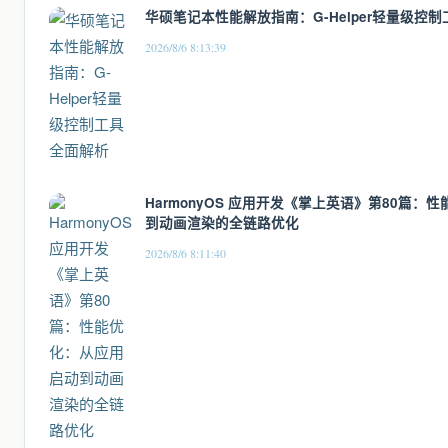
华硕笔记本性能解放指南：G-Helper轻量级控
2026/8/6 8:13:39
HarmonyOS 应用开发《掌上英语》第80篇：
到动画渲染的全链路优化
2026/8/6 8:11:40