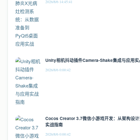
2026/8/6 14:45:41
Unity相机抖动插件Camera-Shake集成与应用
2026/8/6 0:00:42
Cocos Creator 3.7微信小游戏开发：从架
实战指南
2026/8/6 0:00:42