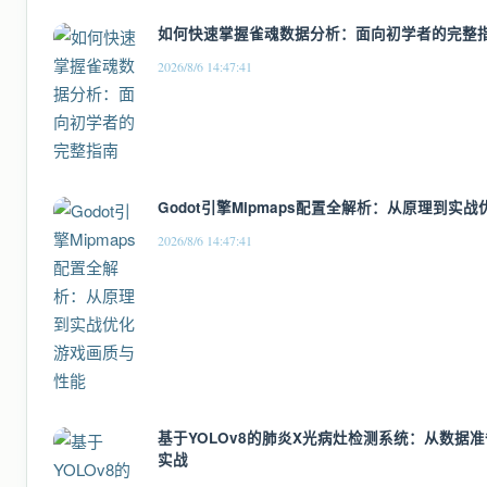
如何快速掌握雀魂数据分析：面向初学者的完整
2026/8/6 14:47:41
Godot引擎Mipmaps配置全解析：从原理到实
2026/8/6 14:47:41
基于YOLOv8的肺炎X光病灶检测系统：从数据准
实战