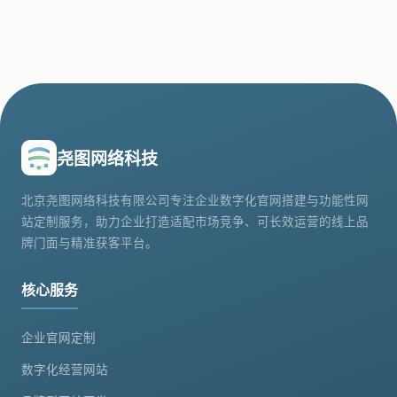
尧图网络科技
北京尧图网络科技有限公司专注企业数字化官网搭建与功能性网
站定制服务，助力企业打造适配市场竞争、可长效运营的线上品
牌门面与精准获客平台。
核心服务
企业官网定制
数字化经营网站