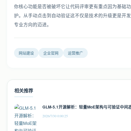
网站建设
企业官网
运营推广
相关推荐
GLM-5.1开源解析：轻量MoE架构与可验证中间
2026/7/30 0:00:25