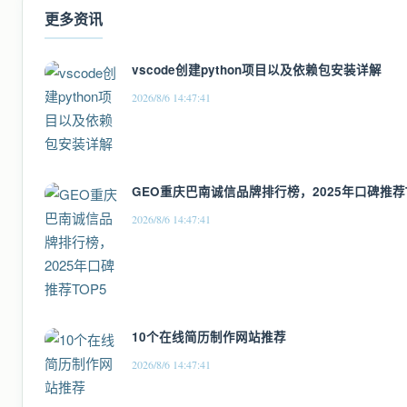
更多资讯
vscode创建python项目以及依赖包安装详解
2026/8/6 14:47:41
GEO重庆巴南诚信品牌排行榜，2025年口碑推荐T
2026/8/6 14:47:41
10个在线简历制作网站推荐
2026/8/6 14:47:41