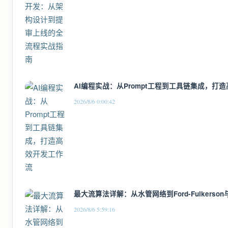
AI编程实战：从Prompt工程到工具链集成，打
2026/8/6 0:00:42
最大流算法详解：从水管网络到Ford-Fulkerson与
2026/8/6 5:59:16