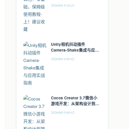
2026/8/6 9:16:25
Unity相机抖动插件
Camera-Shake集成与应用
实战指南
2026/8/6 0:00:42
Cocos Creator 3.7微信小
游戏开发：从架构设计到提
审上线的全流程实战指南
2026/8/6 0:00:42