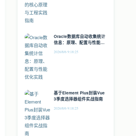
Oracle数据库自动收集统计
信息：原理、配置与性能优
化实践
2026/8/6 9:18:25
基于Element Plus封装Vue
3季度选择器组件实战指南
2026/8/6 9:18:25