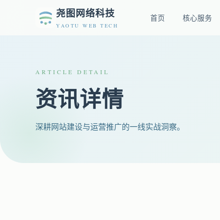
尧图网络科技
首页
核心服务
YAOTU WEB TECH
ARTICLE DETAIL
资讯详情
深耕网站建设与运营推广的一线实战洞察。