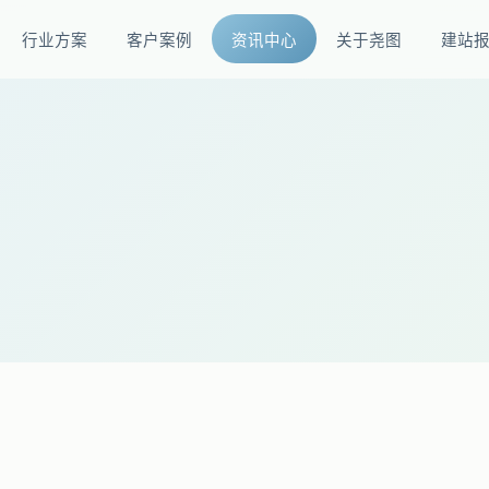
行业方案
客户案例
资讯中心
关于尧图
建站