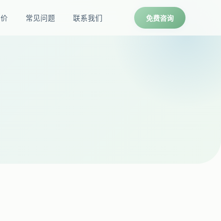
报价
常见问题
联系我们
免费咨询