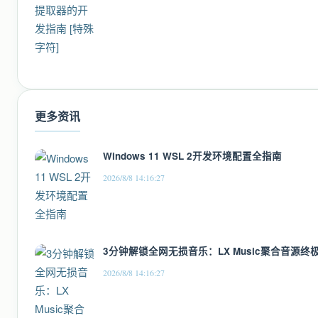
更多资讯
Windows 11 WSL 2开发环境配置全指南
2026/8/8 14:16:27
3分钟解锁全网无损音乐：LX Music聚合音源终
2026/8/8 14:16:27