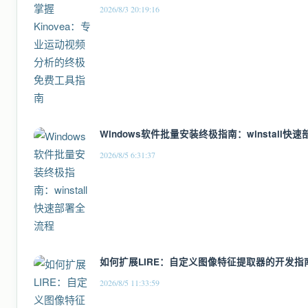
2026/8/3 20:19:16
Windows软件批量安装终极指南：winstall快
2026/8/5 6:31:37
如何扩展LIRE：自定义图像特征提取器的开发指南
2026/8/5 11:33:59