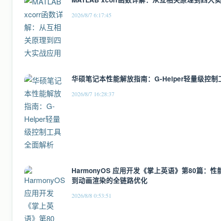
2026/8/7 6:17:45
华硕笔记本性能解放指南：G-Helper轻量级控
2026/8/7 16:28:37
HarmonyOS 应用开发《掌上英语》第80篇：
到动画渲染的全链路优化
2026/8/8 0:53:51