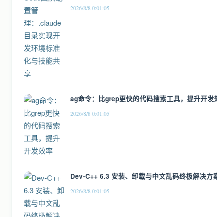
2026/8/8 0:01:05
ag命令：比grep更快的代码搜索工具，提升开发
2026/8/8 0:01:05
Dev-C++ 6.3 安装、卸载与中文乱码终极解决方
2026/8/8 0:01:05