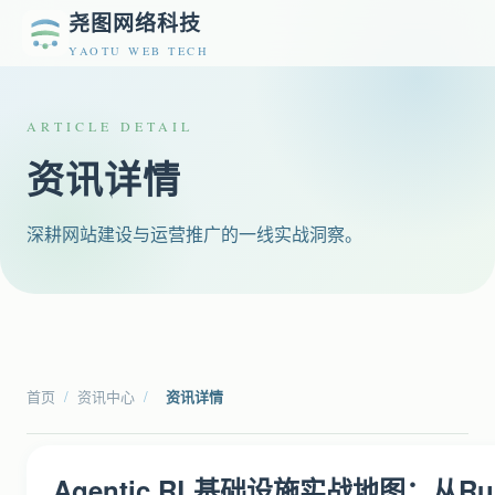
尧图网络科技
YAOTU WEB TECH
ARTICLE DETAIL
资讯详情
深耕网站建设与运营推广的一线实战洞察。
首页
/
资讯中心
/
资讯详情
Agentic RL基础设施实战地图：从Ru