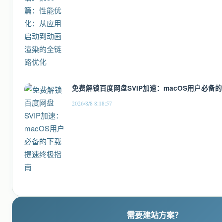
免费解锁百度网盘SVIP加速：macOS用户必备
2026/8/8 8:18:57
需要建站方案？