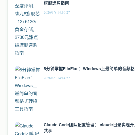
旗舰选购指南
2026/8/8 14:16:27
5分钟掌握FlicFlac：Windows上最简单的音
2026/8/8 14:14:27
Claude Code团队配置管理：.claude目录
共享