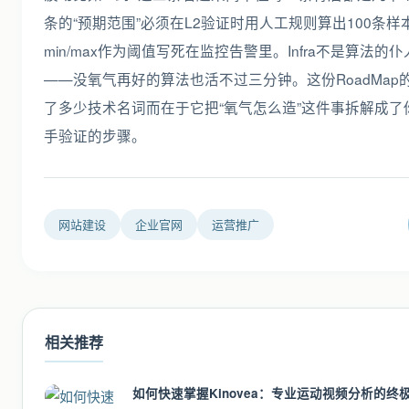
网站建设
企业官网
运营推广
相关推荐
如何快速掌握Kinovea：专业运动视频分析的终