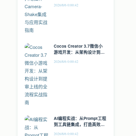
实战指南
2026/8/6 0:00:42
Cocos Creator 3.7微信小
游戏开发：从架构设计到提
审上线的全流程实战指南
2026/8/6 0:00:42
AI编程实战：从Prompt工程
到工具链集成，打造高效开
发工作流
2026/8/6 0:00:42