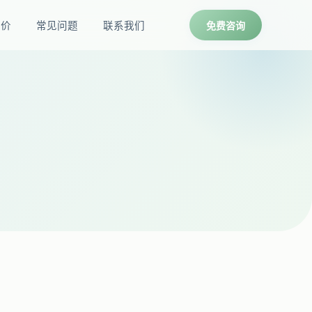
报价
常见问题
联系我们
免费咨询