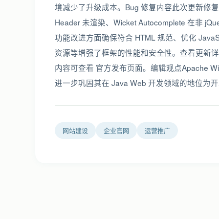
境减少了升级成本。Bug 修复内容此次更新修复了多个 Bug
Header 未渲染、Wicket Autocomplet
功能改进方面确保符合 HTML 规范、优化 JavaSc
资源等增强了框架的性能和安全性。查看更新详情开发者如
内容可查看 官方发布页面。编辑观点Apache Wic
进一步巩固其在 Java Web 开发领域的地位
网站建设
企业官网
运营推广