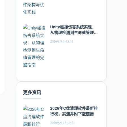
Unity碰撞伤害系统实现：
从物理检测到生命值管理的
完整指南
2026/8/3 1:43:44
更多资讯
2026年C盘清理软件最新排
行榜，实测并附下载链接
2026/8/6 13:19:21