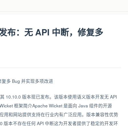
10.0 发布：无 API 中断，修复多
cket其 10.10.0 版本现已发布。该版本使用语义版本开发无 API
ket 框架简介Apache Wicket 是面向 Java 组件的开源
eb 应用和网站提供支持在行业内有广泛应用。版本兼容性优势
10.0 版本不存在任何 API 中断这为开发者提供了稳定的开发环