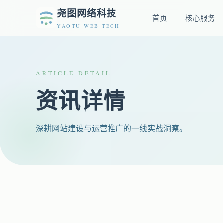
尧图网络科技
首页
核心服务
YAOTU WEB TECH
ARTICLE DETAIL
资讯详情
深耕网站建设与运营推广的一线实战洞察。