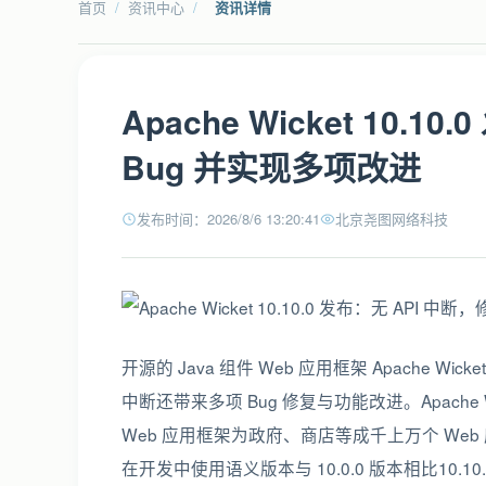
首页
/
资讯中心
/
资讯详情
Apache Wicket 10.
Bug 并实现多项改进
发布时间：2026/8/6 13:20:41
北京尧图网络科技
开源的 Java 组件 Web 应用框架 Apache Wi
中断还带来多项 Bug 修复与功能改进。Apache Wic
Web 应用框架为政府、商店等成千上万个 W
在开发中使用语义版本与 10.0.0 版本相比10.