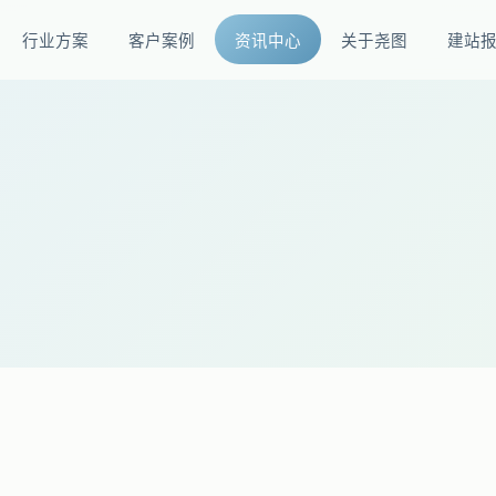
行业方案
客户案例
资讯中心
关于尧图
建站