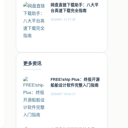
网盘直链下载助手：八大平
台高速下载完全指南
2026/8/1 13:37:28
更多资讯
FREE!ship Plus：终极开源
船舶设计软件完整入门指南
2026/8/7 18:04:15