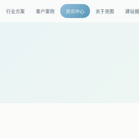
行业方案
客户案例
资讯中心
关于尧图
建站