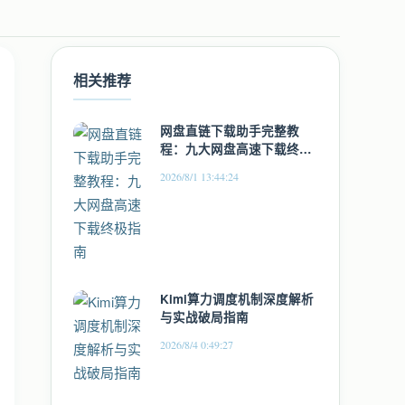
相关推荐
网盘直链下载助手完整教
程：九大网盘高速下载终极
指南
2026/8/1 13:44:24
Kimi算力调度机制深度解析
与实战破局指南
2026/8/4 0:49:27