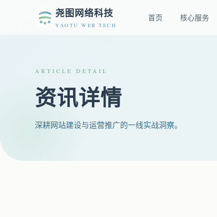
尧图网络科技
首页
核心服务
YAOTU WEB TECH
ARTICLE DETAIL
资讯详情
深耕网站建设与运营推广的一线实战洞察。