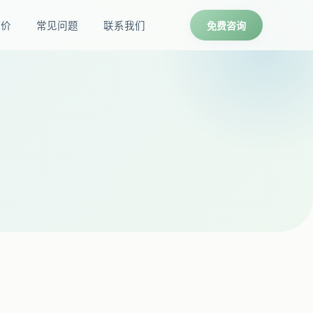
报价
常见问题
联系我们
免费咨询