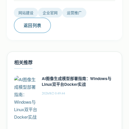
网站建设
企业官网
运营推广
返回列表
相关推荐
AI图像生成模型部署指南：Windows与
Linux双平台Docker实战
2026/8/2 0:49:44