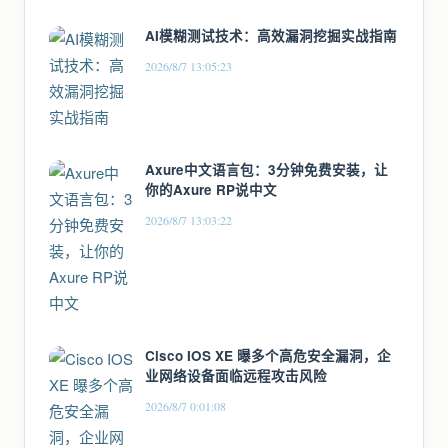
AI模糊测试技术：高效漏洞挖掘实战指南
2026/8/7 13:05:23
Axure中文语言包：3分钟免费安装，让
你的Axure RP说中文
2026/8/7 13:03:22
Cisco IOS XE 曝多个高危安全漏洞，企
业网络设备面临远程攻击风险
2026/8/7 0:01:08