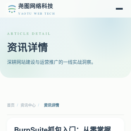
尧图网络科技
YAOTU WEB TECH
ARTICLE DETAIL
资讯详情
深耕网站建设与运营推广的一线实战洞察。
首页
/
资讯中心
/
资讯详情
BurpSuite抓包入门：从零掌握