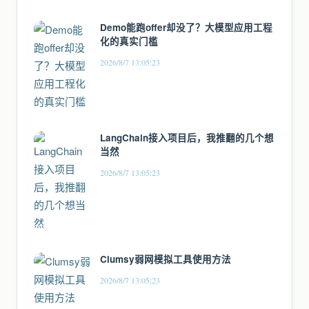
Demo能跑offer却没了？大模型应用工程
化的真实门槛
2026/8/7 13:05:23
LangChain接入项目后，我推翻的几个想
当然
2026/8/7 13:05:23
Clumsy弱网模拟工具使用方法
2026/8/7 13:05:23