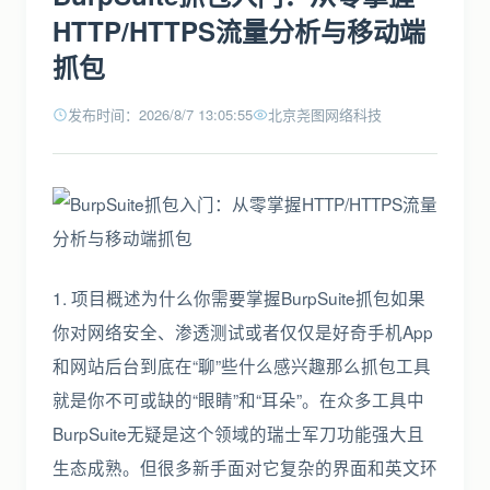
HTTP/HTTPS流量分析与移动端
抓包
发布时间：2026/8/7 13:05:55
北京尧图网络科技
1. 项目概述为什么你需要掌握BurpSuite抓包如果
你对网络安全、渗透测试或者仅仅是好奇手机App
和网站后台到底在“聊”些什么感兴趣那么抓包工具
就是你不可或缺的“眼睛”和“耳朵”。在众多工具中
BurpSuite无疑是这个领域的瑞士军刀功能强大且
生态成熟。但很多新手面对它复杂的界面和英文环