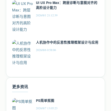
UI UX Pro Max：跨层诊断与意图对齐的
高阶设计能力
2026/8/1 21:12:39
人机协作中的反思性推理框架设计与应用
2026/8/6 0:58:06
更多资讯
PS简单抠图
2026/8/7 13:05:23