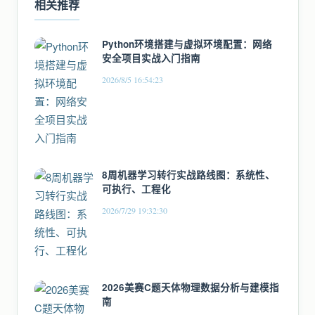
相关推荐
Python环境搭建与虚拟环境配置：网络
安全项目实战入门指南
2026/8/5 16:54:23
8周机器学习转行实战路线图：系统性、
可执行、工程化
2026/7/29 19:32:30
2026美赛C题天体物理数据分析与建模指
南