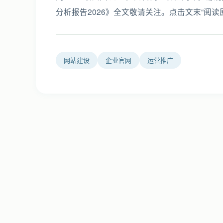
分析报告2026》全文敬请关注。点击文末“阅读
网站建设
企业官网
运营推广