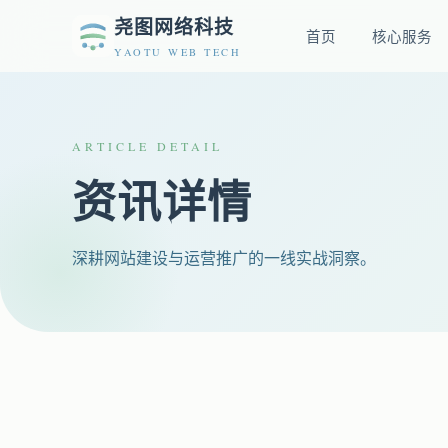
尧图网络科技
首页
核心服务
YAOTU WEB TECH
ARTICLE DETAIL
资讯详情
深耕网站建设与运营推广的一线实战洞察。