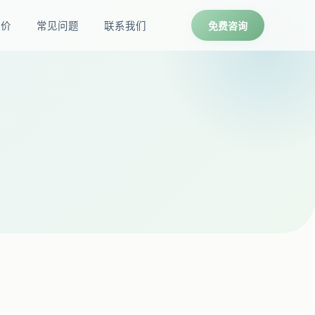
报价
常见问题
联系我们
免费咨询