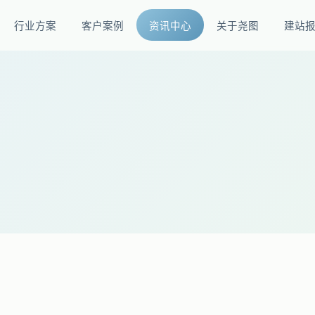
行业方案
客户案例
资讯中心
关于尧图
建站