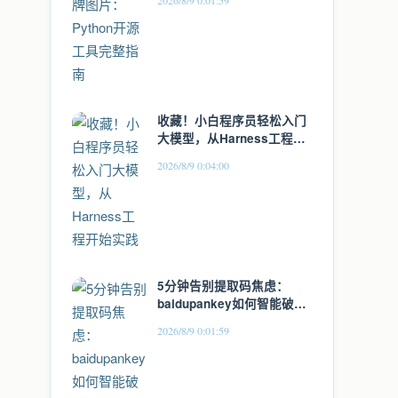
2026/8/9 0:01:59
收藏！小白程序员轻松入门
大模型，从Harness工程开
始实践
2026/8/9 0:04:00
5分钟告别提取码焦虑：
baidupankey如何智能破解
百度网盘资源锁
2026/8/9 0:01:59