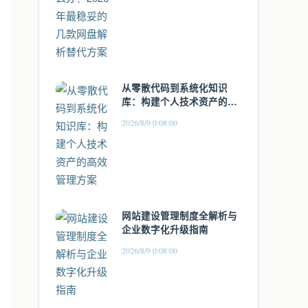
从零散代码到系统化知识
库：构建个人技术资产的高
效管理方案
2026/8/9 0:08:00
网站建设管理制度全解析与
企业数字化升级指南
2026/8/9 0:08:00