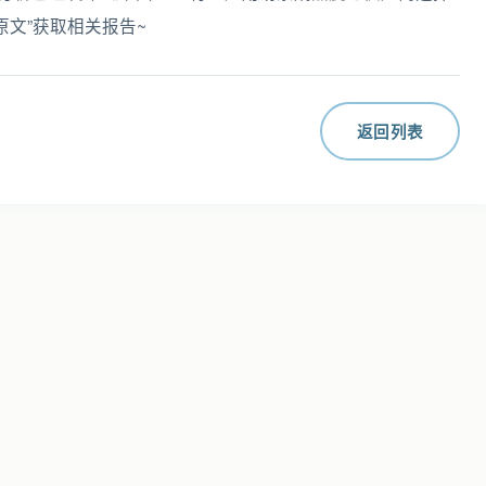
原文”获取相关报告~
返回列表