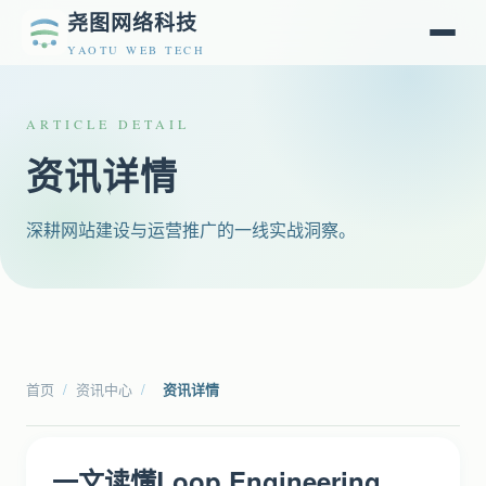
尧图网络科技
YAOTU WEB TECH
ARTICLE DETAIL
资讯详情
深耕网站建设与运营推广的一线实战洞察。
首页
/
资讯中心
/
资讯详情
一文读懂Loop Engineering