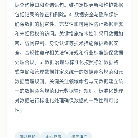
据查询接口和查询语句。维护定期更新和维护数据
包括记录的修正和删除。4. 数据安全与隐私保护
确保数据的机密性、完整性和可用性防止数据泄露
和未经授权的访问。关键措施技术控制采用数据加
密、访问控制、身份认证等技术措施保护数据安
全。合规性遵守相关法律法规和行业标准确保数据
处理合规。5. 数据治理与标准化按照标准数据格
式存储和管理数据并定义统一的数据命名规范和元
数据管理规则。关键关注领域命名与元数据建立统
一的数据命名规范和元数据管理规则。标准化处理
对数据进行标准化处理确保数据的一致性和可比
性。
网站建设
企业官网
运营推广