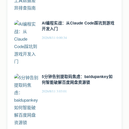
AI编程实战：从Claude Code踩坑到游戏
开发入门
2026/8/11 0:00:34
5分钟告别提取码焦虑：baidupankey如
何智能破解百度网盘资源锁
2026/8/11 3:03:01