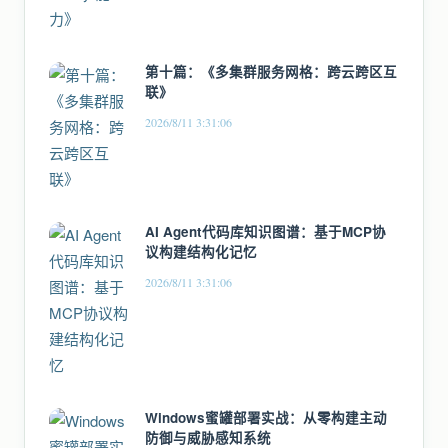
第十篇：《多集群服务网格：跨云跨区互
联》
2026/8/11 3:31:06
AI Agent代码库知识图谱：基于MCP协
议构建结构化记忆
2026/8/11 3:31:06
Windows蜜罐部署实战：从零构建主动
防御与威胁感知系统