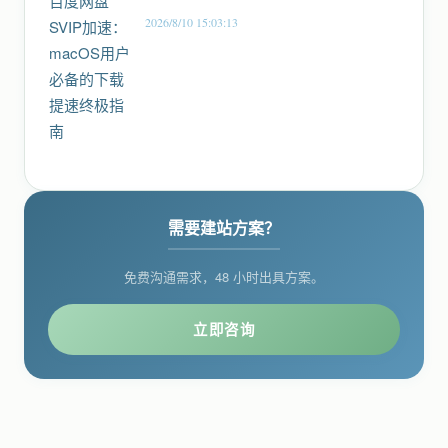
2026/8/10 15:03:13
需要建站方案？
免费沟通需求，48 小时出具方案。
立即咨询