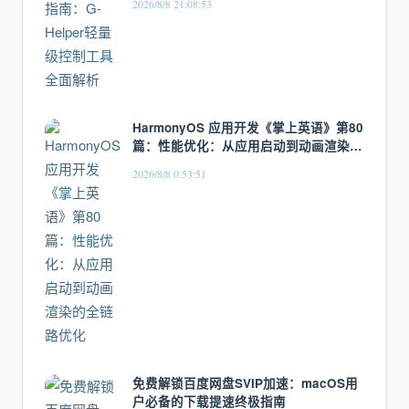
2026/8/8 21:08:53
HarmonyOS 应用开发《掌上英语》第80
篇：性能优化：从应用启动到动画渲染的
全链路优化
2026/8/8 0:53:51
免费解锁百度网盘SVIP加速：macOS用
户必备的下载提速终极指南