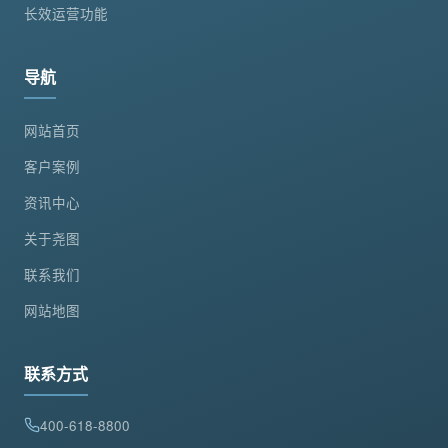
长效运营功能
导航
网站首页
客户案例
资讯中心
关于尧图
联系我们
网站地图
联系方式
400-618-8800