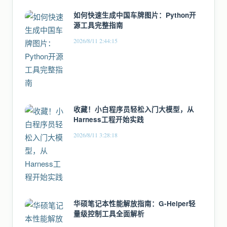
如何快速生成中国车牌图片：Python开
源工具完整指南
2026/8/11 2:44:15
收藏！小白程序员轻松入门大模型，从
Harness工程开始实践
2026/8/11 3:28:18
华硕笔记本性能解放指南：G-Helper轻
量级控制工具全面解析