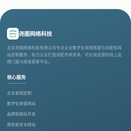
尧图网络科技
北京尧图网络科技有限公司专注企业数字化官网搭建与功能性网
站定制服务，助力企业打造适配市场竞争、可长效运营的线上品
牌门面与精准获客平台。
核心服务
企业官网定制
数字化经营网站
品牌型网站开发
高性能安全网站