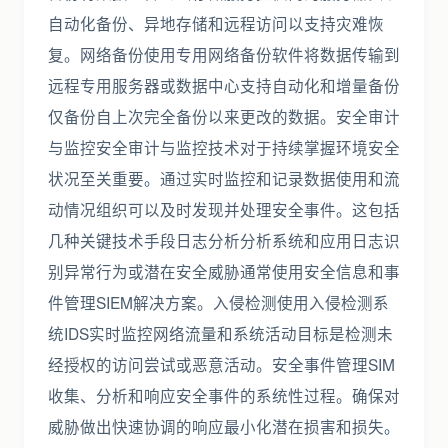
自动化备份、异地存储和远程访问以支持灾难恢
复。网络备份使用专用网络备份软件将数据传输到
远程专用服务器或数据中心支持自动化和增量备份
仅备份自上次完全备份以来更改的数据。安全审计
与监控安全审计与监控技术对于持续掌握环境安全
状况至关重要。通过实时监控和记录数据使用和流
动情况组织可以及时发现并处理安全事件。这包括
几种关键技术手段日志分析分析系统和应用日志识
别异常行为或潜在安全威胁通常使用安全信息和事
件管理SIEM解决方案。入侵检测使用入侵检测系
统IDS实时监控网络流量和系统活动目标是检测未
经授权的访问尝试或恶意活动。安全事件管理SIM
收集、分析和响应安全事件的系统性过程。确保对
威胁做出快速协调的响应最小化潜在损害和损失。