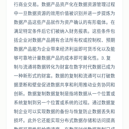
行商业交易。数据产品资产化在数据资源管理过程
中一旦数据资源的效用价值被识别并进一步提炼为
数据产品这些产品就作为资产确认的有形载体。在
满足特定条件后它们被纳入财务报表。这些条件包
括企业对数据产品拥有合法所有权或控制权、预期
数据产品能为企业带来经济利益即可货币化以及能
够可靠地计量数据产品的成本即可量化性。3. 复
制与流通将数据转化为财富在数字时代数据已成为
一种新形式的财富。数据的复制和流通可以打破数
据垄断和壁垒促进数据共享和利用推动业务协同和
创新。数据复制数据复制是指将数据从一个位置或
系统复制到另一个位置或系统的过程。通过数据复
制企业可以实现数据的备份与恢复防止数据丢失和
损坏。此外它还能实现分布式数据存储和访问提高