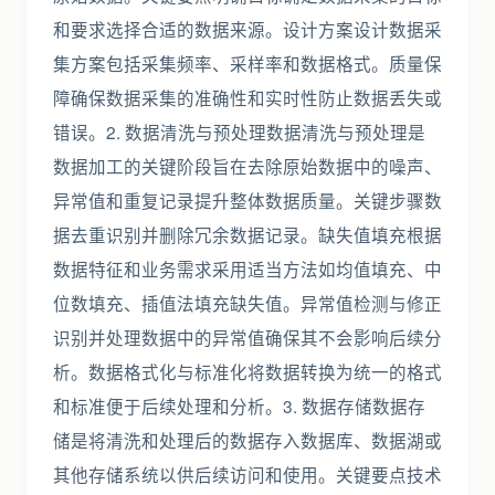
和要求选择合适的数据来源。设计方案设计数据采
集方案包括采集频率、采样率和数据格式。质量保
障确保数据采集的准确性和实时性防止数据丢失或
错误。2. 数据清洗与预处理数据清洗与预处理是
数据加工的关键阶段旨在去除原始数据中的噪声、
异常值和重复记录提升整体数据质量。关键步骤数
据去重识别并删除冗余数据记录。缺失值填充根据
数据特征和业务需求采用适当方法如均值填充、中
位数填充、插值法填充缺失值。异常值检测与修正
识别并处理数据中的异常值确保其不会影响后续分
析。数据格式化与标准化将数据转换为统一的格式
和标准便于后续处理和分析。3. 数据存储数据存
储是将清洗和处理后的数据存入数据库、数据湖或
其他存储系统以供后续访问和使用。关键要点技术