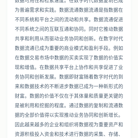
数据可用性和检索速度。在数字时代数据复制已成
为普遍需求和实践。数据流通数据流通是指数据在
不同系统和平台之间的流动和共享。数据流通促进
不同系统之间的互联互通和协同。同时它推动数据
共享和利用从而驱动业务协同和创新。在数字时代
数据流通已成为重要的商业模式和盈利手段。例如
在数据交易市场中数据的买卖实现了数据的价值实
现和增值。在数据共享平台上协作和共享促进了业
务协同和创新发展。数据即财富随着数字时代的到
来和数据技术的不断进步数据已成为一种新形式的
财富。数据的价值不仅在于其体量和质量更关键的
是被利用和挖掘的程度。通过数据的复制和流通数
据的全部价值得以实现推动业务协同和创新增长。
因此越来越多的企业和组织将数据视为重要资产和
资源积极投入资金和技术进行数据的采集、存储、