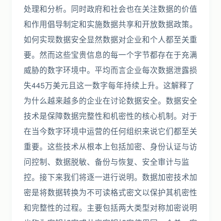
处理和分析。同时政府和社会也在关注数据的价值
和作用倡导制定和实施数据共享和开放数据政策。
如何实现数据安全显然数据对企业和个人都至关重
要。然而这些宝贵信息的每一个字节都存在于充满
威胁的数字环境中。平均而言企业每次数据泄露损
失445万美元且这一数字每年持续上升。这解释了
为什么越来越多的企业在讨论数据安全。数据安全
技术是保障数据完整性和机密性的核心机制。对于
在当今数字环境中运营的任何组织来说它们都至关
重要。这些技术从根本上包括加密、身份认证与访
问控制、数据脱敏、备份与恢复、安全审计与监
控。接下来我们将逐一进行说明。数据加密技术加
密是将数据转换为不可读格式密文以保护其机密性
和完整性的过程。主要包括两大类型对称加密说明