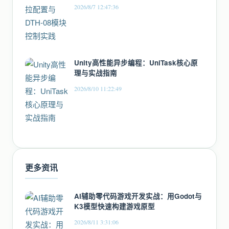
2026/8/7 12:47:36
Unity高性能异步编程：UniTask核心原
理与实战指南
2026/8/10 11:22:49
更多资讯
AI辅助零代码游戏开发实战：用Godot与
K3模型快速构建游戏原型
2026/8/11 3:31:06