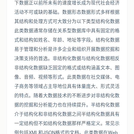
下数据正以前所未有的速度增长成为现代社会经济
活动不可或缺的基础。数据形态数据形式多样根据
其结构和处理方式可大致分为以下类型结构化数据
此类数据通常存储在关系型数据库中具有固定的格
式和结构如姓名、年龄、地址等字段。结构化数据
易于管理和分析是许多企业和组织开展数据挖掘和
决策支持的首选。非结构化数据与结构化数据相反
非结构化数据缺乏固定的格式或结构涵盖文本、图
像、音频、视频等形式。此类数据在社交媒体、电
子商务等领域占主导地位具有体量庞大、形式灵活
的特点。随着大数据技术的不断进步对非结构化数
据的挖掘和分析能力也在持续提升。半结构化数据
介于结构化和非结构化数据之间半结构化数据具有
一定结构但不如结构化数据那样严格定义。常见示
例包括XML和JSON格式的文档。此类数据在Web