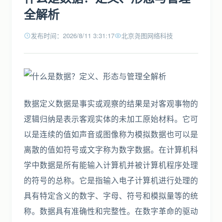
全解析
发布时间：2026/8/11 3:31:17
北京尧图网络科技
数据定义数据是事实或观察的结果是对客观事物的
逻辑归纳是表示客观实体的未加工原始材料。它可
以是连续的值如声音或图像称为模拟数据也可以是
离散的值如符号或文字称为数字数据。在计算机科
学中数据是所有能输入计算机并被计算机程序处理
的符号的总称。它是指输入电子计算机进行处理的
具有特定含义的数字、字母、符号和模拟量等的统
称。数据具有准确性和完整性。在数字革命的驱动