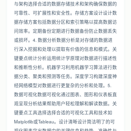
与架构选择合适的数据存储技术和架构确保数据的
可靠性、可扩展性和安全性。存储方案设计设计数
据存储方案包括数据分区和索引策略以提高数据访
问效率。定期备份定期进行数据备份防止数据丢失
或损坏。4. 数据分析数据分析是对存储的数据进
行深入挖掘和处理以提取有价值的信息和模式。关
键要点统计分析运用统计学原理对数据进行描述性
和推断性分析。机器学习利用机器学习算法进行数
据分类、聚类和预测等任务。深度学习构建深度神
经网络模型对数据进行更复杂的分析和处理。5.
数据可视化数据可视化通过图表、图形和仪表板直
观呈现分析结果帮助用户轻松理解和解读数据。关
键要点工具选择选择合适的可视化工具和技术如
Matplotlib或Tableau。设计清晰设计简洁明了的可
视化图表突出数据中的关键信息和趋势。准确性与