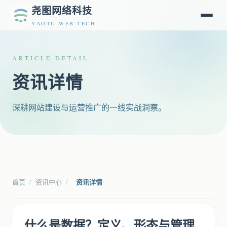
尧图网络科技
YAOTU WEB TECH
ARTICLE DETAIL
资讯详情
深耕网站建设与运营推广的一线实战洞察。
首页
/
资讯中心
/
资讯详情
什么是数据？定义、形态与管理