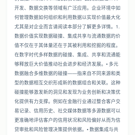
开发、数据交换等领域有广泛应用。企业环境中如
何管理数据如何组织和利用数据以实现价值最大化
尤其是对企业而言请阅读本部分了解更多详情。1.
数据价值实现数据碰撞、集成共享与流通数据的价
值不仅在于其体量还在于其被利用和挖掘的程度。
在数字时代多样数据的碰撞、集成、共享和流通能
够释放巨大价值推动社会进步和经济发展。• 多元
数据融合多维数据的碰撞——指来自不同来源和类
型的数据相互交织形成新的数据组合和关联。这种
碰撞能够激发新的洞见和发现为业务创新和决策优
化提供有力支撑。例如在金融行业通过整合客户交
易记录、信用历史、社交媒体数据等多源数据可以
更准确地评估客户的信用状况和风险偏好从而为信
贷审批和风险管理决策提供依据。• 数据集成与共