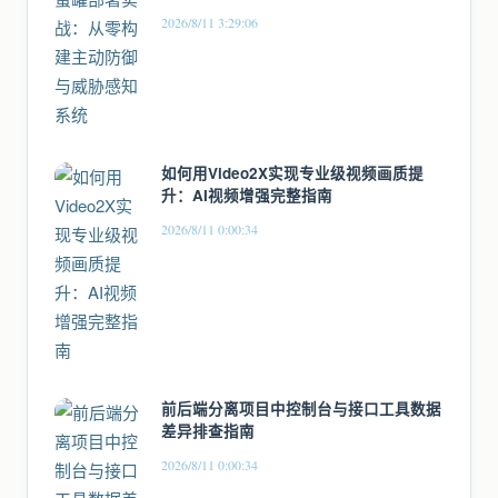
2026/8/11 3:29:06
如何用Video2X实现专业级视频画质提
升：AI视频增强完整指南
2026/8/11 0:00:34
前后端分离项目中控制台与接口工具数据
差异排查指南
2026/8/11 0:00:34