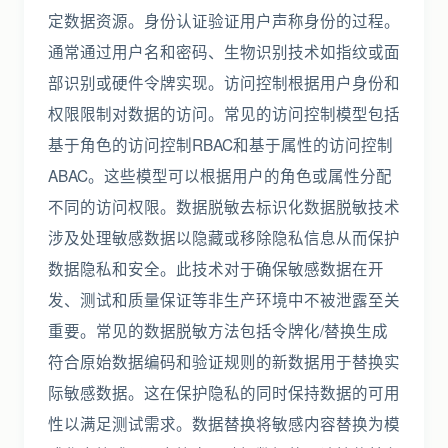
定数据资源。身份认证验证用户声称身份的过程。
通常通过用户名和密码、生物识别技术如指纹或面
部识别或硬件令牌实现。访问控制根据用户身份和
权限限制对数据的访问。常见的访问控制模型包括
基于角色的访问控制RBAC和基于属性的访问控制
ABAC。这些模型可以根据用户的角色或属性分配
不同的访问权限。数据脱敏去标识化数据脱敏技术
涉及处理敏感数据以隐藏或移除隐私信息从而保护
数据隐私和安全。此技术对于确保敏感数据在开
发、测试和质量保证等非生产环境中不被泄露至关
重要。常见的数据脱敏方法包括令牌化/替换生成
符合原始数据编码和验证规则的新数据用于替换实
际敏感数据。这在保护隐私的同时保持数据的可用
性以满足测试需求。数据替换将敏感内容替换为模