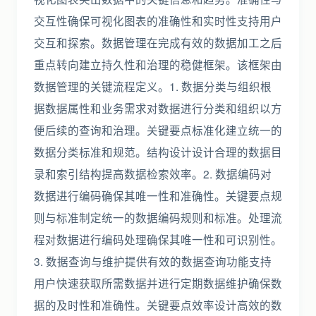
交互性确保可视化图表的准确性和实时性支持用户
交互和探索。数据管理在完成有效的数据加工之后
重点转向建立持久性和治理的稳健框架。该框架由
数据管理的关键流程定义。1. 数据分类与组织根
据数据属性和业务需求对数据进行分类和组织以方
便后续的查询和治理。关键要点标准化建立统一的
数据分类标准和规范。结构设计设计合理的数据目
录和索引结构提高数据检索效率。2. 数据编码对
数据进行编码确保其唯一性和准确性。关键要点规
则与标准制定统一的数据编码规则和标准。处理流
程对数据进行编码处理确保其唯一性和可识别性。
3. 数据查询与维护提供有效的数据查询功能支持
用户快速获取所需数据并进行定期数据维护确保数
据的及时性和准确性。关键要点效率设计高效的数