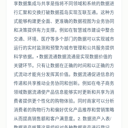
享数据集成与共享是指将不同领域和系统的数据进
行汇聚和交换打破数据孤岛实现互联互通。这种方
式能够构建更全面、更准确的数据视图为业务协同
和决策提供有力支撑。例如在智慧城市建设中整合
交通、环境、医疗等多个部门的数据可以实现城市
运行的实时监测和预警为城市管理和公共服务提供
科学依据。• 数据流通数据流通是实现数据价值的
关键环节。只有让数据在正确的时间和以正确的方
式流动才能充分发挥其价值。数据流通促进信息的
传递和共享推动业务协同和创新。例如在电子商务
领域数据流通使产品信息能够实时更新和共享为消
费者提供更个性化的购物体验。同时商家可以分析
消费者的购物行为和偏好优化产品推荐和营销策略
从而提高销售额和客户满意度。2. 数据资产入表/
数据资产核算这是组织对各种数据资产进行登记、