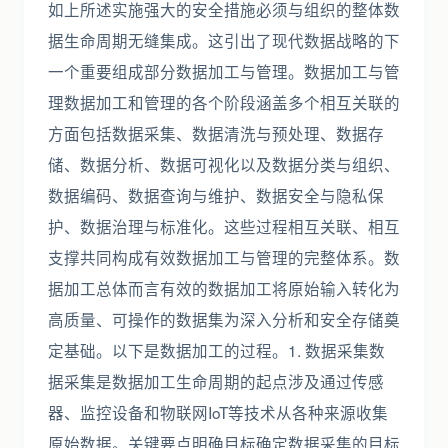
如上所述实施强大的安全措施必须与组织的整体数
据生命周期无缝集成。这引出了现代数据战略的下
一个重要组成部分数据加工与管理。数据加工与管
理数据加工和管理的各个阶段涵盖多个相互关联的
方面包括数据采集、数据清洗与预处理、数据存
储、数据分析、数据可视化以及数据分类与组织、
数据编码、数据查询与维护、数据安全与隐私保
护、数据治理与标准化。这些过程相互关联、相互
支撑共同构成有效数据加工与管理的完整体系。数
据加工总体而言有效的数据加工将原始输入转化为
高质量、可操作的数据集为深入分析和安全存储奠
定基础。以下是数据加工的过程。1. 数据采集数
据采集是数据加工生命周期的起点涉及通过传感
器、监控设备和物联网IoT等技术从各种来源收集
原始数据。关键要点明确目标确定数据采集的目标