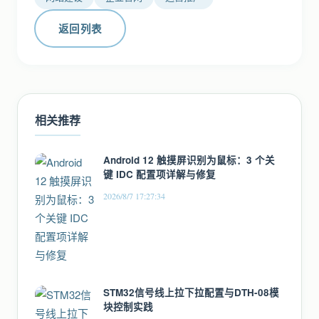
返回列表
相关推荐
Android 12 触摸屏识别为鼠标：3 个关
键 IDC 配置项详解与修复
2026/8/7 17:27:34
STM32信号线上拉下拉配置与DTH-08模
块控制实践