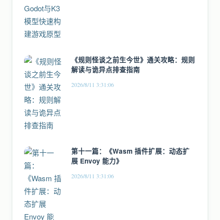
《规则怪谈之前生今世》通关攻略：规则
解读与诡异点排查指南
2026/8/11 3:31:06
第十一篇：《Wasm 插件扩展：动态扩
展 Envoy 能力》
2026/8/11 3:31:06