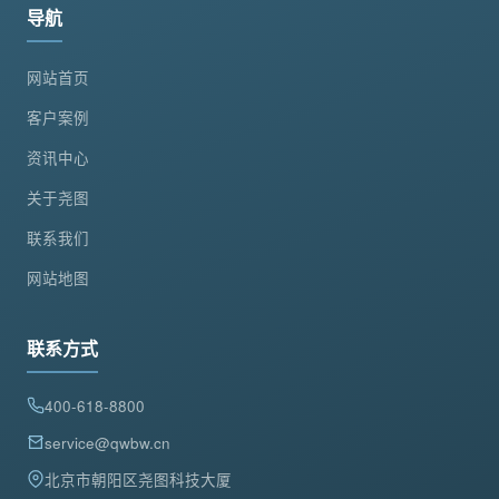
导航
网站首页
客户案例
资讯中心
关于尧图
联系我们
网站地图
联系方式
400-618-8800
service@qwbw.cn
北京市朝阳区尧图科技大厦