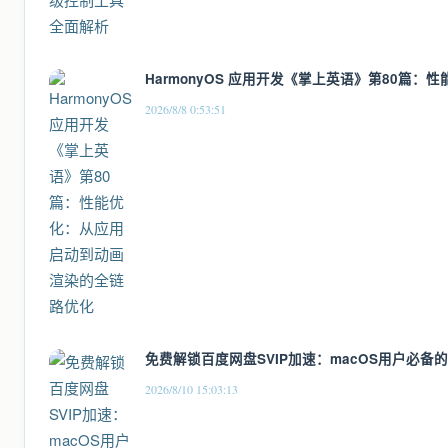
HarmonyOS 应用开发《掌上英语》第80篇
2026/8/8 0:53:51
免费解锁百度网盘SVIP加速：macOS用户必备
2026/8/10 15:03:13