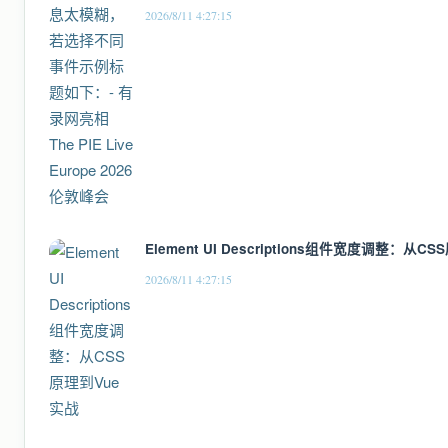
2026/8/11 4:27:15
Element UI Descriptions组件宽度调整：从C
2026/8/11 4:27:15