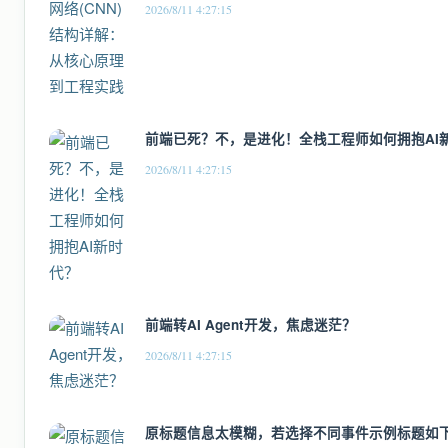
2026/8/11 4:27:15
前端已死？不，是进化！全栈工程师如何拥抱AI
2026/8/11 4:27:15
前端转AI Agent开发，焦虑迷茫？
2026/8/11 4:27:15
原标题信息太模糊，若选择不同事件示例标题如下：- 有录网