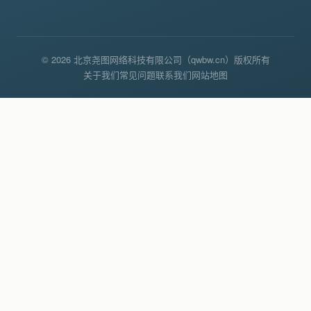
© 2026 北京尧图网络科技有限公司（qwbw.cn）版权所有
关于我们
常见问题
联系我们
网站地图