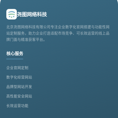
尧图网络科技
北京尧图网络科技有限公司专注企业数字化官网搭建与功能性网
站定制服务，助力企业打造适配市场竞争、可长效运营的线上品
牌门面与精准获客平台。
核心服务
企业官网定制
数字化经营网站
品牌型网站开发
高性能安全网站
长效运营功能