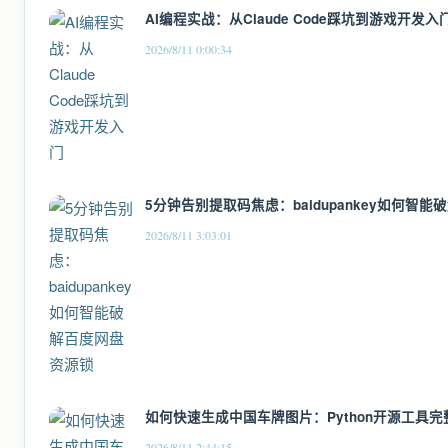
AI编程实战：从Claude Code踩坑到游戏开发入
2026/8/11 0:00:34
5分钟告别提取码焦虑：baidupankey如何智
2026/8/11 3:03:01
如何快速生成中国车牌图片：Python开源工具完
2026/8/11 2:44:15