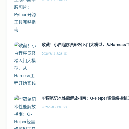
收藏！小白程序员轻松入门大模型，从Harness
2026/8/11 3:28:18
华硕笔记本性能解放指南：G-Helper轻量级控
2026/8/8 21:08:53