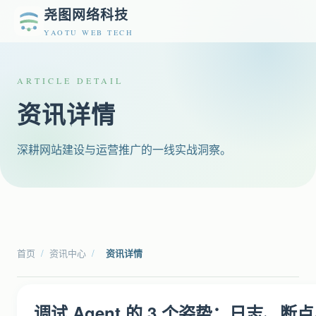
尧图网络科技
YAOTU WEB TECH
ARTICLE DETAIL
资讯详情
深耕网站建设与运营推广的一线实战洞察。
首页
/
资讯中心
/
资讯详情
调试 Agent 的 3 个姿势：日志、断