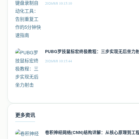
2026/8/8 10:15:10
PUBG罗技鼠标宏终极教程：三步实现无后坐力
2026/8/8 10:15:44
更多资讯
卷积神经网络(CNN)结构详解：从核心原理到工