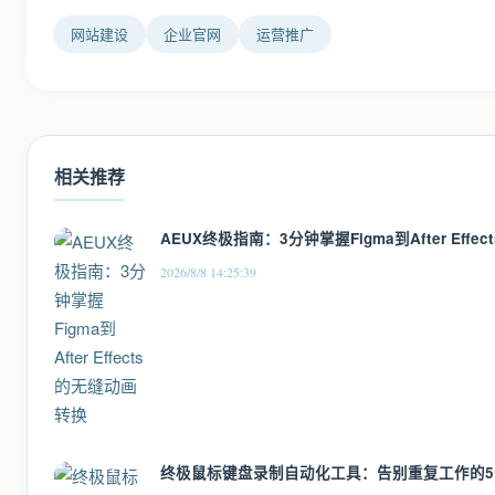
网站建设
企业官网
运营推广
相关推荐
AEUX终极指南：3分钟掌握Figma到After Eff
2026/8/8 14:25:39
终极鼠标键盘录制自动化工具：告别重复工作的