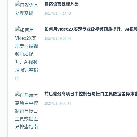
自然语言处理基础
2026/8/11 4:25:15
如何用Video2X实现专业级视频画质提升：AI
2026/8/11 0:00:34
前后端分离项目中控制台与接口工具数据差异排
2026/8/11 0:00:34