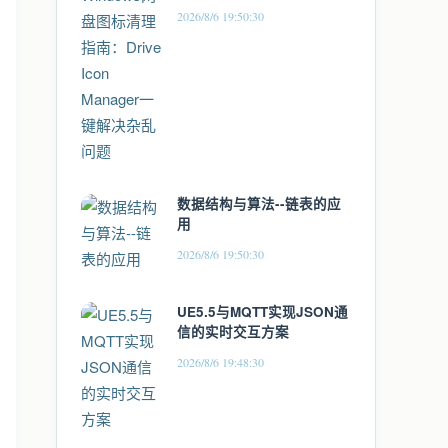
一键解决杂乱问题
2026/8/6 19:50:30
数据结构与算法--链表的应
用
2026/8/6 19:50:30
UE5.5与MQTT实现JSON通
信的实时交互方案
2026/8/6 19:48:30