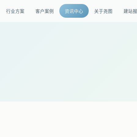
行业方案
客户案例
资讯中心
关于尧图
建站