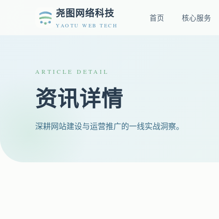
尧图网络科技
首页
核心服务
YAOTU WEB TECH
ARTICLE DETAIL
资讯详情
深耕网站建设与运营推广的一线实战洞察。