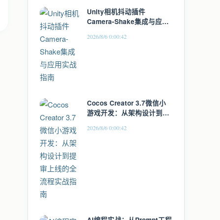
Unity相机抖动插件
Camera-Shake集成与应用
实战指南
2026/8/6 0:00:42
Cocos Creator 3.7微信小
游戏开发：从架构设计到提
审上线的全流程实战指南
2026/8/6 0:00:42
AI编程实战：从Prompt工程