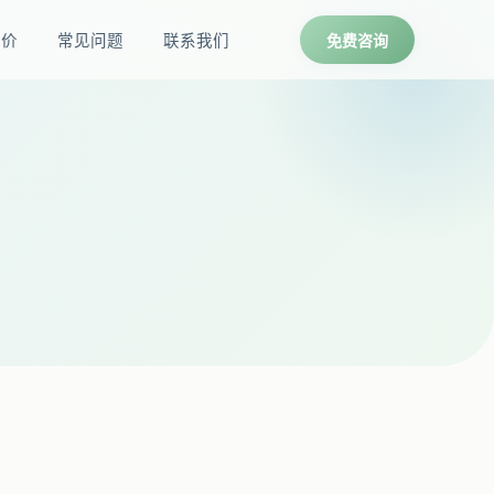
报价
常见问题
联系我们
免费咨询