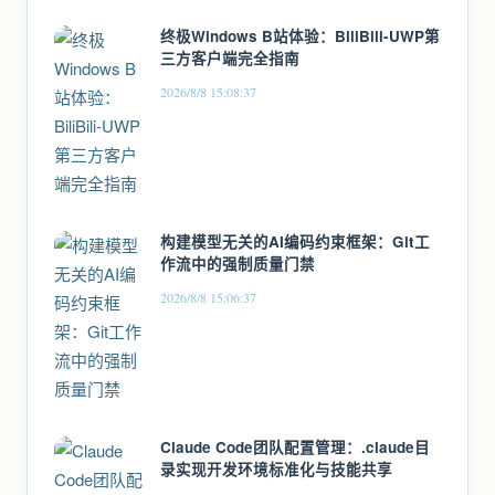
终极Windows B站体验：BiliBili-UWP第
三方客户端完全指南
2026/8/8 15:08:37
构建模型无关的AI编码约束框架：Git工
作流中的强制质量门禁
2026/8/8 15:06:37
Claude Code团队配置管理：.claude目
录实现开发环境标准化与技能共享