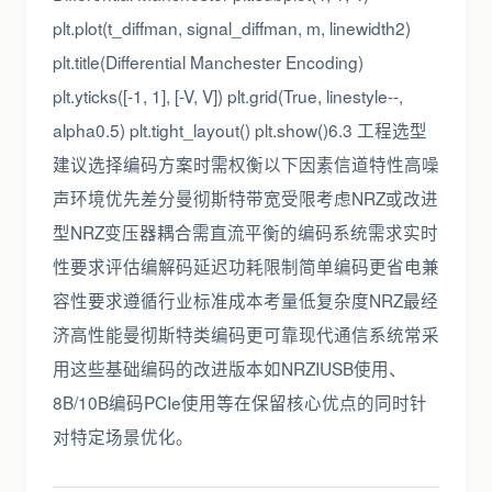
plt.plot(t_diffman, signal_diffman, m, linewidth2)
plt.title(Differential Manchester Encoding)
plt.yticks([-1, 1], [-V, V]) plt.grid(True, linestyle--,
alpha0.5) plt.tight_layout() plt.show()6.3 工程选型
建议选择编码方案时需权衡以下因素信道特性高噪
声环境优先差分曼彻斯特带宽受限考虑NRZ或改进
型NRZ变压器耦合需直流平衡的编码系统需求实时
性要求评估编解码延迟功耗限制简单编码更省电兼
容性要求遵循行业标准成本考量低复杂度NRZ最经
济高性能曼彻斯特类编码更可靠现代通信系统常采
用这些基础编码的改进版本如NRZIUSB使用、
8B/10B编码PCIe使用等在保留核心优点的同时针
对特定场景优化。