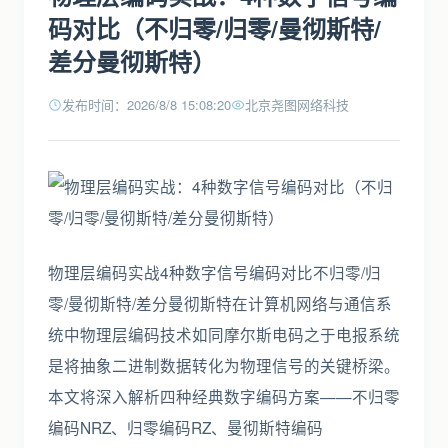
码对比（不归零/归零/曼彻斯特/
差分曼彻斯特）
发布时间：2026/8/8 15:08:20
北京尧图网络科技
物理层编码实战4种数字信号编码对比不归零/归
零/曼彻斯特/差分曼彻斯特在计算机网络与通信系
统中物理层编码技术如同摩尔斯电码之于电报系统
是将抽象二进制数据转化为物理信号的关键桥梁。
本文将深入解析四种经典数字编码方案——不归零
编码NRZ、归零编码RZ、曼彻斯特编码