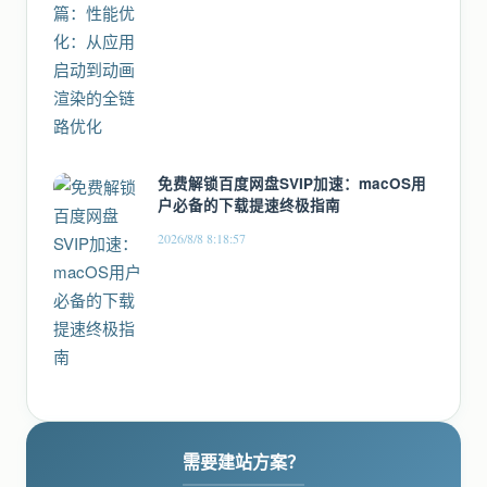
免费解锁百度网盘SVIP加速：macOS用
户必备的下载提速终极指南
2026/8/8 8:18:57
需要建站方案？