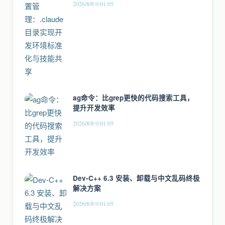
2026/8/8 0:01:05
ag命令：比grep更快的代码搜索工具，
提升开发效率
2026/8/8 0:01:05
Dev-C++ 6.3 安装、卸载与中文乱码终极
解决方案
2026/8/8 0:01:05