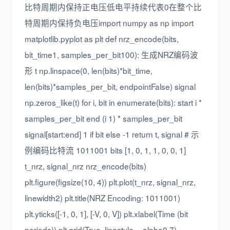
比特周期内保持正电压低电平持续代表0在整个比
特周期内保持负电压import numpy as np import
matplotlib.pyplot as plt def nrz_encode(bits,
bit_time1, samples_per_bit100): 生成NRZ编码波
形 t np.linspace(0, len(bits)*bit_time,
len(bits)*samples_per_bit, endpointFalse) signal
np.zeros_like(t) for i, bit in enumerate(bits): start i *
samples_per_bit end (i 1) * samples_per_bit
signal[start:end] 1 if bit else -1 return t, signal # 示
例编码比特流 1011001 bits [1, 0, 1, 1, 0, 0, 1]
t_nrz, signal_nrz nrz_encode(bits)
plt.figure(figsize(10, 4)) plt.plot(t_nrz, signal_nrz,
linewidth2) plt.title(NRZ Encoding: 1011001)
plt.yticks([-1, 0, 1], [-V, 0, V]) plt.xlabel(Time (bit
periods)) plt.grid(True, linestyle--, alpha0.7)