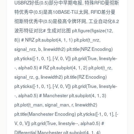
USBRZ好低(0.5)部分中早期电报, 特殊RFID曼彻斯
特优秀中(0.5)是高10BASE-T以太网, RFID差分曼
彻斯特优秀中(0.5)是极高令牌环网, 工业自动化6.2
波形特征对比# 生成对比图 plt.figure(figsize(12,
8)) # NRZ plt.subplot(4, 1, 1) plt.plot(t_nrz,
signal_nrz, b, linewidth2) plt.title(NRZ Encoding)
plt.yticks([-1, 0, 1], [-V, 0, V]) plt.grid(True, linestyle-
-, alpha0.5) # RZ plt.subplot(4, 1, 2) plt.plot(t_rz,
signal_rz, g, linewidth2) plt.title(RZ Encoding)
plt.yticks([-1, 0, 1], [-V, 0, V]) plt.grid(True, linestyle-
-, alpha0.5) # Manchester plt.subplot(4, 1, 3)
plt.plot(t_man, signal_man, r, linewidth2)
plt.title(Manchester Encoding) plt.yticks([-1, 0, 1], [-
V, 0, V]) plt.grid(True, linestyle--, alpha0.5) #
Differential Manchester plt.subplot(4, 1, 4)