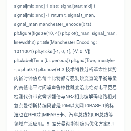
signal[mid:end] 1 else: signal[start:mid] 1
signal[mid:end] -1 return t, signal t_man,
signal_man manchester_encode(bits)
plt.figure(figsize(10, 4)) plt.plot(t_man, signal_man,
linewidth2) plt.title(Manchester Encoding:
1011001) plt.yticks([-1, 0, 1], [-V, 0, V])
plt.xlabel(Time (bit periods)) plt.grid(True, linestyle-
-, alpha0.7) plt.show()4.2 技术特性分析革命性优势
内嵌时钟信息每个比特都有强制跳变直流平衡等量
的高低电平时间噪声鲁棒性跳变沿比绝对电平更易
检测代价带宽需求翻倍与NRZ相比编解码电路相对
复杂曼彻斯特编码曾是10M以太网10BASE-T的标
准也在RFID如MIFARE卡、汽车总线如LIN总线等
领域广泛应用。5. 差分曼彻斯特编码优化方案5.1