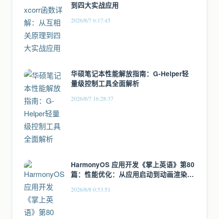
到四大实战应用
2026/8/7 6:17:45
华硕笔记本性能解放指南：G-Helper轻
量级控制工具全面解析
2026/8/7 16:28:37
HarmonyOS 应用开发《掌上英语》第80
篇：性能优化：从应用启动到动画渲染的
全链路优化
2026/8/8 0:53:51