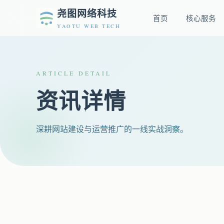
尧图网络科技
首页
核心服务
YAOTU WEB TECH
ARTICLE DETAIL
资讯详情
深耕网站建设与运营推广的一线实战洞察。