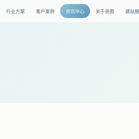
行业方案
客户案例
资讯中心
关于尧图
建站