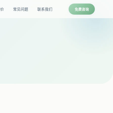
报价
常见问题
联系我们
免费咨询