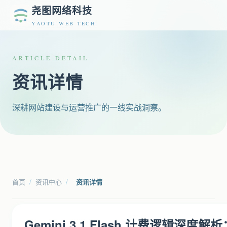
尧图网络科技
YAOTU WEB TECH
ARTICLE DETAIL
资讯详情
深耕网站建设与运营推广的一线实战洞察。
首页
/
资讯中心
/
资讯详情
Gemini 3.1 Flash 计费逻辑深度