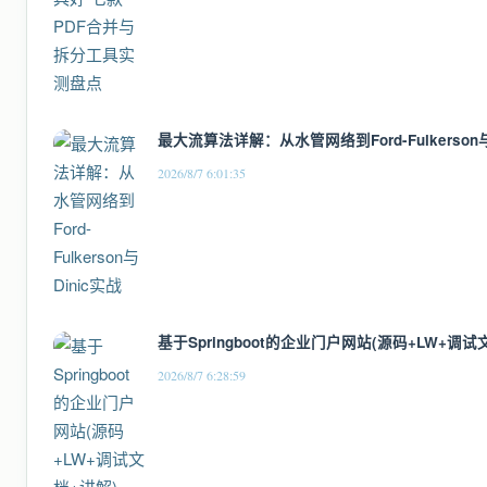
最大流算法详解：从水管网络到Ford-Fulkerson与
2026/8/7 6:01:35
基于Springboot的企业门户网站(源码+LW+调试
2026/8/7 6:28:59