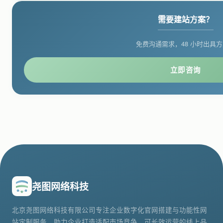
需要建站方案？
免费沟通需求，48 小时出具
立即咨询
尧图网络科技
北京尧图网络科技有限公司专注企业数字化官网搭建与功能性网
站定制服务，助力企业打造适配市场竞争、可长效运营的线上品