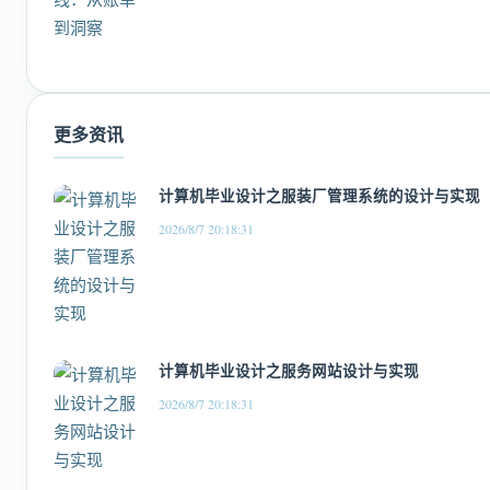
更多资讯
计算机毕业设计之服装厂管理系统的设计与实现
2026/8/7 20:18:31
计算机毕业设计之服务网站设计与实现
2026/8/7 20:18:31