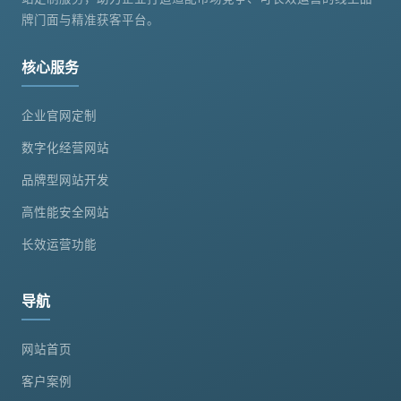
牌门面与精准获客平台。
核心服务
企业官网定制
数字化经营网站
品牌型网站开发
高性能安全网站
长效运营功能
导航
网站首页
客户案例