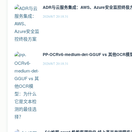
ADR与云服务集成：AWS、Azure安全监控终极
2026/8/7 20:18:31
PP-OCRv6-medium-det-GGUF vs 
2026/8/7 20:18:31