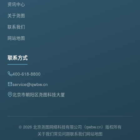
资讯中心
关于尧图
联系我们
网站地图
联系方式
400-618-8800
service@qwbw.cn
北京市朝阳区尧图科技大厦
© 2026 北京尧图网络科技有限公司（qwbw.cn）版权所有
关于我们
常见问题
联系我们
网站地图