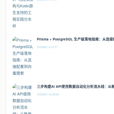
Prisma + PostgreSQL 生产级落地指南：从
2026/8/2 4:14:57
三步构建AI API使用数据自动化分析流水线：从
2026/8/3 16:20:06