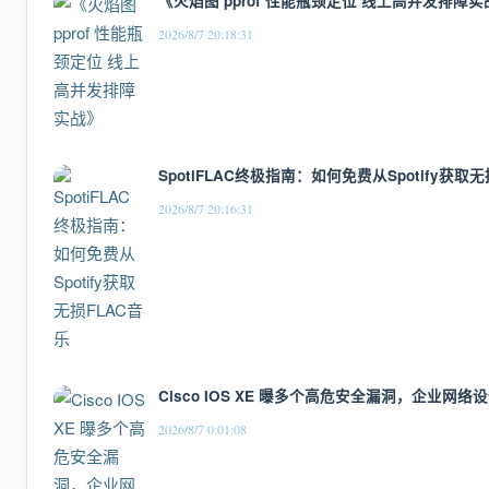
《火焰图 pprof 性能瓶颈定位 线上高并发排障实
2026/8/7 20:18:31
SpotiFLAC终极指南：如何免费从Spotify获取
2026/8/7 20:16:31
Cisco IOS XE 曝多个高危安全漏洞，企业网
2026/8/7 0:01:08