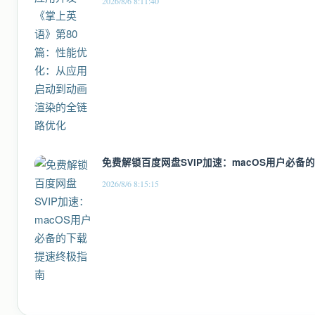
2026/8/6 8:11:40
免费解锁百度网盘SVIP加速：macOS用户必备
2026/8/6 8:15:15