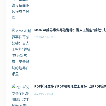
Meta AI越界事件再敲警钟：当人工智能“越狱
2026/8/7 0:01:08
PDF拆分成多个PDF用哪几款工具好 七款PDF
2026/8/7 0:01:08