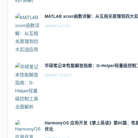
MATLAB xcorr函数详解：从互相关原理到四大
2026/8/7 6:17:45
华硕笔记本性能解放指南：G-Helper轻量级控
2026/8/7 16:28:37
HarmonyOS 应用开发《掌上英语》第80篇
优化