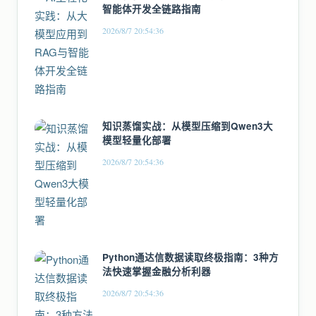
智能体开发全链路指南
2026/8/7 20:54:36
知识蒸馏实战：从模型压缩到Qwen3大
模型轻量化部署
2026/8/7 20:54:36
Python通达信数据读取终极指南：3种方
法快速掌握金融分析利器
2026/8/7 20:54:36