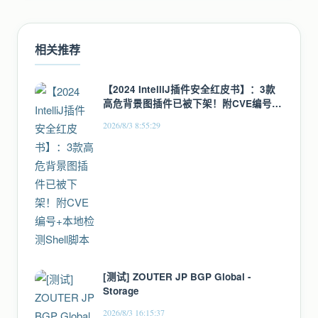
相关推荐
【2024 IntelliJ插件安全红皮书】：3款
高危背景图插件已被下架！附CVE编号
+本地检测Shell脚本
2026/8/3 8:55:29
[测试] ZOUTER JP BGP Global -
Storage
2026/8/3 16:15:37