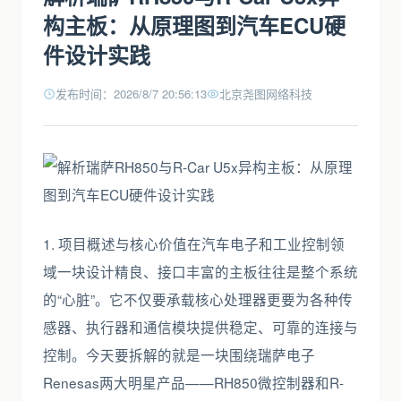
构主板：从原理图到汽车ECU硬
件设计实践
发布时间：2026/8/7 20:56:13
北京尧图网络科技
1. 项目概述与核心价值在汽车电子和工业控制领
域一块设计精良、接口丰富的主板往往是整个系统
的“心脏”。它不仅要承载核心处理器更要为各种传
感器、执行器和通信模块提供稳定、可靠的连接与
控制。今天要拆解的就是一块围绕瑞萨电子
Renesas两大明星产品——RH850微控制器和R-