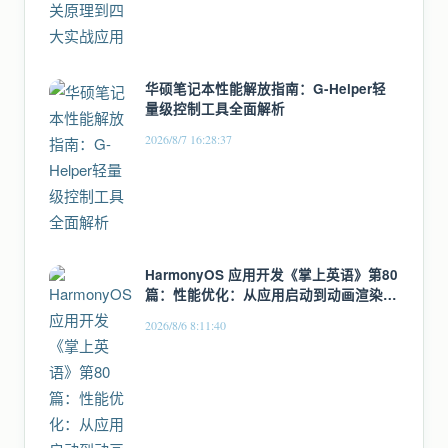
华硕笔记本性能解放指南：G-Helper轻
量级控制工具全面解析
2026/8/7 16:28:37
HarmonyOS 应用开发《掌上英语》第80
篇：性能优化：从应用启动到动画渲染的
全链路优化
2026/8/6 8:11:40