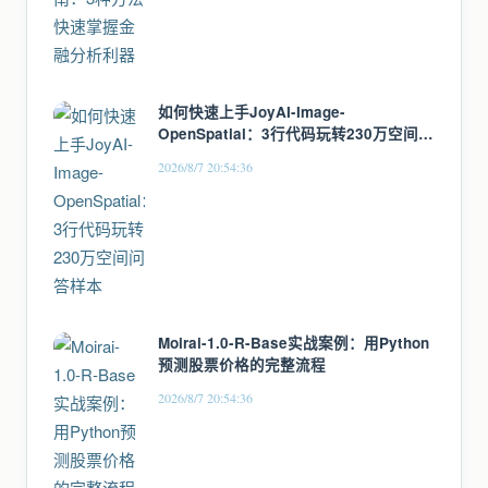
如何快速上手JoyAI-Image-
OpenSpatial：3行代码玩转230万空间问
答样本
2026/8/7 20:54:36
Moirai-1.0-R-Base实战案例：用Python
预测股票价格的完整流程
2026/8/7 20:54:36