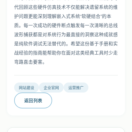
代回顾这些硬件仿真技术不仅能解决遗留系统的维
护问题更能深刻理解嵌入式系统“软硬结合”的本
质。每一次成功的硬件断点触发每一次清晰的总线
波形捕获都是对系统行为最直接的洞察这种成就感
是纯软件调试无法替代的。希望这份基于手册和实
战经验的指南能帮助你在面对这类经典工具时少走
弯路直击要害。
网站建设
企业官网
运营推广
返回列表