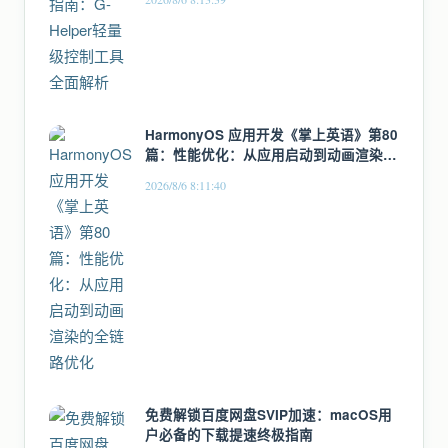
HarmonyOS 应用开发《掌上英语》第80
篇：性能优化：从应用启动到动画渲染的
全链路优化
2026/8/6 8:11:40
免费解锁百度网盘SVIP加速：macOS用
户必备的下载提速终极指南