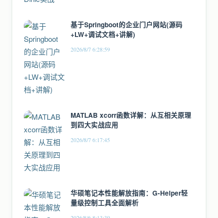
基于Springboot的企业门户网站(源码
+LW+调试文档+讲解)
2026/8/7 6:28:59
MATLAB xcorr函数详解：从互相关原理
到四大实战应用
2026/8/7 6:17:45
华硕笔记本性能解放指南：G-Helper轻
量级控制工具全面解析
2026/8/6 8:13:39