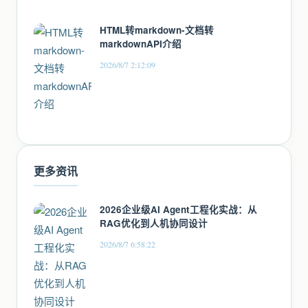
HTML转markdown-文档转
markdownAPI介绍
2026/8/7 2:12:09
更多资讯
2026企业级AI Agent工程化实战：从
RAG优化到人机协同设计
2026/8/7 6:58:22