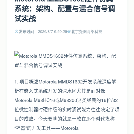
系统：架构、配置与混合信号调
试实战
发布时间：2026/8/7 6:59:29
北京尧图网络科技
1. 项目概述Motorola MMDS1632开发系统深度解
析在嵌入式系统开发的深水区尤其是面对像
Motorola M68HC16或M68300这类经典的16位/32
位微控制器时硬件级的实时调试能力往往决定了项
目的成败。今天要聊的就是一款在那个时代堪称
“神器”的开发工具——Motorola