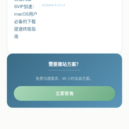
2026/8/6 8:15:15
需要建站方案？
免费沟通需求，48 小时出具方案。
立即咨询