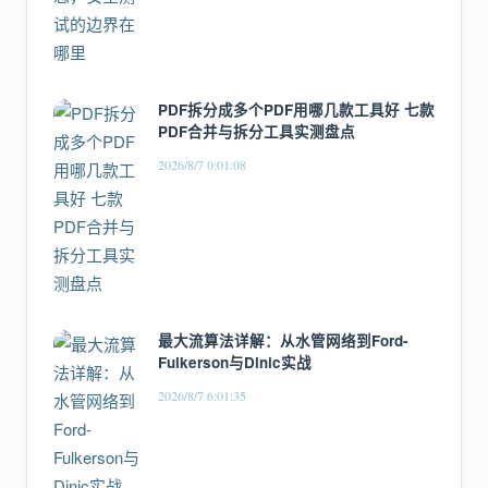
PDF拆分成多个PDF用哪几款工具好 七款
PDF合并与拆分工具实测盘点
2026/8/7 0:01:08
最大流算法详解：从水管网络到Ford-
Fulkerson与Dinic实战
2026/8/7 6:01:35