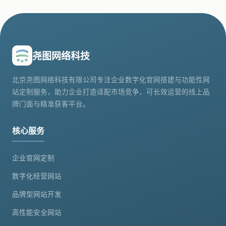
尧图网络科技
北京尧图网络科技有限公司专注企业数字化官网搭建与功能性网
站定制服务，助力企业打造适配市场竞争、可长效运营的线上品
牌门面与精准获客平台。
核心服务
企业官网定制
数字化经营网站
品牌型网站开发
高性能安全网站