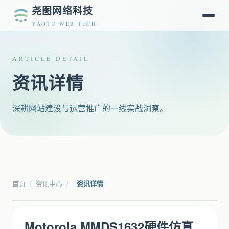
尧图网络科技
YAOTU WEB TECH
ARTICLE DETAIL
资讯详情
深耕网站建设与运营推广的一线实战洞察。
首页
/
资讯中心
/
资讯详情
Motorola MMDS1632硬件仿真