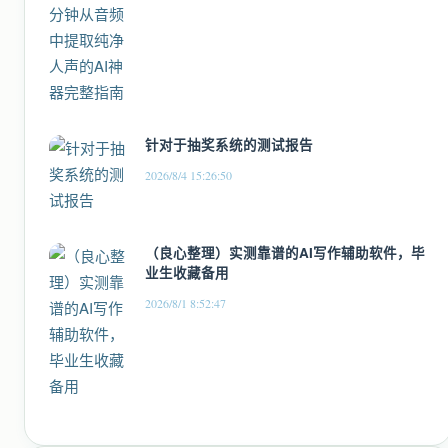
针对于抽奖系统的测试报告
2026/8/4 15:26:50
（良心整理）实测靠谱的AI写作辅助软件，毕
业生收藏备用
2026/8/1 8:52:47