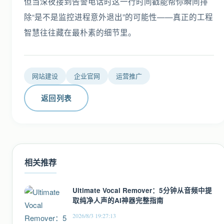
网站建设
企业官网
运营推广
返回列表
相关推荐
Ultimate Vocal Remover：5分钟从音频中提
取纯净人声的AI神器完整指南
2026/8/3 19:27:13