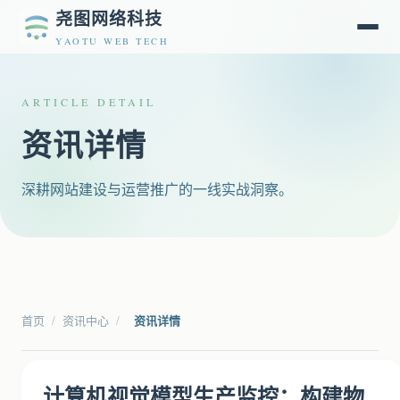
尧图网络科技
YAOTU WEB TECH
ARTICLE DETAIL
资讯详情
深耕网站建设与运营推广的一线实战洞察。
首页
/
资讯中心
/
资讯详情
计算机视觉模型生产监控：构建物