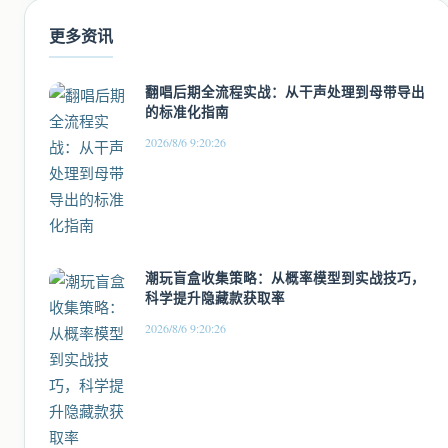
更多资讯
翻唱后期全流程实战：从干声处理到母带导出
的标准化指南
2026/8/6 9:20:26
潮玩盲盒收集策略：从概率模型到实战技巧，
科学提升隐藏款获取率
2026/8/6 9:20:26