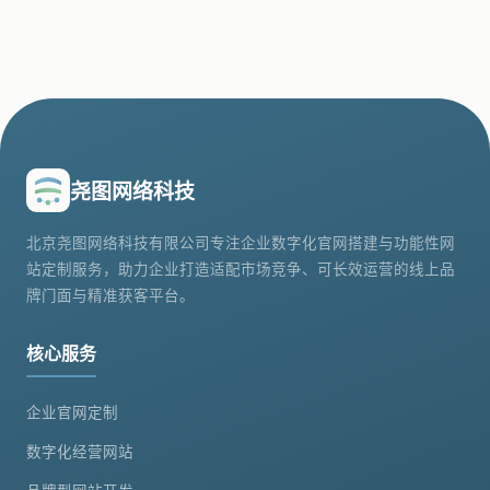
尧图网络科技
北京尧图网络科技有限公司专注企业数字化官网搭建与功能性网
站定制服务，助力企业打造适配市场竞争、可长效运营的线上品
牌门面与精准获客平台。
核心服务
企业官网定制
数字化经营网站