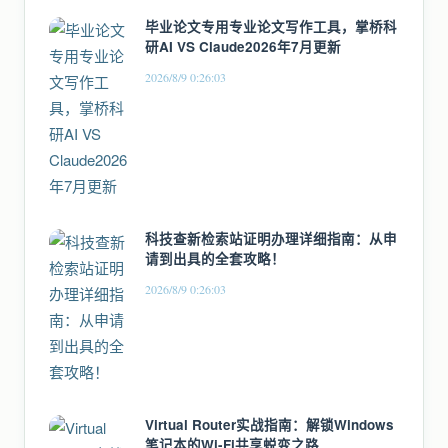
毕业论文专用专业论文写作工具，掌桥科
研AI VS Claude2026年7月更新
2026/8/9 0:26:03
科技查新检索站证明办理详细指南：从申
请到出具的全套攻略！
2026/8/9 0:26:03
Virtual Router实战指南：解锁Windows
笔记本的Wi-Fi共享蜕变之路