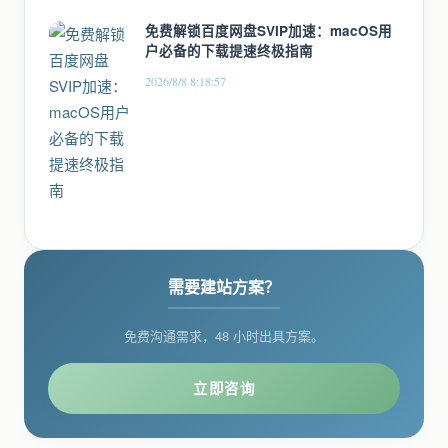
免费解锁百度网盘SVIP加速：macOS用
户必备的下载提速终极指南
2026/8/8 8:18:57
需要建站方案？
免费沟通需求，48 小时出具方案。
立即咨询