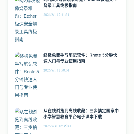
烧录工具终极指南
2026/8/1 12:41:31
终极免费手写笔记软件：Rnote 5分钟快
速入门与专业使用指南
2026/8/1 12:50:01
从在线浏览到离线收藏：三步搞定国家中
小学智慧教育平台电子课本下载
2026/7/31 16:35:41