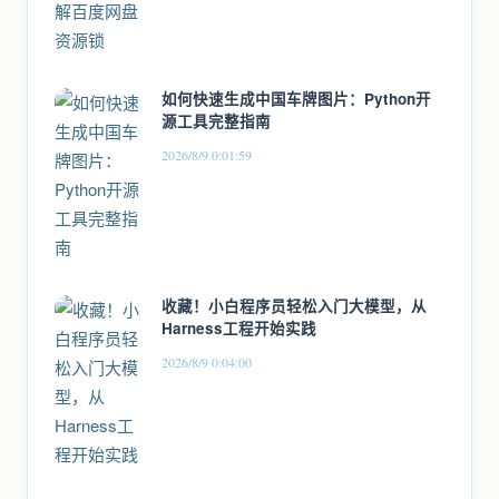
如何快速生成中国车牌图片：Python开
源工具完整指南
2026/8/9 0:01:59
收藏！小白程序员轻松入门大模型，从
Harness工程开始实践
2026/8/9 0:04:00