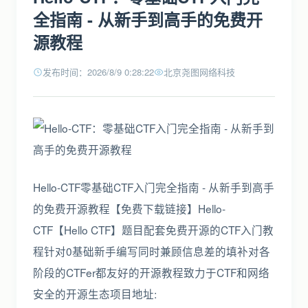
全指南 - 从新手到高手的免费开
源教程
发布时间：2026/8/9 0:28:22
北京尧图网络科技
Hello-CTF零基础CTF入门完全指南 - 从新手到高手
的免费开源教程【免费下载链接】Hello-
CTF【Hello CTF】题目配套免费开源的CTF入门教
程针对0基础新手编写同时兼顾信息差的填补对各
阶段的CTFer都友好的开源教程致力于CTF和网络
安全的开源生态项目地址: