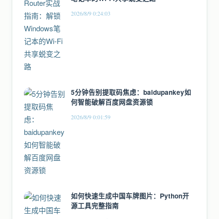
2026/8/9 0:24:03
5分钟告别提取码焦虑：baidupankey如
何智能破解百度网盘资源锁
2026/8/9 0:01:59
如何快速生成中国车牌图片：Python开
源工具完整指南