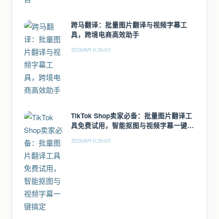
跨马翻译：批量图片翻译与视频字幕工
具，跨境电商高效助手
2026/8/9 0:26:03
TikTok Shop卖家必备：批量图片翻译工
具免费试用，智能抠图与视频字幕一键搞
定
2026/8/9 0:26:03