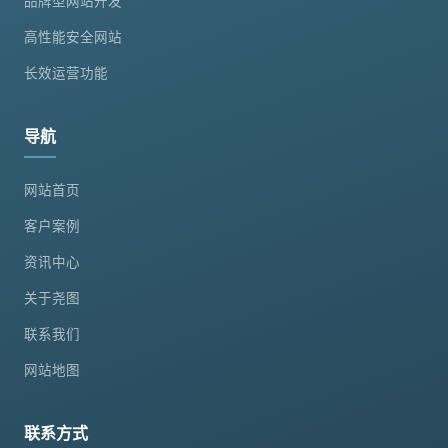
品牌型网站开发
高性能安全网站
长效运营功能
导航
网站首页
客户案例
资讯中心
关于尧图
联系我们
网站地图
联系方式