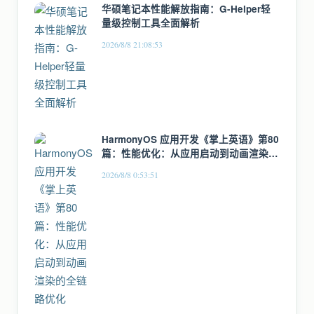
华硕笔记本性能解放指南：G-Helper轻
量级控制工具全面解析
2026/8/8 21:08:53
HarmonyOS 应用开发《掌上英语》第80
篇：性能优化：从应用启动到动画渲染的
全链路优化
2026/8/8 0:53:51