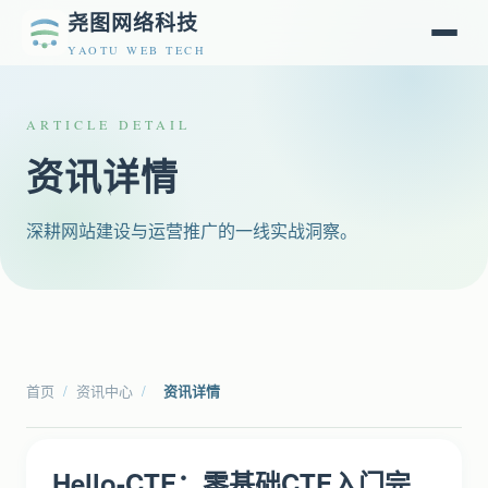
尧图网络科技
YAOTU WEB TECH
ARTICLE DETAIL
资讯详情
深耕网站建设与运营推广的一线实战洞察。
首页
/
资讯中心
/
资讯详情
Hello-CTF：零基础CTF入门完