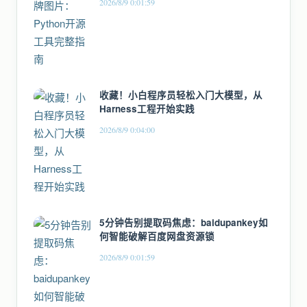
2026/8/9 0:01:59
收藏！小白程序员轻松入门大模型，从
Harness工程开始实践
2026/8/9 0:04:00
5分钟告别提取码焦虑：baidupankey如
何智能破解百度网盘资源锁
2026/8/9 0:01:59