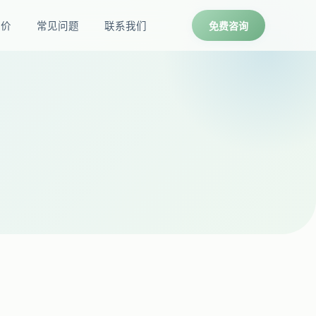
报价
常见问题
联系我们
免费咨询