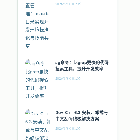
境标准化与技能共享
2026/8/8 0:01:05
ag命令：比grep更快的代码
搜索工具，提升开发效率
2026/8/8 0:01:05
Dev-C++ 6.3 安装、卸载与
中文乱码终极解决方案
2026/8/8 0:01:05