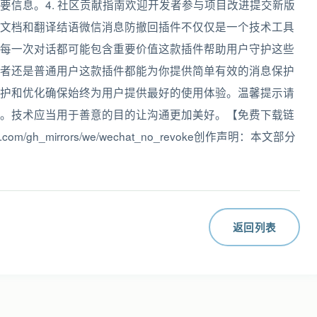
要信息。4. 社区贡献指南欢迎开发者参与项目改进提交新版
文档和翻译结语微信消息防撤回插件不仅仅是一个技术工具
每一次对话都可能包含重要价值这款插件帮助用户守护这些
者还是普通用户这款插件都能为你提供简单有效的消息保护
护和优化确保始终为用户提供最好的使用体验。温馨提示请
。技术应当用于善意的目的让沟通更加美好。【免费下载链
ode.com/gh_mirrors/we/wechat_no_revoke创作声明：本文部分
返回列表