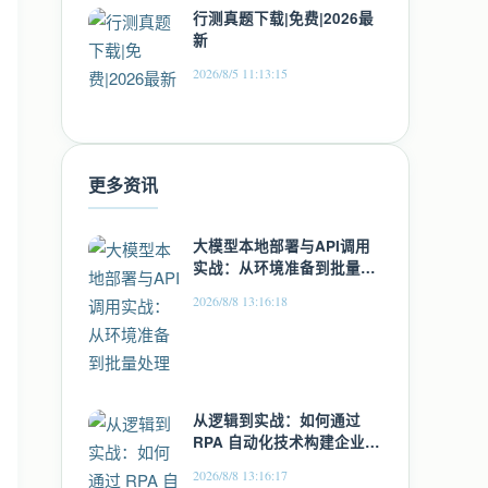
行测真题下载|免费|2026最
新
2026/8/5 11:13:15
更多资讯
大模型本地部署与API调用
实战：从环境准备到批量处
理
2026/8/8 13:16:18
从逻辑到实战：如何通过
RPA 自动化技术构建企业微
信外部群 SOP 闭环？
2026/8/8 13:16:17