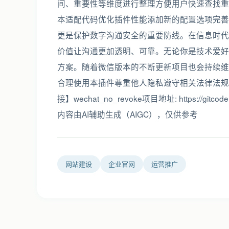
间、重要性等维度进行整理方便用户快速查找重
本适配代码优化插件性能添加新的配置选项完善
更是保护数字沟通安全的重要防线。在信息时代
价值让沟通更加透明、可靠。无论你是技术爱好
方案。随着微信版本的不断更新项目也会持续维
合理使用本插件尊重他人隐私遵守相关法律法规
接】wechat_no_revoke项目地址: https://gitc
内容由AI辅助生成（AIGC），仅供参考
网站建设
企业官网
运营推广