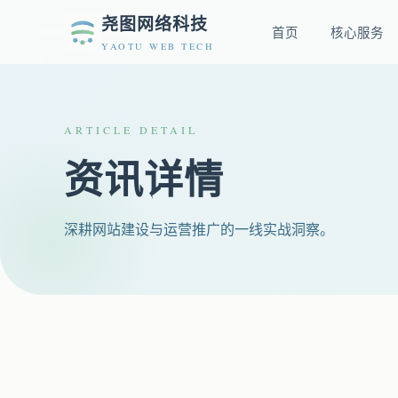
尧图网络科技
首页
核心服务
YAOTU WEB TECH
ARTICLE DETAIL
资讯详情
深耕网站建设与运营推广的一线实战洞察。