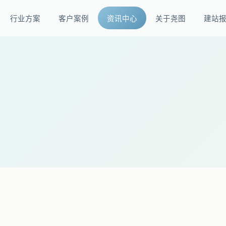
行业方案
客户案例
资讯中心
关于尧图
建站