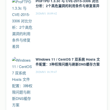
ProFTPD 1.3.3c 与 CVE-2015-3306 对比
分析：2个高危漏洞的利用条件与修复差异
2026/8/1 18:09:42
Windows 11 / CentOS 7 双系统 Hosts 文
件配置：3种权限问题与刷新DNS缓存方案
2026/8/1 16:39:47