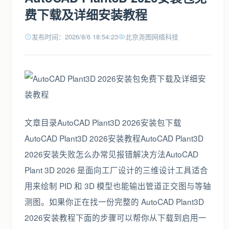
费下载及详细安装教程
发布时间：2026/8/6 18:54:23
北京尧图网络科技
文章目录AutoCAD Plant3D 2026安装包下载
AutoCAD Plant3D 2026安装教程AutoCAD Plant3D
2026安装失败怎么办常见报错解决方法AutoCAD
Plant 3D 2026 是面向工厂设计的三维设计工具适合
用来绘制 PID 和 3D 模型也能输出管道正交图与等轴
测图。如果你正在找一份完整的 AutoCAD Plant3D
2026安装教程下面的步骤可以帮你从下载到启用一