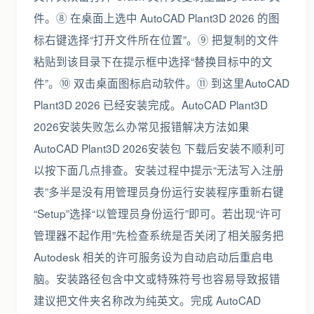
件。⑧ 在桌面上选中 AutoCAD Plant3D 2026 的图
标右键选择“打开文件所在位置”。⑨ 把复制的文件
粘贴到该目录下在提示框中选择“替换目标中的文
件”。⑩ 双击桌面图标启动软件。⑪ 到这里AutoCAD
Plant3D 2026 已经安装完成。AutoCAD Plant3D
2026安装失败怎么办常见报错解决方法如果
AutoCAD Plant3D 2026安装包 下载后安装不顺利可
以按下面几点排查。安装过程中提示“无法写入注册
表”多半是没有用管理员身份运行安装程序重新右键
“Setup”选择“以管理员身份运行”即可。若出现“许可
管理器不起作用”先检查系统是否关闭了相关服务把
Autodesk 相关的许可服务设为自动启动后重启电
脑。安装路径包含中文或特殊符号也容易导致报错
建议把文件夹名称改为纯英文。完成 AutoCAD