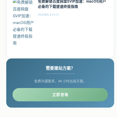
免费解锁百度网盘SVIP加速：macOS用户
必备的下载提速终极指南
2026/8/6 8:15:15
需要建站方案？
免费沟通需求，48 小时出具方案。
立即咨询