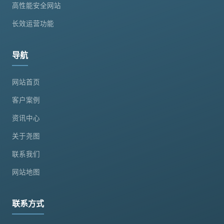
高性能安全网站
长效运营功能
导航
网站首页
客户案例
资讯中心
关于尧图
联系我们
网站地图
联系方式