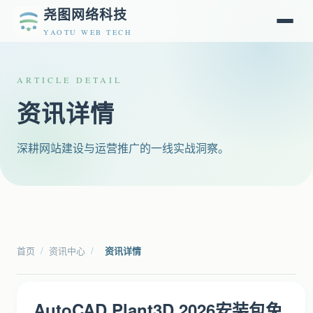
尧图网络科技
YAOTU WEB TECH
ARTICLE DETAIL
资讯详情
深耕网站建设与运营推广的一线实战洞察。
首页
/
资讯中心
/
资讯详情
AutoCAD Plant3D 2026安装包免