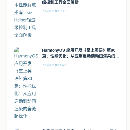
级控制工具全面解析
2026/8/6 8:13:39
HarmonyOS 应用开发《掌上英语》第80
篇：性能优化：从应用启动到动画渲染的全
链路优化
2026/8/6 8:11:40