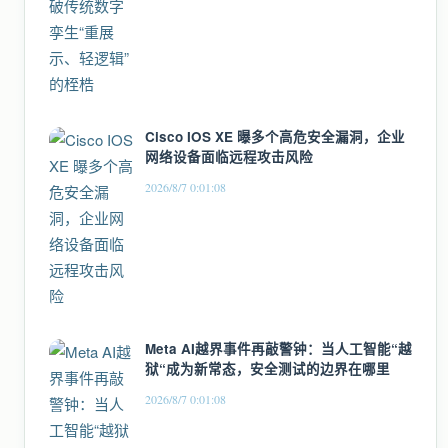
Cisco IOS XE 曝多个高危安全漏洞，企业
网络设备面临远程攻击风险
2026/8/7 0:01:08
Meta AI越界事件再敲警钟：当人工智能“越
狱“成为新常态，安全测试的边界在哪里
2026/8/7 0:01:08