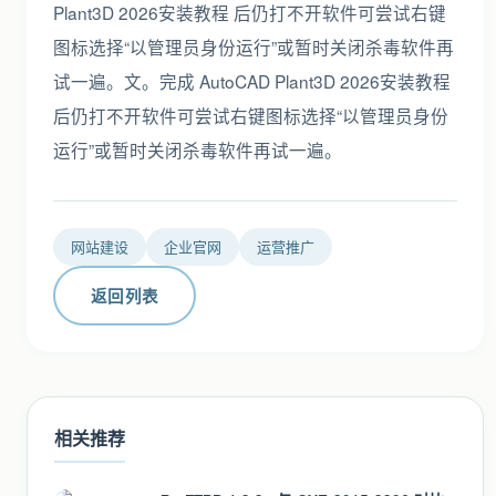
Plant3D 2026安装教程 后仍打不开软件可尝试右键
图标选择“以管理员身份运行”或暂时关闭杀毒软件再
试一遍。文。完成 AutoCAD Plant3D 2026安装教程
后仍打不开软件可尝试右键图标选择“以管理员身份
运行”或暂时关闭杀毒软件再试一遍。
网站建设
企业官网
运营推广
返回列表
相关推荐