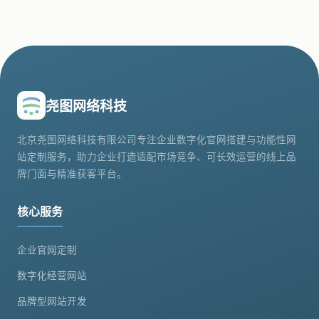
尧图网络科技
北京尧图网络科技有限公司专注企业数字化官网搭建与功能性网
站定制服务，助力企业打造适配市场竞争、可长效运营的线上品
牌门面与精准获客平台。
核心服务
企业官网定制
数字化经营网站
品牌型网站开发