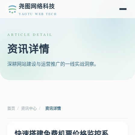
尧图网络科技
YAOTU WEB TECH
ARTICLE DETAIL
资讯详情
深耕网站建设与运营推广的一线实战洞察。
首页
/
资讯中心
/
资讯详情
快速搭建免费机票价格监控系