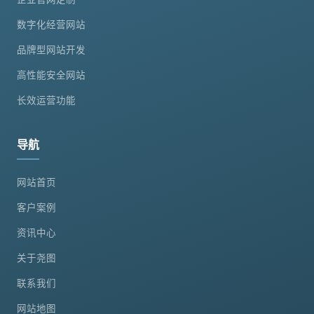
数字化经营网站
品牌型网站开发
高性能安全网站
长效运营功能
导航
网站首页
客户案例
资讯中心
关于尧图
联系我们
网站地图