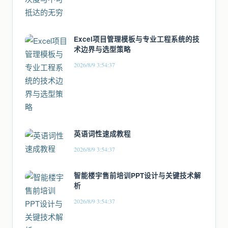
Excel项目管理模板与专业工程系统的技
术边界与选型策略
2026/8/9 3:54:37
英语词性速成教程
2026/8/9 3:54:37
智能楼宇售前培训PPT设计与关键技术解
析
2026/8/9 3:54:37