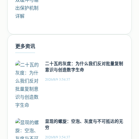
更多资讯
二十瓦的灰度：为什么我们反对批量复制
意识与创造数字生命
2026/8/9 3:54:37
显现的螺旋：空泡、灰度与不可抵达的无
穷
2026/8/9 3:54:37