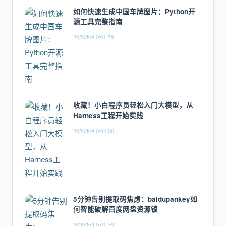
如何快速生成中国车牌图片：Python开
源工具完整指南
2026/8/9 0:01:59
收藏！小白程序员轻松入门大模型，从
Harness工程开始实践
2026/8/9 0:04:00
5分钟告别提取码焦虑：baidupankey如
何智能破解百度网盘资源锁
2026/8/9 0:01:59