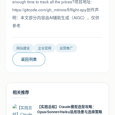
enough time to track all the prices?项目地址:
https://gitcode.com/gh_mirrors/fl/flight-spy创作声
明：本文部分内容由AI辅助生成（AIGC），仅供
参考
网站建设
企业官网
运营推广
返回列表
相关推荐
【实践总结】Claude模型选型攻略：
Opus/Sonnet/Haiku适用场景与选择策略