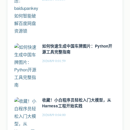
如何快速生成中国车牌图片：Python开
源工具完整指南
2026/8/9 0:01:59
收藏！小白程序员轻松入门大模型，从
Harness工程开始实践
2026/8/9 0:04:00