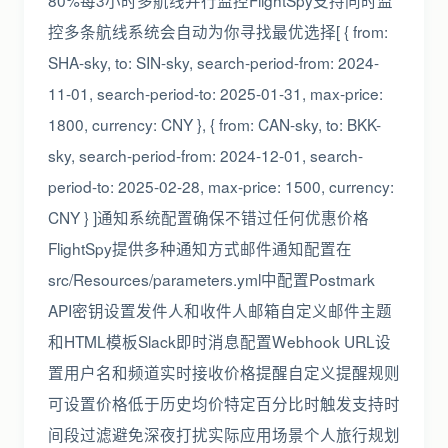
80%每3小时多航线并行监控FlightSpy支持同时监
控多条航线系统会自动为你寻找最优选择[ { from:
SHA-sky, to: SIN-sky, search-period-from: 2024-
11-01, search-period-to: 2025-01-31, max-price:
1800, currency: CNY }, { from: CAN-sky, to: BKK-
sky, search-period-from: 2024-12-01, search-
period-to: 2025-02-28, max-price: 1500, currency:
CNY } ]通知系统配置确保不错过任何优惠价格
FlightSpy提供多种通知方式邮件通知配置在
src/Resources/parameters.yml中配置Postmark
API密钥设置发件人和收件人邮箱自定义邮件主题
和HTML模板Slack即时消息配置Webhook URL设
置用户名和频道实时接收价格提醒自定义提醒规则
可设置价格低于历史均价特定百分比时触发支持时
间段过滤避免深夜打扰实际应用场景个人旅行规划