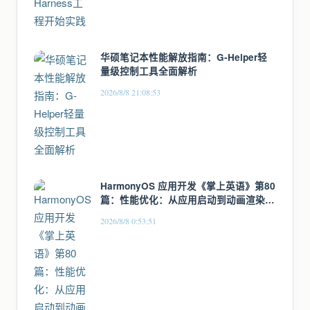
华硕笔记本性能解放指南：G-Helper轻
量级控制工具全面解析
2026/8/8 21:08:53
HarmonyOS 应用开发《掌上英语》第80
篇：性能优化：从应用启动到动画渲染的
全链路优化
2026/8/8 0:53:51