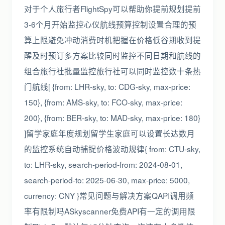
对于个人旅行者FlightSpy可以帮助你提前规划提前
3-6个月开始监控心仪航线预算控制设置合理的预
算上限避免冲动消费时机把握在价格低谷期收到提
醒及时预订多方案比较同时监控不同日期和航线的
组合旅行社批量监控旅行社可以同时监控数十条热
门航线[ {from: LHR-sky, to: CDG-sky, max-price:
150}, {from: AMS-sky, to: FCO-sky, max-price:
200}, {from: BER-sky, to: MAD-sky, max-price: 180}
]留学家庭年度规划留学生家庭可以设置长达数月
的监控系统自动捕捉价格波动规律{ from: CTU-sky,
to: LHR-sky, search-period-from: 2024-08-01,
search-period-to: 2025-06-30, max-price: 5000,
currency: CNY }常见问题与解决方案QAPI调用频
率有限制吗ASkyscanner免费API有一定的调用限