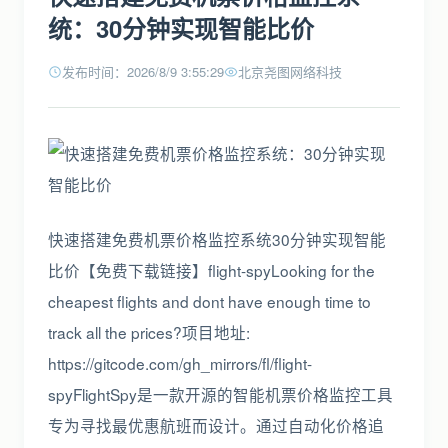
统：30分钟实现智能比价
发布时间：2026/8/9 3:55:29
北京尧图网络科技
快速搭建免费机票价格监控系统30分钟实现智能
比价【免费下载链接】flight-spyLooking for the
cheapest flights and dont have enough time to
track all the prices?项目地址:
https://gitcode.com/gh_mirrors/fl/flight-
spyFlightSpy是一款开源的智能机票价格监控工具
专为寻找最优惠航班而设计。通过自动化价格追