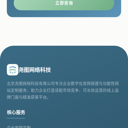
立即咨询
尧图网络科技
北京尧图网络科技有限公司专注企业数字化官网搭建与功能性网
站定制服务，助力企业打造适配市场竞争、可长效运营的线上品
牌门面与精准获客平台。
核心服务
企业官网定制