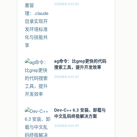
境标准化与技能共享
2026/8/8 0:01:05
ag命令：比grep更快的代码
搜索工具，提升开发效率
2026/8/8 0:01:05
Dev-C++ 6.3 安装、卸载与
中文乱码终极解决方案
2026/8/8 0:01:05