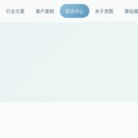
行业方案
客户案例
资讯中心
关于尧图
建站