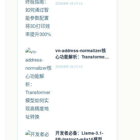
2026/8/8 18:13:14
vn-address-normalizer核
心功能解析：Transformer
模型如何实现高精度地址转
2026/8/8 18:13:14
换
开发者必备：Llama-3.1-
8B-Instruct-w4a16模型的