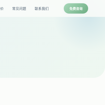
报价
常见问题
联系我们
免费咨询