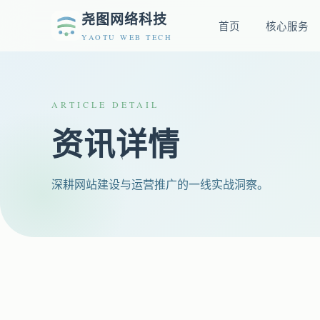
尧图网络科技
首页
核心服务
YAOTU WEB TECH
ARTICLE DETAIL
资讯详情
深耕网站建设与运营推广的一线实战洞察。