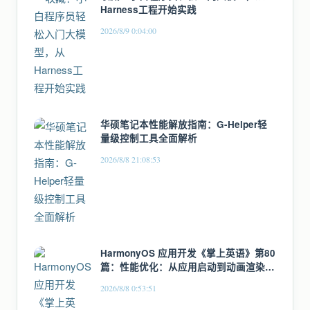
Harness工程开始实践
2026/8/9 0:04:00
华硕笔记本性能解放指南：G-Helper轻
量级控制工具全面解析
2026/8/8 21:08:53
HarmonyOS 应用开发《掌上英语》第80
篇：性能优化：从应用启动到动画渲染的
全链路优化
2026/8/8 0:53:51