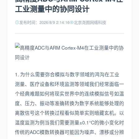
工业测量中的协同设计
发布时间：2026/8/9 2:14:16
北京尧图网络科技
1. 为什么需要弥合模拟与数字领域的鸿沟在工业
测量、医疗设备和环境监测等领域我们经常面临一
个经典难题如何将现实世界中的连续模拟信号如温
度、压力、振动等准确转换为数字系统能够处理的
离散信号这个转换过程看似简单实则暗藏玄机。以
温度监测为例当我们需要测量±0.1°C的微小变化时
传统的ADC模数转换器可能因为噪声、漂移或分辨