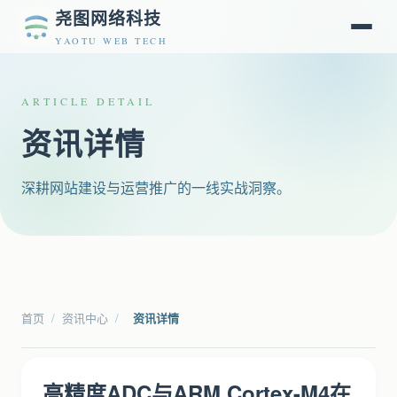
尧图网络科技
YAOTU WEB TECH
ARTICLE DETAIL
资讯详情
深耕网站建设与运营推广的一线实战洞察。
首页
/
资讯中心
/
资讯详情
高精度ADC与ARM Cortex-M4在