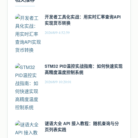
开发者工具化实战：用实时汇率查询API
实现货币转换
2026/8/9 4:52:59
STM32 PID温控实战指南：如何快速实现
高精度温度控制系统
2026/8/9 10:20:01
谜语大全 API 接入教程：随机查询与分
页列表实践