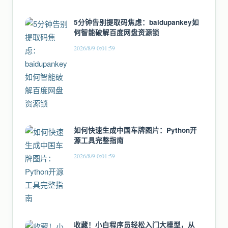
5分钟告别提取码焦虑：baidupankey如
何智能破解百度网盘资源锁
2026/8/9 0:01:59
如何快速生成中国车牌图片：Python开
源工具完整指南
2026/8/9 0:01:59
收藏！小白程序员轻松入门大模型，从