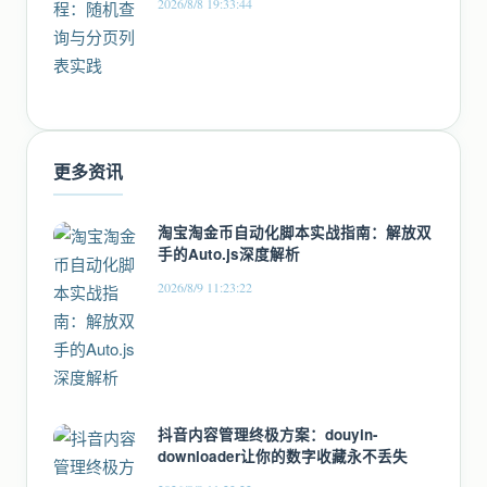
2026/8/8 19:33:44
更多资讯
淘宝淘金币自动化脚本实战指南：解放双
手的Auto.js深度解析
2026/8/9 11:23:22
抖音内容管理终极方案：douyin-
downloader让你的数字收藏永不丢失