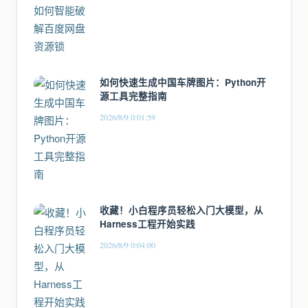
如何快速生成中国车牌图片：Python开
源工具完整指南
2026/8/9 0:01:59
收藏！小白程序员轻松入门大模型，从
Harness工程开始实践
2026/8/9 0:04:00