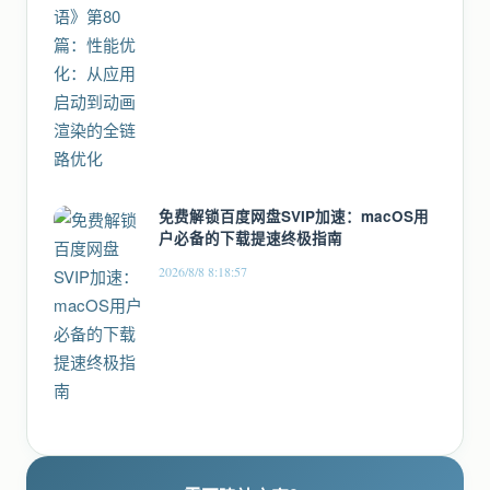
免费解锁百度网盘SVIP加速：macOS用
户必备的下载提速终极指南
2026/8/8 8:18:57