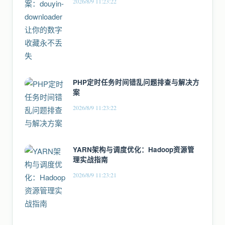
2026/8/9 11:23:22
PHP定时任务时间错乱问题排查与解决方
案
2026/8/9 11:23:22
YARN架构与调度优化：Hadoop资源管
理实战指南
2026/8/9 11:23:21