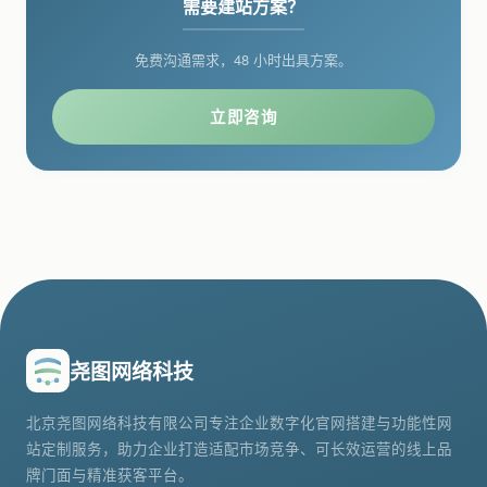
需要建站方案？
免费沟通需求，48 小时出具方案。
立即咨询
尧图网络科技
北京尧图网络科技有限公司专注企业数字化官网搭建与功能性网
站定制服务，助力企业打造适配市场竞争、可长效运营的线上品
牌门面与精准获客平台。