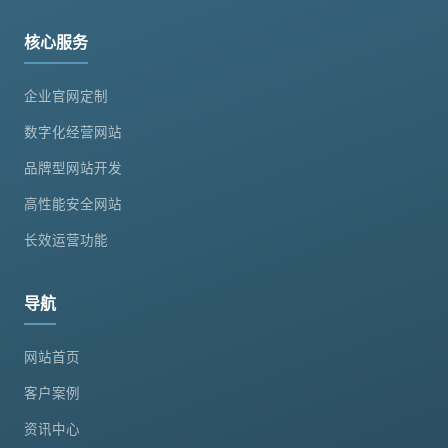
核心服务
企业官网定制
数字化经营网站
品牌型网站开发
高性能安全网站
长效运营功能
导航
网站首页
客户案例
资讯中心