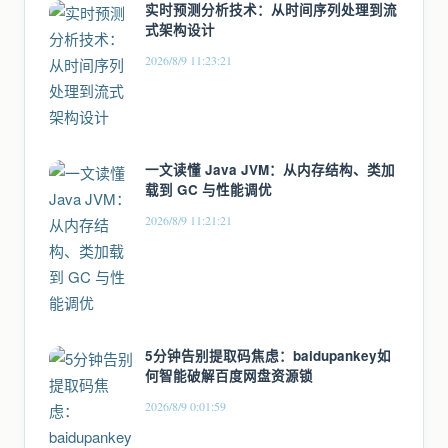
实时预测分析技术：从时间序列处理到流
式架构设计
2026/8/9 11:23:21
一文读懂 Java JVM：从内存结构、类加
载到 GC 与性能调优
2026/8/9 11:21:21
5分钟告别提取码焦虑：baidupankey如
何智能破解百度网盘资源锁
2026/8/9 0:01:59