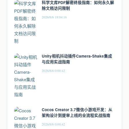
科学文库PDF解密终极指南：如何永久解
除文档访问限制
2026/8/6 18:04:16
Unity相机抖动插件Camera-Shake集成
与应用实战指南
2026/8/6 0:00:42
Cocos Creator 3.7微信小游戏开发：从
架构设计到提审上线的全流程实战指南
2026/8/6 0:00:42