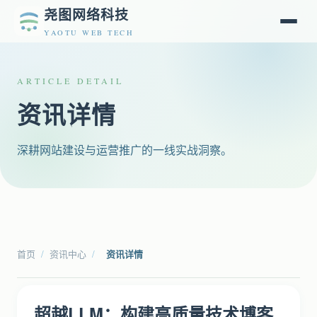
尧图网络科技
YAOTU WEB TECH
ARTICLE DETAIL
资讯详情
深耕网站建设与运营推广的一线实战洞察。
首页
/
资讯中心
/
资讯详情
超越LLM：构建高质量技术博客