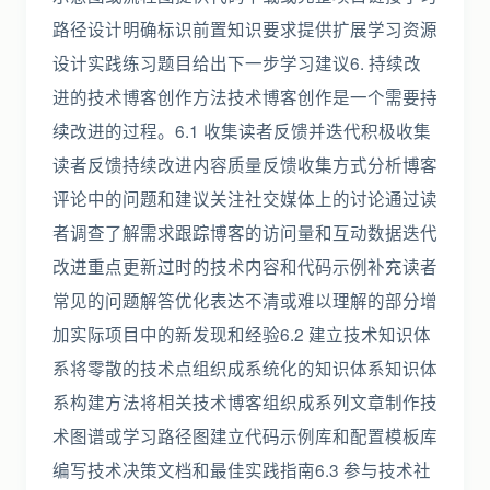
路径设计明确标识前置知识要求提供扩展学习资源
设计实践练习题目给出下一步学习建议6. 持续改
进的技术博客创作方法技术博客创作是一个需要持
续改进的过程。6.1 收集读者反馈并迭代积极收集
读者反馈持续改进内容质量反馈收集方式分析博客
评论中的问题和建议关注社交媒体上的讨论通过读
者调查了解需求跟踪博客的访问量和互动数据迭代
改进重点更新过时的技术内容和代码示例补充读者
常见的问题解答优化表达不清或难以理解的部分增
加实际项目中的新发现和经验6.2 建立技术知识体
系将零散的技术点组织成系统化的知识体系知识体
系构建方法将相关技术博客组织成系列文章制作技
术图谱或学习路径图建立代码示例库和配置模板库
编写技术决策文档和最佳实践指南6.3 参与技术社