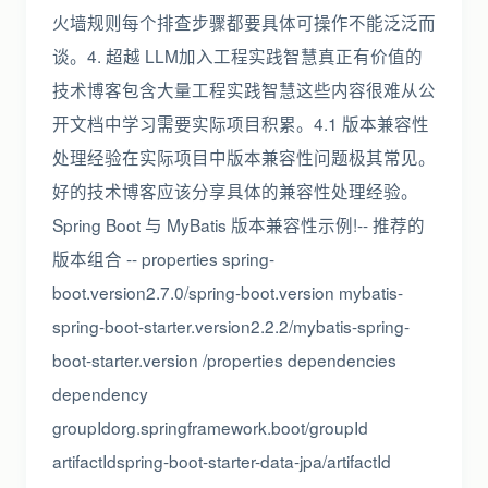
火墙规则每个排查步骤都要具体可操作不能泛泛而
谈。4. 超越 LLM加入工程实践智慧真正有价值的
技术博客包含大量工程实践智慧这些内容很难从公
开文档中学习需要实际项目积累。4.1 版本兼容性
处理经验在实际项目中版本兼容性问题极其常见。
好的技术博客应该分享具体的兼容性处理经验。
Spring Boot 与 MyBatis 版本兼容性示例!-- 推荐的
版本组合 -- properties spring-
boot.version2.7.0/spring-boot.version mybatis-
spring-boot-starter.version2.2.2/mybatis-spring-
boot-starter.version /properties dependencies
dependency
groupIdorg.springframework.boot/groupId
artifactIdspring-boot-starter-data-jpa/artifactId