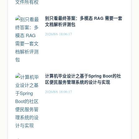
别只看最终答案：多模态 RAG 需要一套
文档解析评测包
2026/8/6 18:06:17
计算机毕业设计之基于Spring Boot的社
区便民服务管理系统的设计与实现
2026/8/6 18:06:17