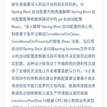
留在表面要深入到设计动机和实现机制。以
Spring Boot 自动配置为例表面解释“Spring Boot 自
动配置能够根据类路径中的 jar 包自动配置
Bean。”深入解释“Spring Boot 自动配置的核心机
制是基于条件注解如ConditionalOnClass、
ConditionalOnProperty的智能 Bean 注册。当应用
启动时Spring Boot 会扫描spring.factories文件中定
义的自动配置类根据当前环境条件决定是否启用特
定配置。这种设计既保证了开箱即用的便利性又提
供了足够的灵活性让开发者覆盖默认行为。”3.2 真
实项目中的参数调优建议参数配置建议要基于真实
项目经验不能只是罗列文档内容。数据库连接池参
数调优示例参数默认值生产环境建议调优依据
maximumPoolSize10根据 CPU 核心数和业务类型