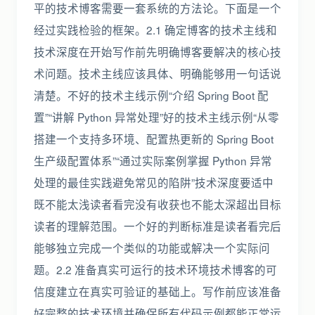
平的技术博客需要一套系统的方法论。下面是一个
经过实践检验的框架。2.1 确定博客的技术主线和
技术深度在开始写作前先明确博客要解决的核心技
术问题。技术主线应该具体、明确能够用一句话说
清楚。不好的技术主线示例“介绍 Spring Boot 配
置”“讲解 Python 异常处理”好的技术主线示例“从零
搭建一个支持多环境、配置热更新的 Spring Boot
生产级配置体系”“通过实际案例掌握 Python 异常
处理的最佳实践避免常见的陷阱”技术深度要适中
既不能太浅读者看完没有收获也不能太深超出目标
读者的理解范围。一个好的判断标准是读者看完后
能够独立完成一个类似的功能或解决一个实际问
题。2.2 准备真实可运行的技术环境技术博客的可
信度建立在真实可验证的基础上。写作前应该准备
好完整的技术环境并确保所有代码示例都能正常运