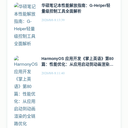
华硕笔记本性能解放指南：G-Helper轻
量级控制工具全面解析
2026/8/6 8:13:39
HarmonyOS 应用开发《掌上英语》第80
篇：性能优化：从应用启动到动画渲染的
全链路优化
2026/8/6 8:11:40