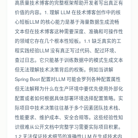
高质量技术博客的完整框架帮助开发者写出真正有
价值的内容。1. 理解 LLM 在技术博客创作中的核
心短板LLM 的核心能力是基于海量数据生成流畅
文本但在技术博客这种需要深度、准确和可操作性
的领域它存在几个根本性短板。1.1 缺乏真实的工
程实践经验LLM 没有真正写过代码、配过环境、
查过日志。它只能基于训练数据中的模式生成文本
但无法理解技术决策背后的权衡。例如当讲解
Spring Boot 配置时LLM 可能会罗列各种配置属性
但无法解释为什么在生产环境中要优先使用外部化
配置或者如何根据具体部署环境选择配置策略。实
际项目中技术决策往往基于多个因素团队技术栈、
性能要求、维护成本、安全合规等。这些经验性知
识很难从公开文档中完整学习需要实际项目积累。
1.2 无法保证技术细节的准确性LLM 在生成技术内