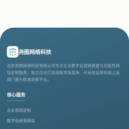
尧图网络科技
北京尧图网络科技有限公司专注企业数字化官网搭建与功能性网
站定制服务，助力企业打造适配市场竞争、可长效运营的线上品
牌门面与精准获客平台。
核心服务
企业官网定制
数字化经营网站