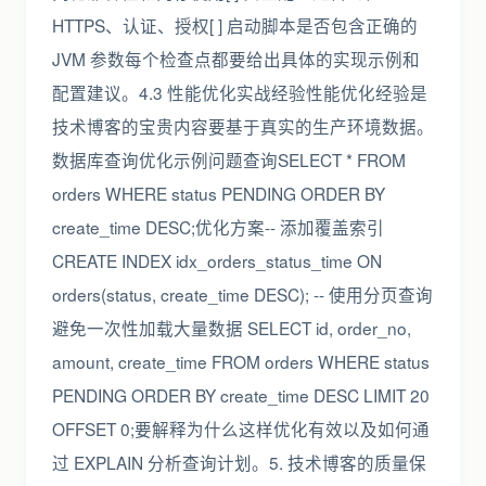
HTTPS、认证、授权[ ] 启动脚本是否包含正确的
JVM 参数每个检查点都要给出具体的实现示例和
配置建议。4.3 性能优化实战经验性能优化经验是
技术博客的宝贵内容要基于真实的生产环境数据。
数据库查询优化示例问题查询SELECT * FROM
orders WHERE status PENDING ORDER BY
create_time DESC;优化方案-- 添加覆盖索引
CREATE INDEX idx_orders_status_time ON
orders(status, create_time DESC); -- 使用分页查询
避免一次性加载大量数据 SELECT id, order_no,
amount, create_time FROM orders WHERE status
PENDING ORDER BY create_time DESC LIMIT 20
OFFSET 0;要解释为什么这样优化有效以及如何通
过 EXPLAIN 分析查询计划。5. 技术博客的质量保