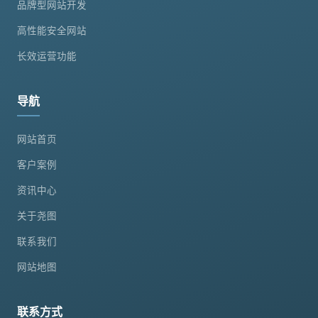
品牌型网站开发
高性能安全网站
长效运营功能
导航
网站首页
客户案例
资讯中心
关于尧图
联系我们
网站地图
联系方式