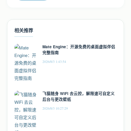
相关推荐
Mate Engine：开源免费的桌面虚拟伴侣
完整指南
2026/8/3 1:43:54
飞猫随身 WiFi 去云控，解限速可自定义
后台与更改壁纸
2026/8/3 10:27:29