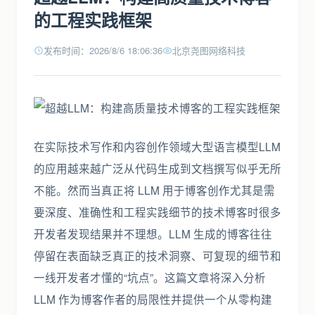
的工程实践框架
发布时间：2026/8/6 18:06:36
北京尧图网络科技
在实际技术写作和内容创作领域大型语言模型LLM
的应用越来越广泛从代码生成到文档撰写似乎无所
不能。然而当真正将 LLM 用于博客创作尤其是需
要深度、准确性和工程实践细节的技术博客时很多
开发者发现结果并不理想。LLM 生成的博客往往
停留在表面缺乏真正的技术洞察、可复现的细节和
一线开发者才懂的“坑点”。这篇文章将深入分析
LLM 作为博客作者的局限性并提供一个从零构建