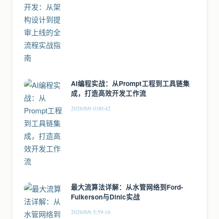
AI编程实战：从Prompt工程到工具链集
成，打造高效开发工作流
2026/8/6 0:00:42
最大流算法详解：从水管网络到Ford-
Fulkerson与Dinic实战
2026/8/6 5:59:16