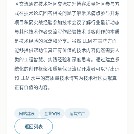
区交流通过技术社区交流提升博客质量社区参与方
式在技术论坛回答相关问题了解常见痛点参与开源
项目积累实战经验参加技术会议了解行业最新动态
与其他技术作者交流写作经验技术博客创作的本质
是技术经验的沉淀和分享。虽然 LLM 在某些方面
能够提供帮助但真正有价值的技术内容仍然需要人
类的工程智慧、实践经验和深度思考。通过建立系
统化的创作框架和质量保证流程开发者可以写出远
超 LLM 水平的高质量技术博客为技术社区贡献真
正有价值的内容。
网站建设
企业官网
运营推广
返回列表