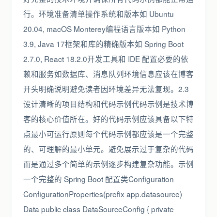
行。环境准备清单操作系统和版本如 Ubuntu
20.04, macOS Monterey编程语言版本如 Python
3.9, Java 17框架和库的精确版本如 Spring Boot
2.7.0, React 18.2.0开发工具和 IDE 配置必要的依
赖和服务如数据库、消息队列环境信息应该在博客
开头明确说明避免读者因环境差异无法复现。2.3
设计清晰的项目结构和代码示例代码示例是技术博
客的核心价值所在。好的代码示例应该具备以下特
点最小可运行原则每个代码示例都应该是一个完整
的、可理解的最小单元。避免展示过于复杂的代码
而是通过多个简单的示例逐步构建复杂功能。示例
一个完整的 Spring Boot 配置类Configuration
ConfigurationProperties(prefix app.datasource)
Data public class DataSourceConfig { private