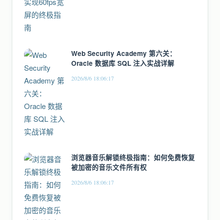
Web Security Academy 第六关：
Oracle 数据库 SQL 注入实战详解
2026/8/6 18:06:17
浏览器音乐解锁终极指南：如何免费恢复
被加密的音乐文件所有权
2026/8/6 18:06:17