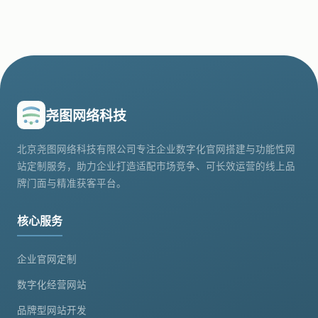
尧图网络科技
北京尧图网络科技有限公司专注企业数字化官网搭建与功能性网
站定制服务，助力企业打造适配市场竞争、可长效运营的线上品
牌门面与精准获客平台。
核心服务
企业官网定制
数字化经营网站
品牌型网站开发