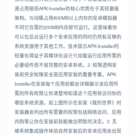
源占用极低APK-Installer的核心优势在于其轻量级
架构。与动辄占用800MB以上内存的安卓模拟器
不同它仅需约200MB内存即可运行。这意味着你
可以在后台运行多个安卓应用的同时仍然有足够的
系统资源用于其他工作。技术提示APK-Installer的
轻量化得益于其模块化设计只加载运行应用所需的
必要组件而不是完整的安卓系统。2. 权限透明安
装前完全知情安全是应用安装的重要考量。APK-
Installer在安装每个应用前都会详细展示该应用所
需的所有权限让你清楚地知道这个应用将访问你的
哪些系统资源。如上图所示在安装《我的世界》时
安装器会列出所有需要的权限包括网络访问、应用
内购等让你在安装前就能做出明智的决定。3. 无
缝系统集成操作体验自然安装后的安卓应用会出现