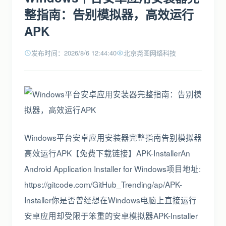
整指南：告别模拟器，高效运行
APK
发布时间：2026/8/6 12:44:40
北京尧图网络科技
Windows平台安卓应用安装器完整指南告别模拟器
高效运行APK【免费下载链接】APK-InstallerAn
Android Application Installer for Windows项目地址:
https://gitcode.com/GitHub_Trending/ap/APK-
Installer你是否曾经想在Windows电脑上直接运行
安卓应用却受限于笨重的安卓模拟器APK-Installer