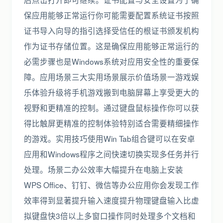
保应用能够正常运行你可能需要配置系统证书按照
证书导入向导的指引选择受信任的根证书颁发机构
作为证书存储位置。这是确保应用能够正常运行的
必需步骤也是Windows系统对应用安全性的重要保
障。应用场景三大实用场景展示价值场景一游戏娱
乐体验升级将手机游戏搬到电脑屏幕上享受更大的
视野和更精准的控制。通过键盘鼠标操作你可以获
得比触屏更精准的控制体验特别适合需要精细操作
的游戏。实用技巧使用Win Tab组合键可以在安卓
应用和Windows程序之间快速切换实现多任务并行
处理。场景二办公效率大幅提升在电脑上安装
WPS Office、钉钉、微信等办公应用你会发现工作
效率得到显著提升输入速度提升物理键盘输入比虚
拟键盘快3倍以上多窗口操作同时处理多个文档和