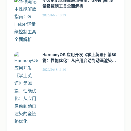
华硕笔记本性能解放指南：G-Helper轻
量级控制工具全面解析
2026/8/6 8:13:39
HarmonyOS 应用开发《掌上英语》第80
篇：性能优化：从应用启动到动画渲染的
全链路优化
2026/8/6 8:11:40