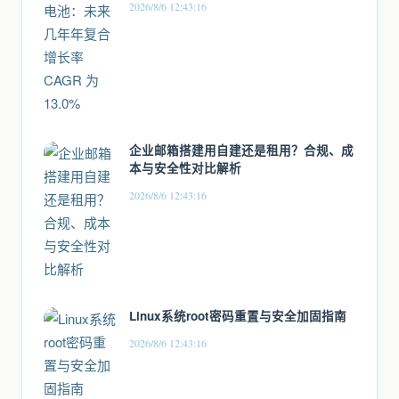
2026/8/6 12:43:16
企业邮箱搭建用自建还是租用？合规、成
本与安全性对比解析
2026/8/6 12:43:16
Linux系统root密码重置与安全加固指南
2026/8/6 12:43:16