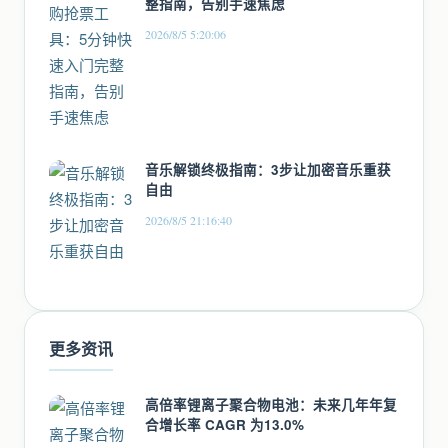
整指南，告别手速焦虑
2026/8/5 5:20:06
音乐解锁终极指南：3步让加密音乐重获
自由
2026/8/5 21:16:40
更多资讯
高倍率锂离子聚合物电池：未来几年年复
合增长率 CAGR 为13.0%