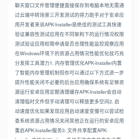
聊天窗口文件管理便捷直接保存到电脑本地无需通
过云端中转场景三开发测试的得力助手对于安卓应
用开发者来说APK-Installer是绝佳的测试工具快速
验证兼容性测试应用在不同架构下的运行情况权限
测试验证应用权限申请是否合理性能监控观察应用
在Windows环境下的资源占用情况性能优化技巧充
分发挥工具潜力1. 内存管理优化APK-Installer内置
了智能内存管理机制但你可以通过以下方式进一步
提升性能关闭不必要的后台应用确保系统有足够资
源运行安卓应用定期清理缓存APK-Installer会自动
清理临时文件但手动清理可以释放更多空间2. 启
动速度优化如果发现应用启动速度变慢可以尝试检
查系统资源占用情况关闭其他正在运行的安卓应用
重启APK-Installer服务3. 文件共享配置APK-