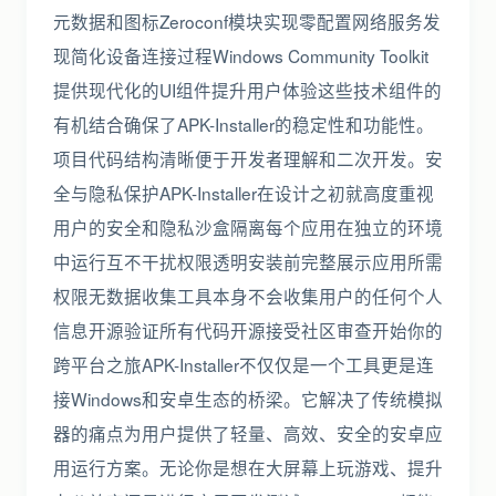
元数据和图标Zeroconf模块实现零配置网络服务发
现简化设备连接过程Windows Community Toolkit
提供现代化的UI组件提升用户体验这些技术组件的
有机结合确保了APK-Installer的稳定性和功能性。
项目代码结构清晰便于开发者理解和二次开发。安
全与隐私保护APK-Installer在设计之初就高度重视
用户的安全和隐私沙盒隔离每个应用在独立的环境
中运行互不干扰权限透明安装前完整展示应用所需
权限无数据收集工具本身不会收集用户的任何个人
信息开源验证所有代码开源接受社区审查开始你的
跨平台之旅APK-Installer不仅仅是一个工具更是连
接Windows和安卓生态的桥梁。它解决了传统模拟
器的痛点为用户提供了轻量、高效、安全的安卓应
用运行方案。无论你是想在大屏幕上玩游戏、提升