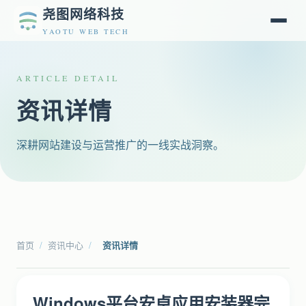
尧图网络科技
YAOTU WEB TECH
ARTICLE DETAIL
资讯详情
深耕网站建设与运营推广的一线实战洞察。
首页
/
资讯中心
/
资讯详情
Windows平台安卓应用安装器完