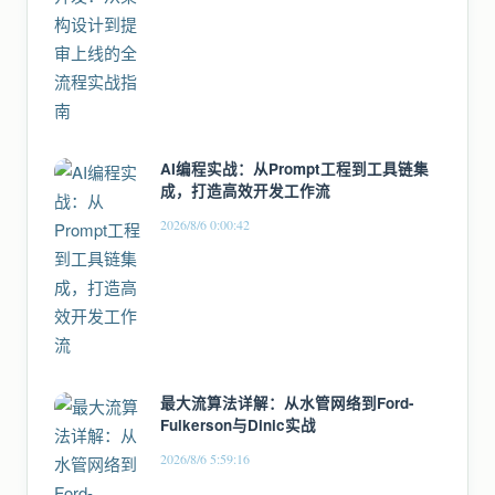
AI编程实战：从Prompt工程到工具链集
成，打造高效开发工作流
2026/8/6 0:00:42
最大流算法详解：从水管网络到Ford-
Fulkerson与Dinic实战
2026/8/6 5:59:16