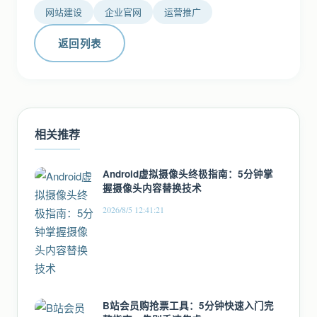
网站建设
企业官网
运营推广
返回列表
相关推荐
Android虚拟摄像头终极指南：5分钟掌
握摄像头内容替换技术
2026/8/5 12:41:21
B站会员购抢票工具：5分钟快速入门完