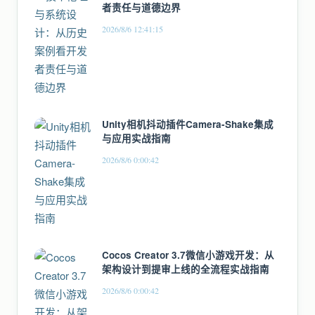
者责任与道德边界
2026/8/6 12:41:15
Unity相机抖动插件Camera-Shake集成
与应用实战指南
2026/8/6 0:00:42
Cocos Creator 3.7微信小游戏开发：从
架构设计到提审上线的全流程实战指南
2026/8/6 0:00:42