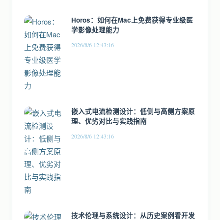
Horos：如何在Mac上免费获得专业级医
学影像处理能力
2026/8/6 12:43:16
嵌入式电流检测设计：低侧与高侧方案原
理、优劣对比与实践指南
2026/8/6 12:43:16
技术伦理与系统设计：从历史案例看开发